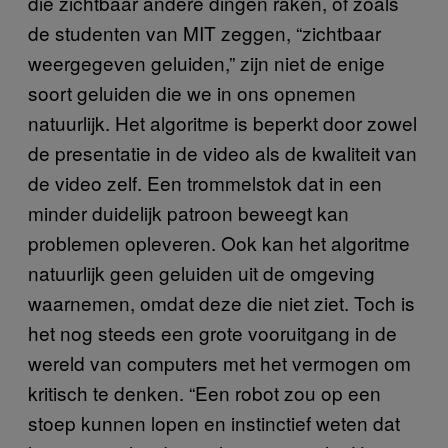
die zichtbaar andere dingen raken, of zoals
de studenten van MIT zeggen, “zichtbaar
weergegeven geluiden,” zijn niet de enige
soort geluiden die we in ons opnemen
natuurlijk. Het algoritme is beperkt door zowel
de presentatie in de video als de kwaliteit van
de video zelf. Een trommelstok dat in een
minder duidelijk patroon beweegt kan
problemen opleveren. Ook kan het algoritme
natuurlijk geen geluiden uit de omgeving
waarnemen, omdat deze die niet ziet. Toch is
het nog steeds een grote vooruitgang in de
wereld van computers met het vermogen om
kritisch te denken. “Een robot zou op een
stoep kunnen lopen en instinctief weten dat