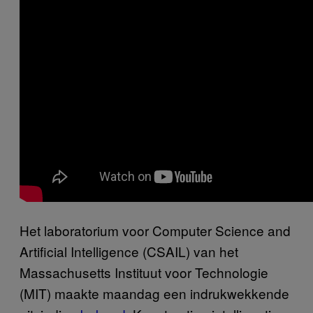
Het laboratorium voor Computer Science and
Artificial Intelligence (CSAIL) van het
Massachusetts Instituut voor Technologie
(MIT) maakte maandag een indrukwekkende