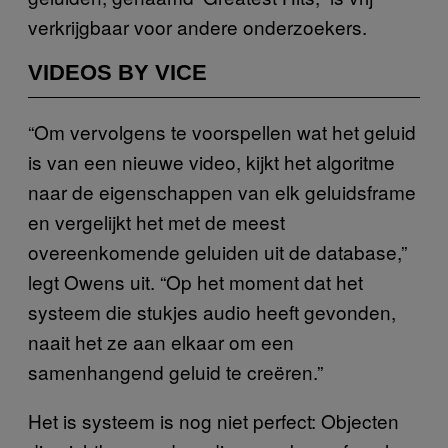
verkrijgbaar voor andere onderzoekers.
VIDEOS BY VICE
“Om vervolgens te voorspellen wat het geluid
is van een nieuwe video, kijkt het algoritme
naar de eigenschappen van elk geluidsframe
en vergelijkt het met de meest
overeenkomende geluiden uit de database,”
legt Owens uit. “Op het moment dat het
systeem die stukjes audio heeft gevonden,
naait het ze aan elkaar om een
samenhangend geluid te creëren.”
Het is systeem is nog niet perfect: Objecten