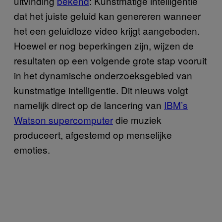
uitvinding
bekend
: Kunstmatige intelligentie
dat het juiste geluid kan genereren wanneer
het een geluidloze video krijgt aangeboden.
Hoewel er nog beperkingen zijn, wijzen de
resultaten op een volgende grote stap vooruit
in het dynamische onderzoeksgebied van
kunstmatige intelligentie. Dit nieuws volgt
namelijk direct op de lancering van
IBM’s
Watson supercomputer
die muziek
produceert, afgestemd op menselijke
emoties.