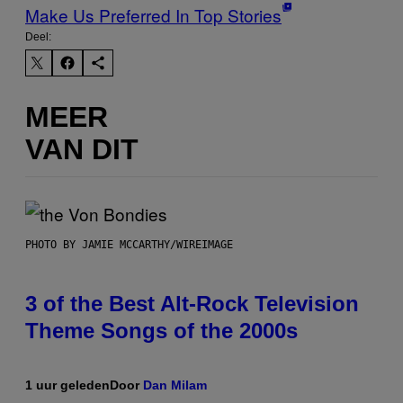
Make Us Preferred In Top Stories
Deel:
MEER
VAN DIT
PHOTO BY JAMIE MCCARTHY/WIREIMAGE
3 of the Best Alt-Rock Television
Theme Songs of the 2000s
1 uur geleden
Door
Dan Milam