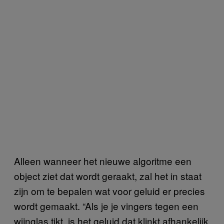
Alleen wanneer het nieuwe algoritme een
object ziet dat wordt geraakt, zal het in staat
zijn om te bepalen wat voor geluid er precies
wordt gemaakt. “Als je je vingers tegen een
wijnglas tikt, is het geluid dat klinkt afhankelijk