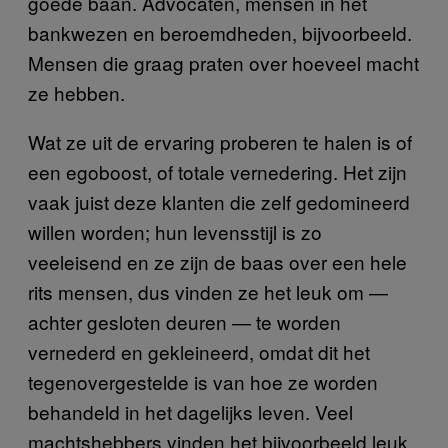
goede baan. Advocaten, mensen in het
bankwezen en beroemdheden, bijvoorbeeld.
Mensen die graag praten over hoeveel macht
ze hebben.
Wat ze uit de ervaring proberen te halen is of
een egoboost, of totale vernedering. Het zijn
vaak juist deze klanten die zelf gedomineerd
willen worden; hun levensstijl is zo
veeleisend en ze zijn de baas over een hele
rits mensen, dus vinden ze het leuk om —
achter gesloten deuren — te worden
vernederd en gekleineerd, omdat dit het
tegenovergestelde is van hoe ze worden
behandeld in het dagelijks leven. Veel
machtshebbers vinden het bijvoorbeeld leuk