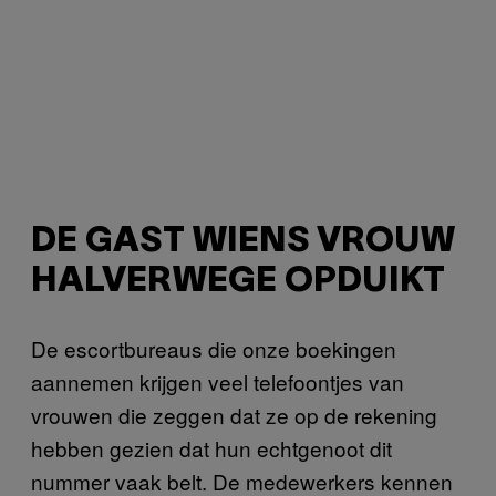
DE GAST WIENS VROUW
HALVERWEGE OPDUIKT
De escortbureaus die onze boekingen
aannemen krijgen veel telefoontjes van
vrouwen die zeggen dat ze op de rekening
hebben gezien dat hun echtgenoot dit
nummer vaak belt. De medewerkers kennen