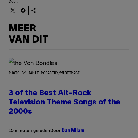
Deel:
MEER
VAN DIT
PHOTO BY JAMIE MCCARTHY/WIREIMAGE
3 of the Best Alt-Rock
Television Theme Songs of the
2000s
Door
15 minuten geleden
Dan Milam