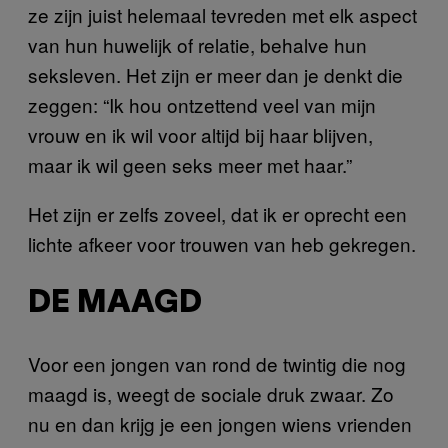
ze zijn juist helemaal tevreden met elk aspect
van hun huwelijk of relatie, behalve hun
seksleven. Het zijn er meer dan je denkt die
zeggen: “Ik hou ontzettend veel van mijn
vrouw en ik wil voor altijd bij haar blijven,
maar ik wil geen seks meer met haar.”
Het zijn er zelfs zoveel, dat ik er oprecht een
lichte afkeer voor trouwen van heb gekregen.
DE MAAGD
Voor een jongen van rond de twintig die nog
maagd is, weegt de sociale druk zwaar. Zo
nu en dan krijg je een jongen wiens vrienden