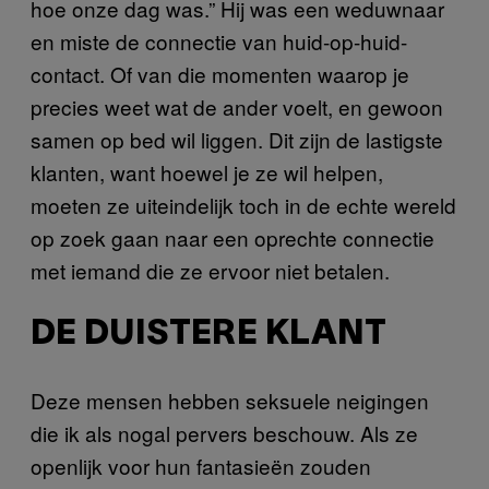
hoe onze dag was.” Hij was een weduwnaar
en miste de connectie van huid-op-huid-
contact. Of van die momenten waarop je
precies weet wat de ander voelt, en gewoon
samen op bed wil liggen. Dit zijn de lastigste
klanten, want hoewel je ze wil helpen,
moeten ze uiteindelijk toch in de echte wereld
op zoek gaan naar een oprechte connectie
met iemand die ze ervoor niet betalen.
DE DUISTERE KLANT
Deze mensen hebben seksuele neigingen
die ik als nogal pervers beschouw. Als ze
openlijk voor hun fantasieën zouden