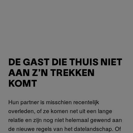
DE GAST DIE THUIS NIET
AAN Z’N TREKKEN
KOMT
Hun partner is misschien recentelijk
overleden, of ze komen net uit een lange
relatie en zijn nog niet helemaal gewend aan
de nieuwe regels van het datelandschap. Of