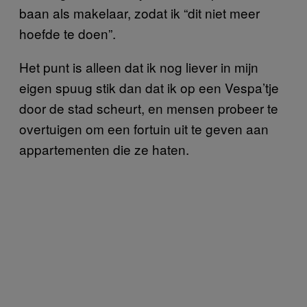
baan als makelaar, zodat ik “dit niet meer
hoefde te doen”.
Het punt is alleen dat ik nog liever in mijn
eigen spuug stik dan dat ik op een Vespa’tje
door de stad scheurt, en mensen probeer te
overtuigen om een fortuin uit te geven aan
appartementen die ze haten.