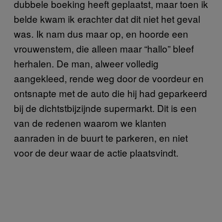
dubbele boeking heeft geplaatst, maar toen ik
belde kwam ik erachter dat dit niet het geval
was. Ik nam dus maar op, en hoorde een
vrouwenstem, die alleen maar “hallo” bleef
herhalen. De man, alweer volledig
aangekleed, rende weg door de voordeur en
ontsnapte met de auto die hij had geparkeerd
bij de dichtstbijzijnde supermarkt. Dit is een
van de redenen waarom we klanten
aanraden in de buurt te parkeren, en niet
voor de deur waar de actie plaatsvindt.