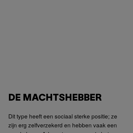
DE MACHTSHEBBER
Dit type heeft een sociaal sterke positie; ze
zijn erg zelfverzekerd en hebben vaak een