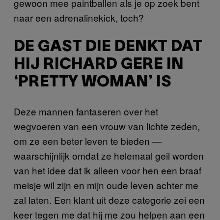
gewoon mee paintballen als je op zoek bent
naar een adrenalinekick, toch?
DE GAST DIE DENKT DAT
HIJ RICHARD GERE IN
‘PRETTY WOMAN’ IS
Deze mannen fantaseren over het
wegvoeren van een vrouw van lichte zeden,
om ze een beter leven te bieden —
waarschijnlijk omdat ze helemaal geil worden
van het idee dat ik alleen voor hen een braaf
meisje wil zijn en mijn oude leven achter me
zal laten. Een klant uit deze categorie zei een
keer tegen me dat hij me zou helpen aan een