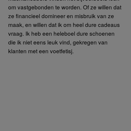
om vastgebonden te worden. Of ze willen dat
ze financieel domineer en misbruik van ze
maak, en willen dat ik om heel dure cadeaus
vraag. Ik heb een heleboel dure schoenen
die ik niet eens leuk vind, gekregen van
klanten met een voetfetisj.