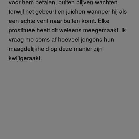
voor hem betalen, buiten blijven wachten
terwijl het gebeurt en juichen wanneer hij als
een echte vent naar buiten komt. Elke
prostituee heeft dit weleens meegemaakt. Ik
vraag me soms af hoeveel jongens hun
maagdelijkheid op deze manier zijn
kwijtgeraakt.