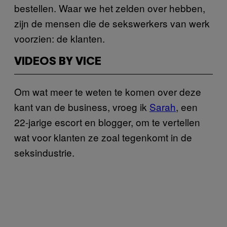
bestellen. Waar we het zelden over hebben,
zijn de mensen die de sekswerkers van werk
voorzien: de klanten.
VIDEOS BY VICE
Om wat meer te weten te komen over deze
kant van de business, vroeg ik
Sarah
, een
22-jarige escort en blogger, om te vertellen
wat voor klanten ze zoal tegenkomt in de
seksindustrie.