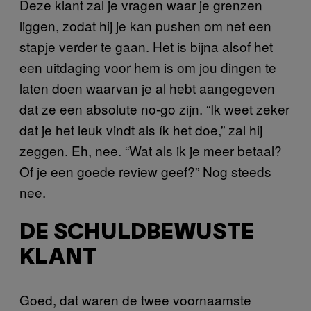
Deze klant zal je vragen waar je grenzen
liggen, zodat hij je kan pushen om net een
stapje verder te gaan. Het is bijna alsof het
een uitdaging voor hem is om jou dingen te
laten doen waarvan je al hebt aangegeven
dat ze een absolute no-go zijn. “Ik weet zeker
dat je het leuk vindt als ík het doe,” zal hij
zeggen. Eh, nee. “Wat als ik je meer betaal?
Of je een goede review geef?” Nog steeds
nee.
DE SCHULDBEWUSTE
KLANT
Goed, dat waren de twee voornaamste