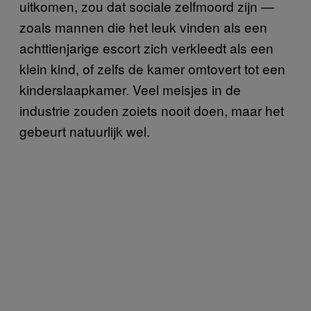
uitkomen, zou dat sociale zelfmoord zijn —
zoals mannen die het leuk vinden als een
achttienjarige escort zich verkleedt als een
klein kind, of zelfs de kamer omtovert tot een
kinderslaapkamer. Veel meisjes in de
industrie zouden zoiets nooit doen, maar het
gebeurt natuurlijk wel.