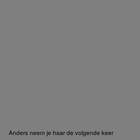
Anders neem je haar de volgende keer