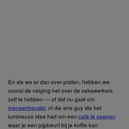
En als we er dan over praten, hebben we
vooral de neiging het over de sekswerkers
zelf te hebben — of dat nu gaat om
mensenhandel
, of die ene guy die het
lumineuze idee had om een
café te openen
waar je een pijpbeurt bij je koffie kan