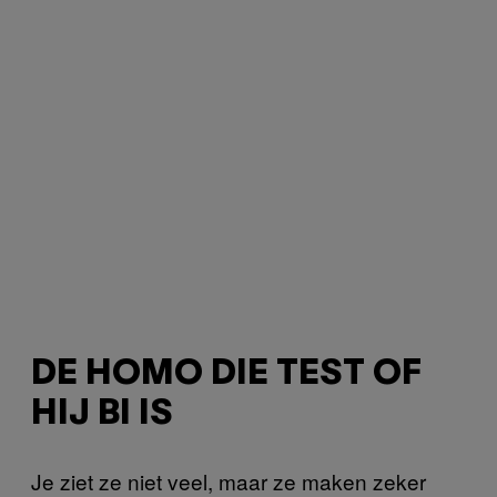
DE HOMO DIE TEST OF
HIJ BI IS
Je ziet ze niet veel, maar ze maken zeker