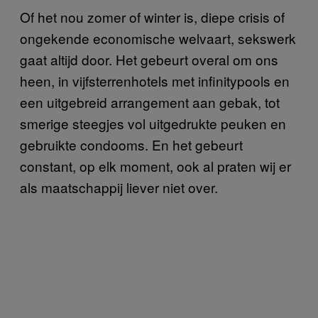
Of het nou zomer of winter is, diepe crisis of
ongekende economische welvaart, sekswerk
gaat altijd door. Het gebeurt overal om ons
heen, in vijfsterrenhotels met infinitypools en
een uitgebreid arrangement aan gebak, tot
smerige steegjes vol uitgedrukte peuken en
gebruikte condooms. En het gebeurt
constant, op elk moment, ook al praten wij er
als maatschappij liever niet over.