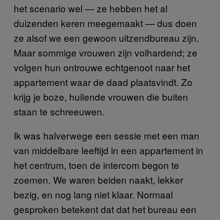
het scenario wel — ze hebben het al
duizenden keren meegemaakt — dus doen
ze alsof we een gewoon uitzendbureau zijn.
Maar sommige vrouwen zijn volhardend; ze
volgen hun ontrouwe echtgenoot naar het
appartement waar de daad plaatsvindt. Zo
krijg je boze, huilende vrouwen die buiten
staan te schreeuwen.
Ik was halverwege een sessie met een man
van middelbare leeftijd in een appartement in
het centrum, toen de intercom begon te
zoemen. We waren beiden naakt, lekker
bezig, en nog lang niet klaar. Normaal
gesproken betekent dat dat het bureau een