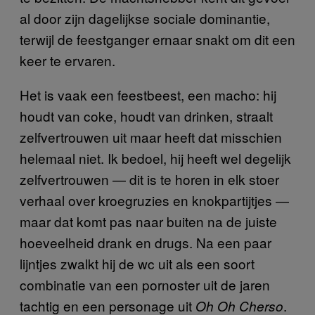
al door zijn dagelijkse sociale dominantie,
terwijl de feestganger ernaar snakt om dit een
keer te ervaren.
Het is vaak een feestbeest, een macho: hij
houdt van coke, houdt van drinken, straalt
zelfvertrouwen uit maar heeft dat misschien
helemaal niet. Ik bedoel, hij heeft wel degelijk
zelfvertrouwen — dit is te horen in elk stoer
verhaal over kroegruzies en knokpartijtjes —
maar dat komt pas naar buiten na de juiste
hoeveelheid drank en drugs. Na een paar
lijntjes zwalkt hij de wc uit als een soort
combinatie van een pornoster uit de jaren
tachtig en een personage uit
.
Oh Oh Cherso