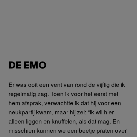
DE EMO
Er was ooit een vent van rond de vijftig die ik
regelmatig zag. Toen ik voor het eerst met
hem afsprak, verwachtte ik dat hij voor een
neukpartij kwam, maar hij zei: “Ik wil hier
alleen liggen en knuffelen, als dat mag. En
misschien kunnen we een beetje praten over