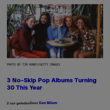
PHOTO BY TIM RONEY/GETTY IMAGES
3 No-Skip Pop Albums Turning
30 This Year
Door
2 uur geleden
Dan Milam