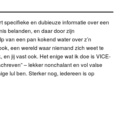
 specifieke en dubieuze informatie over een
nis belanden, en daar door zijn
 van een pan kokend water over z’n
ebook, een wereld waar niemand zich weet te
 en jij vast ook. Het enige wat ik doe is VICE-
schreven” – lekker nonchalant en vol valse
ige lul ben. Sterker nog, iedereen is op