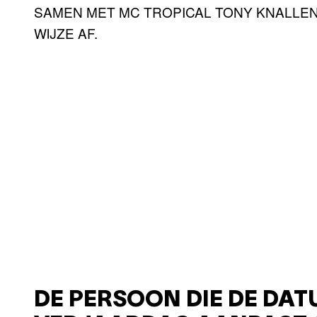
SAMEN MET MC TROPICAL TONY KNALLE
WIJZE AF.
DE PERSOON DIE DE DAT