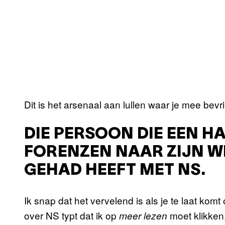
Dit is het arsenaal aan lullen waar je mee be
DIE PERSOON DIE EEN H
FORENZEN NAAR ZIJN W
GEHAD HEEFT MET NS.
Ik snap dat het vervelend is als je te laat komt
over NS typt dat ik op
moet klikken,
meer lezen