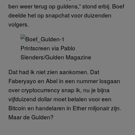
ben weer terug op guldens,” stond erbij. Boef
deelde het op snapchat voor duizenden
volgers.
Printscreen via Pablo
Slenders/Gulden Magazine
Dat had ik niet zien aankomen. Dat
Faberyayo en Abel in een nummer losgaan
over cryptocurrency snap ik, nu je bijna
vijfduizend dollar moet betalen voor een
Bitcoin en handelaren in Ether miljonair zijn.
Maar de Gulden?