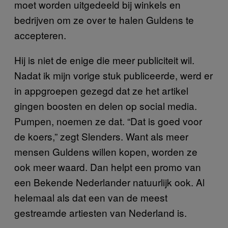
moet worden uitgedeeld bij winkels en
bedrijven om ze over te halen Guldens te
accepteren.
Hij is niet de enige die meer publiciteit wil.
Nadat ik mijn vorige stuk publiceerde, werd er
in appgroepen gezegd dat ze het artikel
gingen boosten en delen op social media.
Pumpen, noemen ze dat. “Dat is goed voor
de koers,” zegt Slenders. Want als meer
mensen Guldens willen kopen, worden ze
ook meer waard. Dan helpt een promo van
een Bekende Nederlander natuurlijk ook. Al
helemaal als dat een van de meest
gestreamde artiesten van Nederland is.