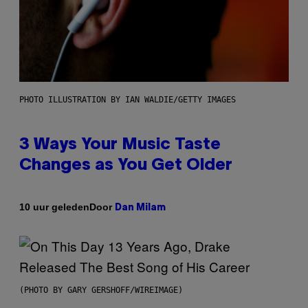
PHOTO ILLUSTRATION BY IAN WALDIE/GETTY IMAGES
3 Ways Your Music Taste
Changes as You Get Older
Door
10 uur geleden
Dan Milam
(PHOTO BY GARY GERSHOFF/WIREIMAGE)