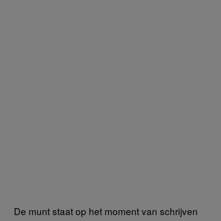
De munt staat op het moment van schrijven