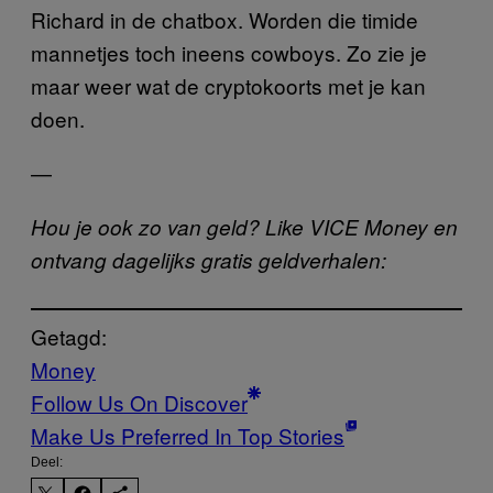
Richard in de chatbox. Worden die timide
mannetjes toch ineens cowboys. Zo zie je
maar weer wat de cryptokoorts met je kan
doen.
—
Hou je ook zo van geld? Like VICE Money en
ontvang dagelijks gratis geldverhalen:
Getagd:
Money
Follow Us On Discover
Make Us Preferred In Top Stories
Deel: