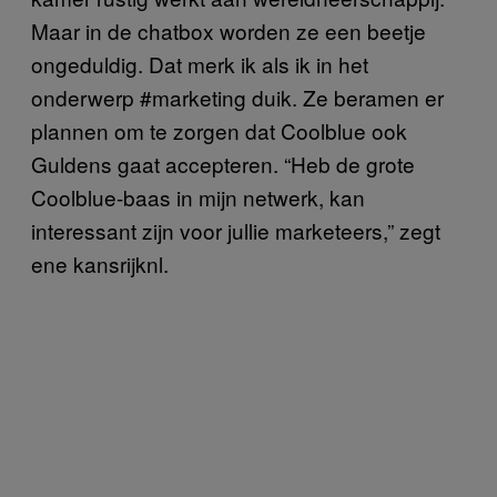
Maar in de chatbox worden ze een beetje
ongeduldig. Dat merk ik als ik in het
onderwerp #marketing duik. Ze beramen er
plannen om te zorgen dat Coolblue ook
Guldens gaat accepteren. “Heb de grote
Coolblue-baas in mijn netwerk, kan
interessant zijn voor jullie marketeers,” zegt
ene kansrijknl.