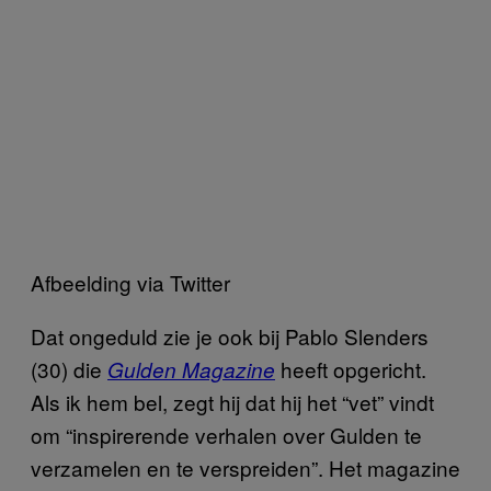
Afbeelding via Twitter
Dat ongeduld zie je ook bij Pablo Slenders
(30) die
heeft opgericht.
Gulden Magazine
Als ik hem bel, zegt hij dat hij het “vet” vindt
om “inspirerende verhalen over Gulden te
verzamelen en te verspreiden”. Het magazine