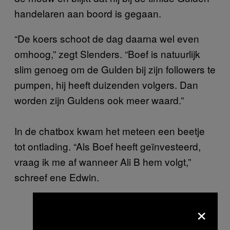
handelaren aan boord is gegaan.
“De koers schoot de dag daarna wel even
omhoog,” zegt Slenders. “Boef is natuurlijk
slim genoeg om de Gulden bij zijn followers te
pumpen, hij heeft duizenden volgers. Dan
worden zijn Guldens ook meer waard.”
In de chatbox kwam het meteen een beetje
tot ontlading. “Als Boef heeft geïnvesteerd,
vraag ik me af wanneer Ali B hem volgt,”
schreef ene Edwin.
×