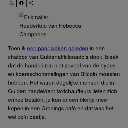
Headerfoto van Rebecca
Camphens.
Toen ik
een paar weken geleden
in een
chatbox van Guldenafficionado’s dook, bleek
dat de handelaren niet zoveel van de hypes
en koersschommelingen van Bitcoin moesten
hebben. Het waren degelijke mensen die in
Gulden handelden: taxichauffeurs lieten zich
ermee betalen, je kon er een biertje mee
kopen in een Gronings café en dat was het
wel zo’n beetje.