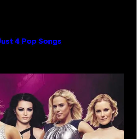
 Just 4 Pop Songs