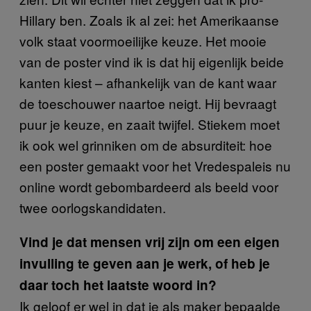
Hillary ben. Zoals ik al zei: het Amerikaanse
volk staat voormoeilijke keuze. Het mooie
van de poster vind ik is dat hij eigenlijk beide
kanten kiest – afhankelijk van de kant waar
de toeschouwer naartoe neigt. Hij bevraagt
puur je keuze, en zaait twijfel. Stiekem moet
ik ook wel grinniken om de absurditeit: hoe
een poster gemaakt voor het Vredespaleis nu
online wordt gebombardeerd als beeld voor
twee oorlogskandidaten.
Vind je dat mensen vrij zijn om een eigen
invulling te geven aan je werk, of heb je
daar toch het laatste woord in?
Ik geloof er wel in dat je als maker bepaalde