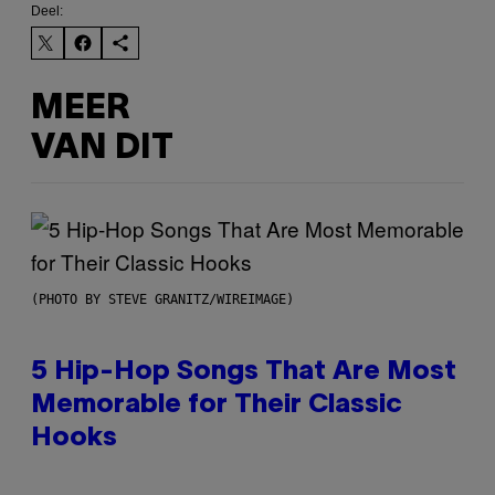
Deel:
MEER
VAN DIT
(PHOTO BY STEVE GRANITZ/WIREIMAGE)
5 Hip-Hop Songs That Are Most
Memorable for Their Classic
Hooks