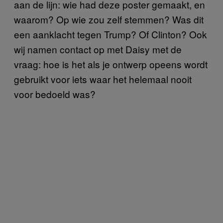
aan de lijn: wie had deze poster gemaakt, en
waarom? Op wie zou zelf stemmen? Was dit
een aanklacht tegen Trump? Of Clinton? Ook
wij namen contact op met Daisy met de
vraag: hoe is het als je ontwerp opeens wordt
gebruikt voor iets waar het helemaal nooit
voor bedoeld was?