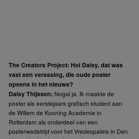
The Creators Project: Hoi Daisy, dat was
vast een verassing, die oude poster
opeens in het nieuws?
Nogal ja. Ik maakte de
Daisy Thijssen:
poster als eerstejaars grafisch student aan
de Willem de Kooning Academie in
Rotterdam als onderdeel van een
posterwedstrijd voor het Vredespaleis in Den