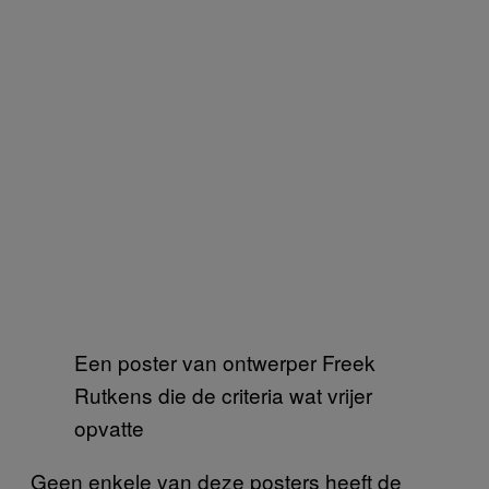
Een poster van ontwerper Freek
Rutkens die de criteria wat vrijer
opvatte
Geen enkele van deze posters heeft de