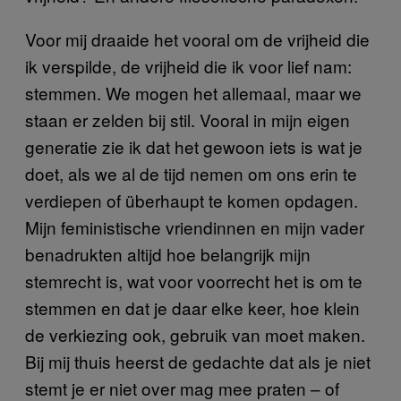
Voor mij draaide het vooral om de vrijheid die
ik verspilde, de vrijheid die ik voor lief nam:
stemmen. We mogen het allemaal, maar we
staan er zelden bij stil. Vooral in mijn eigen
generatie zie ik dat het gewoon iets is wat je
doet, als we al de tijd nemen om ons erin te
verdiepen of überhaupt te komen opdagen.
Mijn feministische vriendinnen en mijn vader
benadrukten altijd hoe belangrijk mijn
stemrecht is, wat voor voorrecht het is om te
stemmen en dat je daar elke keer, hoe klein
de verkiezing ook, gebruik van moet maken.
Bij mij thuis heerst de gedachte dat als je niet
stemt je er niet over mag mee praten – of