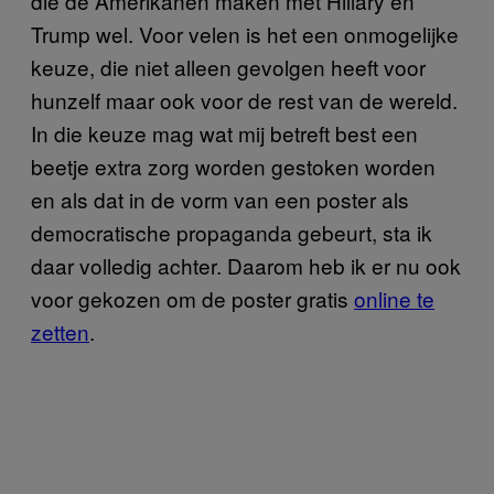
die de Amerikanen maken met Hillary en
Trump wel. Voor velen is het een onmogelijke
keuze, die niet alleen gevolgen heeft voor
hunzelf maar ook voor de rest van de wereld.
In die keuze mag wat mij betreft best een
beetje extra zorg worden gestoken worden
en als dat in de vorm van een poster als
democratische propaganda gebeurt, sta ik
daar volledig achter. Daarom heb ik er nu ook
voor gekozen om de poster gratis
online te
zetten
.