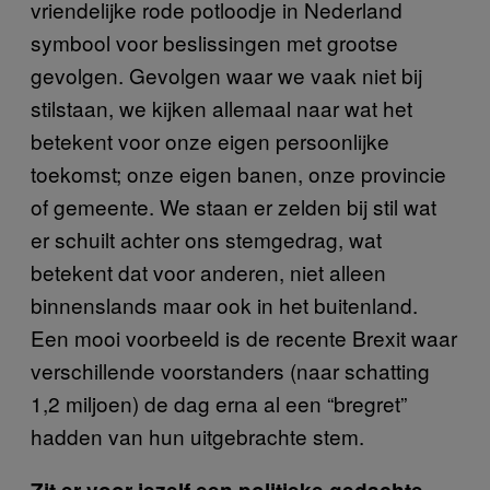
vriendelijke rode potloodje in Nederland
symbool voor beslissingen met grootse
gevolgen. Gevolgen waar we vaak niet bij
stilstaan, we kijken allemaal naar wat het
betekent voor onze eigen persoonlijke
toekomst; onze eigen banen, onze provincie
of gemeente. We staan er zelden bij stil wat
er schuilt achter ons stemgedrag, wat
betekent dat voor anderen, niet alleen
binnenslands maar ook in het buitenland.
Een mooi voorbeeld is de recente Brexit waar
verschillende voorstanders (naar schatting
1,2 miljoen) de dag erna al een “bregret”
hadden van hun uitgebrachte stem.