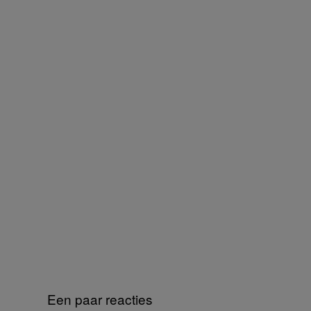
Een paar reacties