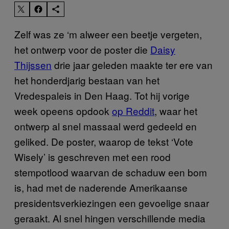
Zelf was ze ‘m alweer een beetje vergeten,
het ontwerp voor de poster die
Daisy
Thijssen
drie jaar geleden maakte ter ere van
het honderdjarig bestaan van het
Vredespaleis in Den Haag. Tot hij vorige
week opeens opdook
op Reddit
, waar het
ontwerp al snel massaal werd gedeeld en
geliked. De poster, waarop de tekst ‘Vote
Wisely’ is geschreven met een rood
stempotlood waarvan de schaduw een bom
is, had met de naderende Amerikaanse
presidentsverkiezingen een gevoelige snaar
geraakt. Al snel hingen verschillende media