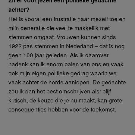
Zit er voor jezelf een politieke gedachte
achter?
Het is vooral een frustratie naar mezelf toe en
mijn generatie die veel te makkelijk met
stemmen omgaat. Vrouwen kunnen sinds
1922 pas stemmen in Nederland – dat is nog
geen 100 jaar geleden. Als ik daarover
nadenk kan ik enorm balen van ons en vaak
ook mijn eigen politieke gedrag waarin we
vaak achter de horde aanlopen. De gedachte
zou ik dan het best omschrijven als: blijf
kritisch, de keuze die je nu maakt, kan grote
consequenties hebben voor de toekomst.