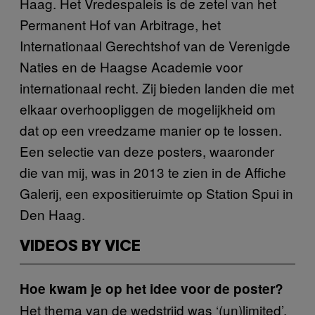
Haag. Het Vredespaleis is de zetel van het
Permanent Hof van Arbitrage, het
Internationaal Gerechtshof van de Verenigde
Naties en de Haagse Academie voor
internationaal recht. Zij bieden landen die met
elkaar overhoopliggen de mogelijkheid om
dat op een vreedzame manier op te lossen.
Een selectie van deze posters, waaronder
die van mij, was in 2013 te zien in de Affiche
Galerij, een expositieruimte op Station Spui in
Den Haag.
VIDEOS BY VICE
Hoe kwam je op het idee voor de poster?
Het thema van de wedstrijd was ‘(un)limited’,