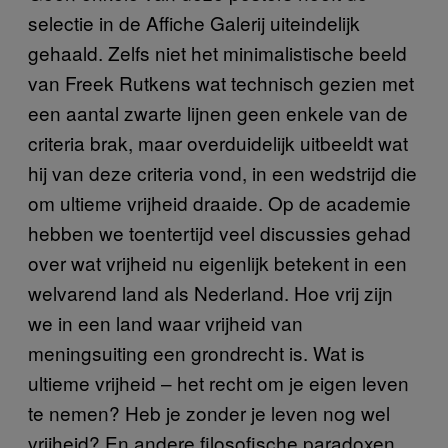
selectie in de Affiche Galerij uiteindelijk
gehaald. Zelfs niet het minimalistische beeld
van Freek Rutkens wat technisch gezien met
een aantal zwarte lijnen geen enkele van de
criteria brak, maar overduidelijk uitbeeldt wat
hij van deze criteria vond, in een wedstrijd die
om ultieme vrijheid draaide. Op de academie
hebben we toentertijd veel discussies gehad
over wat vrijheid nu eigenlijk betekent in een
welvarend land als Nederland. Hoe vrij zijn
we in een land waar vrijheid van
meningsuiting een grondrecht is. Wat is
ultieme vrijheid – het recht om je eigen leven
te nemen? Heb je zonder je leven nog wel
vrijheid? En andere filosofische paradoxen.