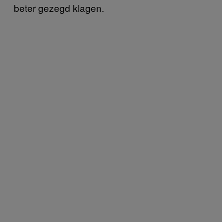
beter gezegd klagen.