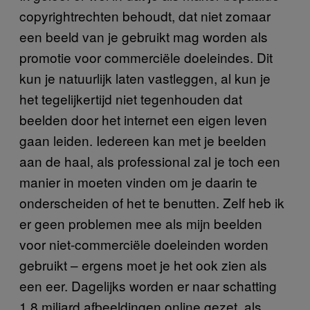
copyrightrechten behoudt, dat niet zomaar
een beeld van je gebruikt mag worden als
promotie voor commerciële doeleindes. Dit
kun je natuurlijk laten vastleggen, al kun je
het tegelijkertijd niet tegenhouden dat
beelden door het internet een eigen leven
gaan leiden. Iedereen kan met je beelden
aan de haal, als professional zal je toch een
manier in moeten vinden om je daarin te
onderscheiden of het te benutten. Zelf heb ik
er geen problemen mee als mijn beelden
voor niet-commerciële doeleinden worden
gebruikt – ergens moet je het ook zien als
een eer. Dagelijks worden er naar schatting
1,8 miljard afbeeldingen online gezet, als