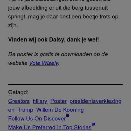
jouw afbeelding er uit die berg tussenuit
springt, mag je daar best een beetje trots op
zijn.
Vinden wij ook Daisy, dank je wel!
De poster is gratis te downloaden op de
website
Vote Wisely
.
Getagd:
Creators
hillary
Poster
presidentsverkiezing
en
Trump
Willem De Kooning
Follow Us On Discover
Make Us Preferred In Top Stories