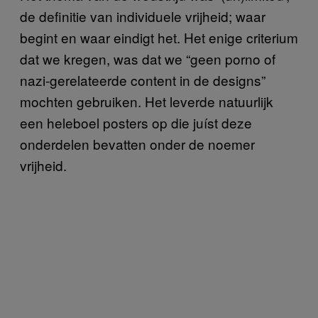
de definitie van individuele vrijheid; waar
begint en waar eindigt het. Het enige criterium
dat we kregen, was dat we “geen porno of
nazi-gerelateerde content in de designs”
mochten gebruiken. Het leverde natuurlijk
een heleboel posters op die juíst deze
onderdelen bevatten onder de noemer
vrijheid.