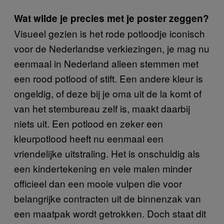
Wat wilde je precies met je poster zeggen?
Visueel gezien is het rode potloodje iconisch
voor de Nederlandse verkiezingen, je mag nu
eenmaal in Nederland alleen stemmen met
een rood potlood of stift. Een andere kleur is
ongeldig, of deze bij je oma uit de la komt of
van het stembureau zelf is, maakt daarbij
niets uit. Een potlood en zeker een
kleurpotlood heeft nu eenmaal een
vriendelijke uitstraling. Het is onschuldig als
een kindertekening en vele malen minder
officieel dan een mooie vulpen die voor
belangrijke contracten uit de binnenzak van
een maatpak wordt getrokken. Doch staat dit