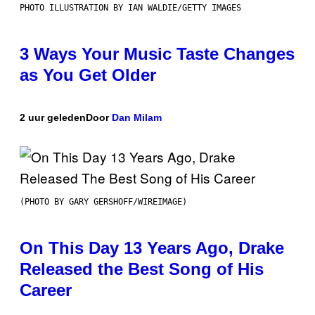
PHOTO ILLUSTRATION BY IAN WALDIE/GETTY IMAGES
3 Ways Your Music Taste Changes
as You Get Older
2 uur geleden
Door
Dan Milam
(PHOTO BY GARY GERSHOFF/WIREIMAGE)
On This Day 13 Years Ago, Drake
Released the Best Song of His
Career