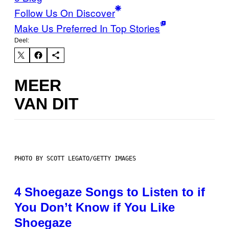
Follow Us On Discover
Make Us Preferred In Top Stories
Deel:
MEER
VAN DIT
PHOTO BY SCOTT LEGATO/GETTY IMAGES
4 Shoegaze Songs to Listen to if
You Don’t Know if You Like
Shoegaze