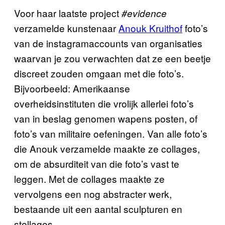
Voor haar laatste project
#evidence
verzamelde kunstenaar
Anouk Kruithof
foto’s
van de instagramaccounts van organisaties
waarvan je zou verwachten dat ze een beetje
discreet zouden omgaan met die foto’s.
Bijvoorbeeld: Amerikaanse
overheidsinstituten die vrolijk allerlei foto’s
van in beslag genomen wapens posten, of
foto’s van militaire oefeningen. Van alle foto’s
die Anouk verzamelde maakte ze collages,
om de absurditeit van die foto’s vast te
leggen. Met de collages maakte ze
vervolgens een nog abstracter werk,
bestaande uit een aantal sculpturen en
stellages.