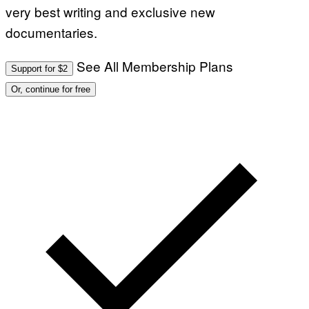
very best writing and exclusive new
documentaries.
See All Membership Plans
Support for $2
Or, continue for free