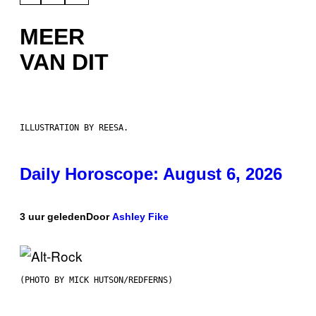
MEER
VAN DIT
ILLUSTRATION BY REESA.
Daily Horoscope: August 6, 2026
3 uur geleden
Door
Ashley Fike
(PHOTO BY MICK HUTSON/REDFERNS)