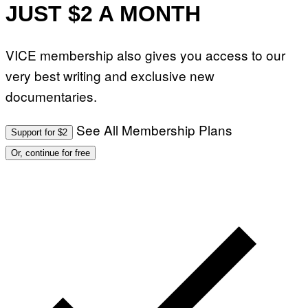
JUST $2 A MONTH
VICE membership also gives you access to our
very best writing and exclusive new
documentaries.
See All Membership Plans
Support for $2
Or, continue for free