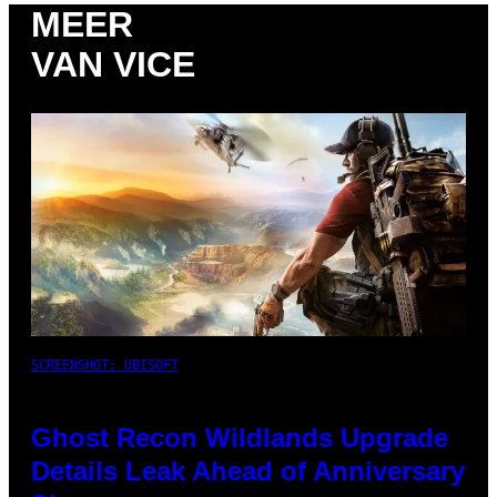
MEER
VAN VICE
SCREENSHOT: UBISOFT
Ghost Recon Wildlands Upgrade
Details Leak Ahead of Anniversary