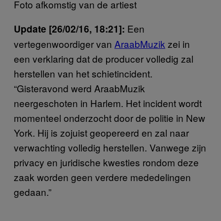
Foto afkomstig van de artiest
Een
Update [26/02/16, 18:21]:
vertegenwoordiger van
AraabMuzik
zei in
een verklaring dat de producer volledig zal
herstellen van het schietincident.
“Gisteravond werd AraabMuzik
neergeschoten in Harlem. Het incident wordt
momenteel onderzocht door de politie in New
York. Hij is zojuist geopereerd en zal naar
verwachting volledig herstellen. Vanwege zijn
privacy en juridische kwesties rondom deze
zaak worden geen verdere mededelingen
gedaan.”