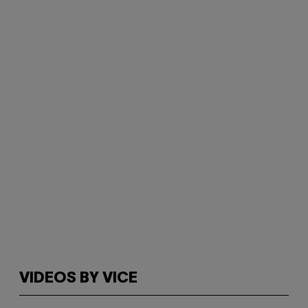
VIDEOS BY VICE