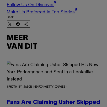
Follow Us On Discover
Make Us Preferred In Top Stories
Deel:
MEER
VAN DIT
(PHOTO BY JASON KEMPIN/GETTY IMAGES)
Fans Are Claiming Usher Skipped