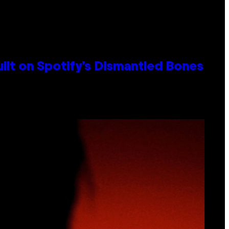
ilt on Spotify’s Dismantled Bones