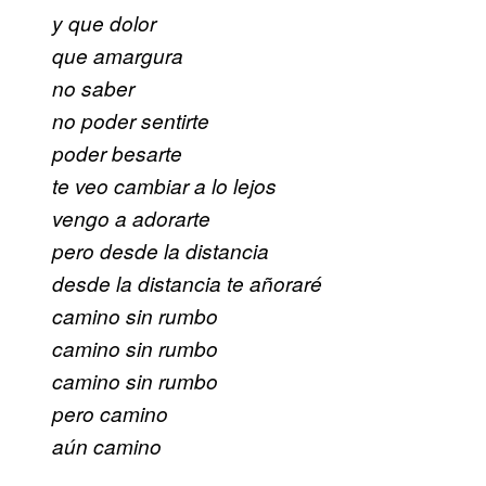
y que dolor
que amargura
no saber
no poder sentirte
poder besarte
te veo cambiar a lo lejos
vengo a adorarte
pero desde la distancia
desde la distancia te añoraré
camino sin rumbo
camino sin rumbo
camino sin rumbo
pero camino
aún camino