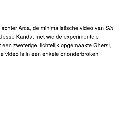
 achter Arca, de minimalistische video van
Sin
 Jesse Kanda, met wie de experimentele
 een zweterige, lichtelijk opgemaakte Ghersi,
 De video is in een enkele ononderbroken