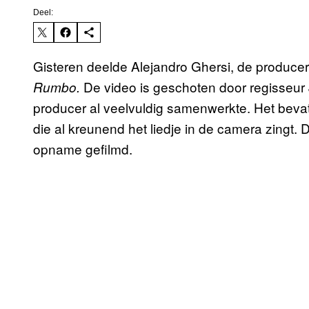
Deel:
Gisteren deelde Alejandro Ghersi, de producer
De video is geschoten door regisseur
Rumbo.
producer al veelvuldig samenwerkte. Het bevat
die al kreunend het liedje in de camera zingt.
opname gefilmd.