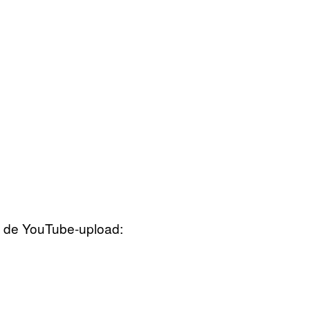
 de YouTube-upload: