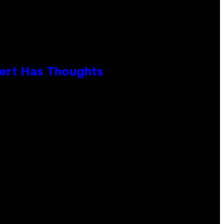
xpert Has Thoughts