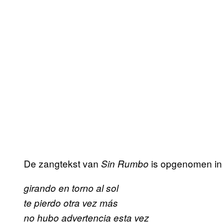
De zangtekst van
is opgenomen in
Sin Rumbo
girando en torno al sol
te pierdo otra vez más
no hubo advertencia esta vez