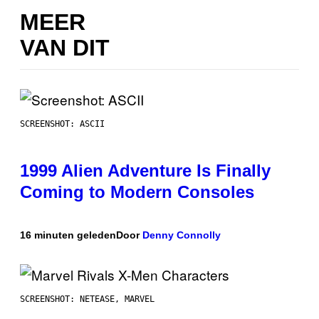
MEER
VAN DIT
SCREENSHOT: ASCII
1999 Alien Adventure Is Finally
Coming to Modern Consoles
16 minuten geleden
Door
Denny Connolly
SCREENSHOT: NETEASE, MARVEL