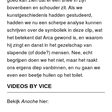
bovenbeen en schouder zit. Als we
kunstgeschiedenis hadden gestudeerd,
hadden we nu een scherpe analyse kunnen
schrijven over de symboliek in deze clip, wat
het betekent dat Arca gewond is, en waarom
hij zingt en danst in het gezelschap van
slapende (of dode?) mensen. Nee, echt
begrijpen doen we het niet, maar het raakt
ons ergens diep vanbinnen, en nu gaan we
even een beetje huilen op het toilet.
VIDEOS BY VICE
Bekijk
hier:
Anoche