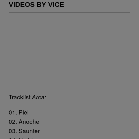
VIDEOS BY VICE
Tracklist
Arca:
01. Piel
02. Anoche
03. Saunter