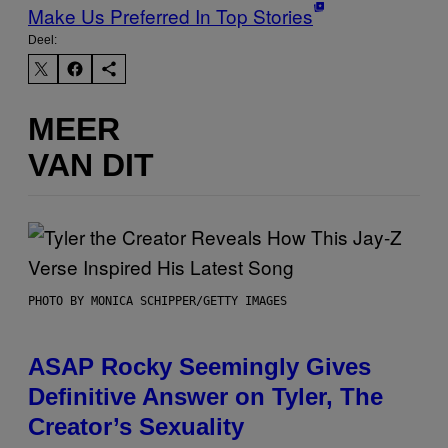
Make Us Preferred In Top Stories
Deel:
MEER
VAN DIT
PHOTO BY MONICA SCHIPPER/GETTY IMAGES
ASAP Rocky Seemingly Gives
Definitive Answer on Tyler, The
Creator’s Sexuality