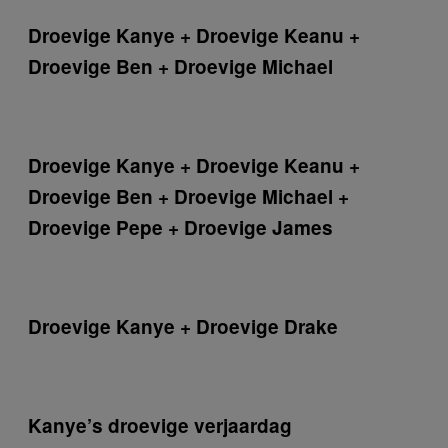
Droevige Kanye + Droevige Keanu +
Droevige Ben + Droevige Michael
Droevige Kanye + Droevige Keanu +
Droevige Ben + Droevige Michael +
Droevige Pepe + Droevige James
Droevige Kanye + Droevige Drake
Kanye’s droevige verjaardag