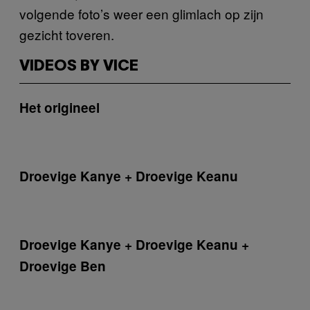
volgende foto’s weer een glimlach op zijn
gezicht toveren.
VIDEOS BY VICE
Het origineel
Droevige Kanye + Droevige Keanu
Droevige Kanye + Droevige Keanu +
Droevige Ben