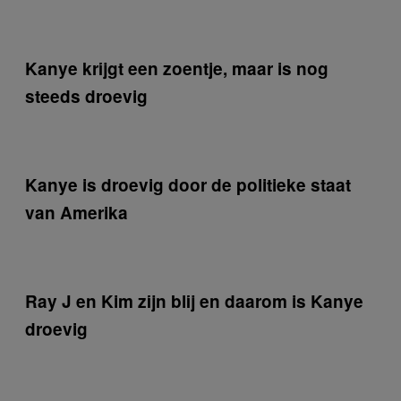
Kanye krijgt een zoentje, maar is nog
steeds droevig
Kanye is droevig door de politieke staat
van Amerika
Ray J en Kim zijn blij en daarom is Kanye
droevig