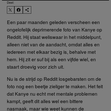
Deel:
Een paar maanden geleden verscheen een
ongelofelijk deprimerende foto van Kanye op
Reddit. Hij staat weliswaar in het middelpunt,
alleen niet van de aandacht, omdat alles en
iedereen met elkaar bezig is, behalve met
hem. Hij zit er suf bij als een vijfde wiel, en
staart droevig voor zich uit.
Nu is de strijd op Reddit losgebarsten om de
foto nog een beetje zieliger te maken. Het feit
dat Kanye nu echt met mentale problemen
kampt, geeft dit alles wel een bittere
nasmaak, maar wie weet kunnen de