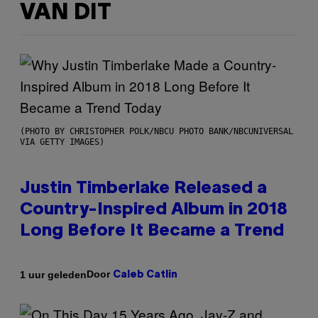
VAN DIT
(PHOTO BY CHRISTOPHER POLK/NBCU PHOTO BANK/NBCUNIVERSAL
VIA GETTY IMAGES)
Justin Timberlake Released a
Country-Inspired Album in 2018
Long Before It Became a Trend
Door
1 uur geleden
Caleb Catlin