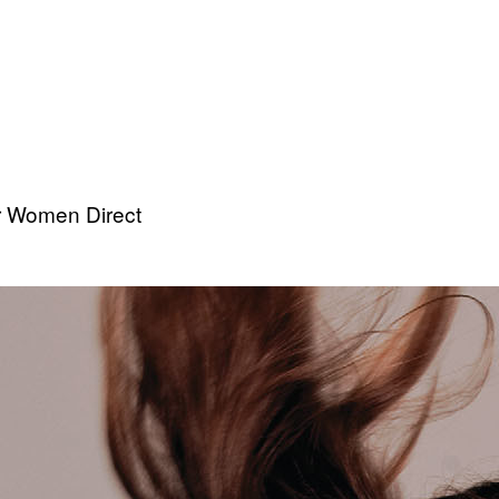
r Women Direct