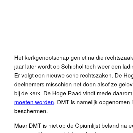
Het kerkgenootschap geniet na die rechtszaak 
jaar later wordt op Schiphol toch weer een la
Er volgt een nieuwe serie rechtszaken. De H
deelnemers misschien net doen alsof ze gelov
bij de kerk. De Hoge Raad vindt mede daarom
moeten worden
. DMT is namelijk opgenomen 
beschermen.
Maar DMT is niet op de Opiumlijst beland na e