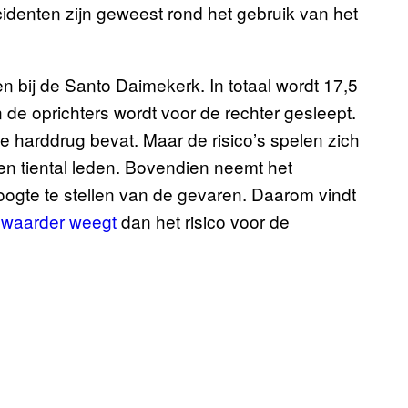
incidenten zijn geweest rond het gebruik van het
nen bij de Santo Daimekerk. In totaal wordt 17,5
e oprichters wordt voor de rechter gesleept.
ke harddrug bevat. Maar de risico’s spelen zich
 een tiental leden. Bovendien neemt het
ogte te stellen van de gevaren. Daarom vindt
zwaarder weegt
dan het risico voor de