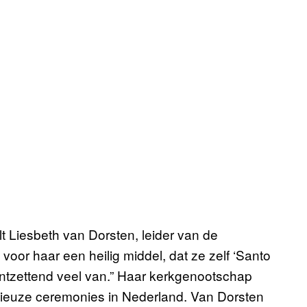
elt Liesbeth van Dorsten, leider van de
 voor haar een heilig middel, dat ze zelf ‘Santo
 ontzettend veel van.” Haar kerkgenootschap
ligieuze ceremonies in Nederland. Van Dorsten