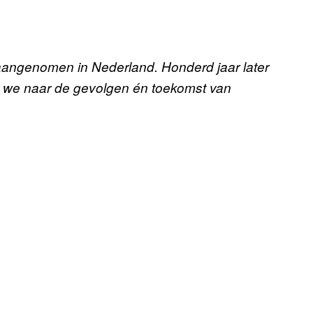
angenomen in Nederland. Honderd jaar later
en we naar de gevolgen én toekomst van