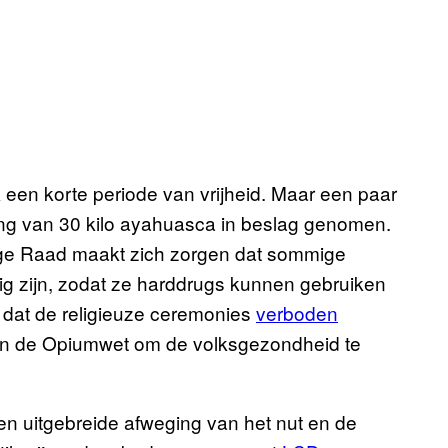
een korte periode van vrijheid. Maar een paar
ding van 30 kilo ayahuasca in beslag genomen.
oge Raad maakt zich zorgen dat sommige
ig zijn, zodat ze harddrugs kunnen gebruiken
 dat de religieuze ceremonies
verboden
in de Opiumwet om de volksgezondheid te
en uitgebreide afweging van het nut en de