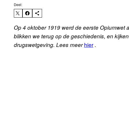
Deel:
Op 4 oktober 1919 werd de eerste Opiumwet a
blikken we terug op de geschiedenis, en kijk
hier
drugswetgeving. Lees meer
.