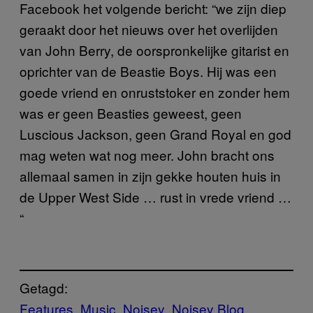
Facebook het volgende bericht: “we zijn diep
geraakt door het nieuws over het overlijden
van John Berry, de oorspronkelijke gitarist en
oprichter van de Beastie Boys. Hij was een
goede vriend en onruststoker en zonder hem
was er geen Beasties geweest, geen
Luscious Jackson, geen Grand Royal en god
mag weten wat nog meer. John bracht ons
allemaal samen in zijn gekke houten huis in
de Upper West Side … rust in vrede vriend …
“
Getagd:
Features
Music
Noisey
Noisey Blog