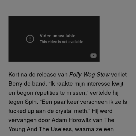
Kort na de release van
verliet
Polly Wog Stew
Berry de band. “Ik raakte mijn interesse kwijt
en begon repetities te missen,” vertelde hij
tegen Spin. “Een paar keer verscheen ik zelfs
fucked up aan de crystal meth.” Hij werd
vervangen door Adam Horowitz van The
Young And The Useless, waarna ze een