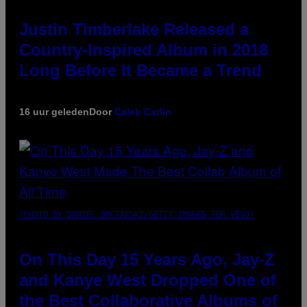
Justin Timberlake Released a
Country-Inspired Album in 2018
Long Before It Became a Trend
16 uur geleden
Door
Caleb Catlin
(PHOTO BY DANIEL BOCZARSKI/GETTY IMAGES FOR VEVO)
On This Day 15 Years Ago, Jay-Z
and Kanye West Dropped One of
the Best Collaborative Albums of