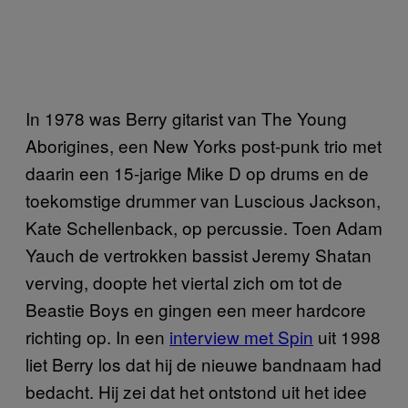
In 1978 was Berry gitarist van The Young
Aborigines, een New Yorks post-punk trio met
daarin een 15-jarige Mike D op drums en de
toekomstige drummer van Luscious Jackson,
Kate Schellenback, op percussie. Toen Adam
Yauch de vertrokken bassist Jeremy Shatan
verving, doopte het viertal zich om tot de
Beastie Boys en gingen een meer hardcore
richting op. In een
interview met Spin
uit 1998
liet Berry los dat hij de nieuwe bandnaam had
bedacht. Hij zei dat het ontstond uit het idee