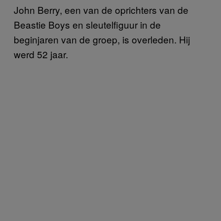
John Berry, een van de oprichters van de
Beastie Boys en sleutelfiguur in de
beginjaren van de groep, is overleden. Hij
werd 52 jaar.