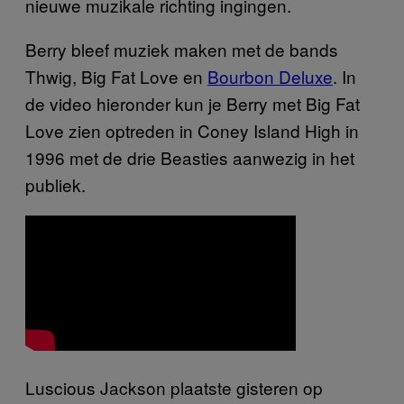
nieuwe muzikale richting ingingen.
Berry bleef muziek maken met de bands
Thwig, Big Fat Love en
Bourbon Deluxe
. In
de video hieronder kun je Berry met Big Fat
Love zien optreden in Coney Island High in
1996 met de drie Beasties aanwezig in het
publiek.
Luscious Jackson plaatste gisteren op