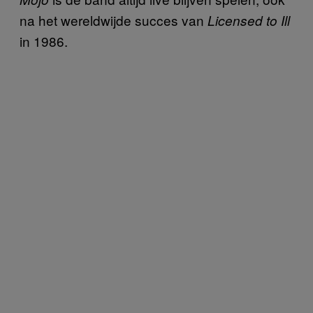
na het wereldwijde succes van
Licensed to Ill
in 1986.