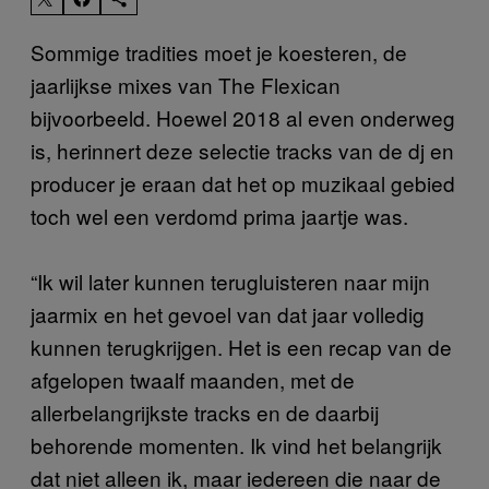
Sommige tradities moet je koesteren, de
jaarlijkse mixes van The Flexican
bijvoorbeeld. Hoewel 2018 al even onderweg
is, herinnert deze selectie tracks van de dj en
producer je eraan dat het op muzikaal gebied
toch wel een verdomd prima jaartje was.
“Ik wil later kunnen terugluisteren naar mijn
jaarmix en het gevoel van dat jaar volledig
kunnen terugkrijgen. Het is een recap van de
afgelopen twaalf maanden, met de
allerbelangrijkste tracks en de daarbij
behorende momenten. Ik vind het belangrijk
dat niet alleen ik, maar iedereen die naar de