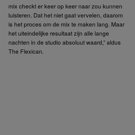
mix checkt er keer op keer naar zou kunnen
luisteren. Dat het niet gaat vervelen, daarom
is het proces om de mix te maken lang. Maar
het uiteindelijke resultaat zijn alle lange
nachten in de studio absoluut waard,” aldus
The Flexican.