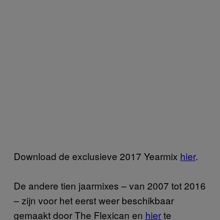
Download de exclusieve 2017 Yearmix
hier
.
De andere tien jaarmixes – van 2007 tot 2016
– zijn voor het eerst weer beschikbaar
gemaakt door The Flexican en
hier
te