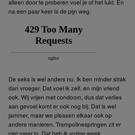
alleen door te proberen voel je of het lukt. En
na een paar keer is de pijn weg.
De seks is wel anders nu. Ik ben minder strak
dan vroeger. Dat voel ik zelf, en mijn vriend
ook. Wij vrijen met condoom, dus dat verlies
aan gevoel komt er ook nog bij. Dat is wel
jammer, maar we pleasen elkaar ook op
andere manieren. Trampolinespringen zit er
niet meer in. Dat heb ik vorige week