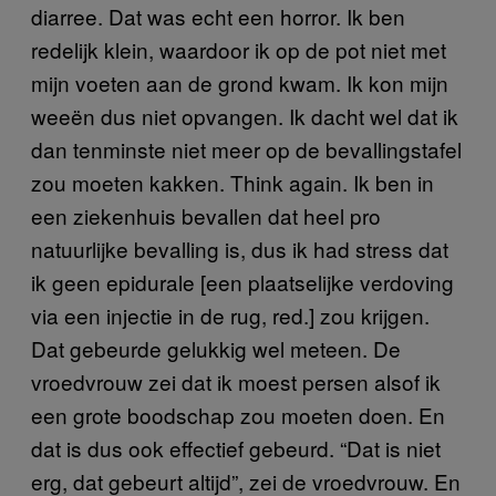
diarree. Dat was echt een horror. Ik ben
redelijk klein, waardoor ik op de pot niet met
mijn voeten aan de grond kwam. Ik kon mijn
weeën dus niet opvangen. Ik dacht wel dat ik
dan tenminste niet meer op de bevallingstafel
zou moeten kakken. Think again. Ik ben in
een ziekenhuis bevallen dat heel pro
natuurlijke bevalling is, dus ik had stress dat
ik geen epidurale [een plaatselijke verdoving
via een injectie in de rug, red.] zou krijgen.
Dat gebeurde gelukkig wel meteen. De
vroedvrouw zei dat ik moest persen alsof ik
een grote boodschap zou moeten doen. En
dat is dus ook effectief gebeurd. “Dat is niet
erg, dat gebeurt altijd”, zei de vroedvrouw. En