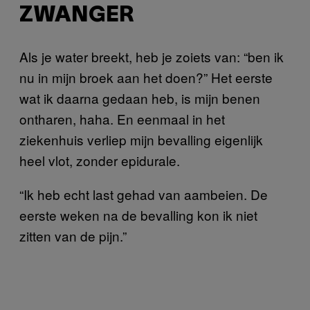
ZWANGER
Als je water breekt, heb je zoiets van: “ben ik
nu in mijn broek aan het doen?” Het eerste
wat ik daarna gedaan heb, is mijn benen
ontharen, haha. En eenmaal in het
ziekenhuis verliep mijn bevalling eigenlijk
heel vlot, zonder epidurale.
“Ik heb echt last gehad van aambeien. De
eerste weken na de bevalling kon ik niet
zitten van de pijn.”