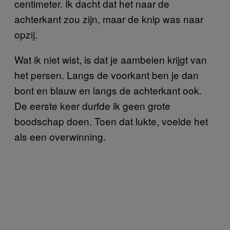
centimeter. Ik dacht dat het naar de
achterkant zou zijn, maar de knip was naar
opzij.
Wat ik niet wist, is dat je aambeien krijgt van
het persen. Langs de voorkant ben je dan
bont en blauw en langs de achterkant ook.
De eerste keer durfde ik geen grote
boodschap doen. Toen dat lukte, voelde het
als een overwinning.