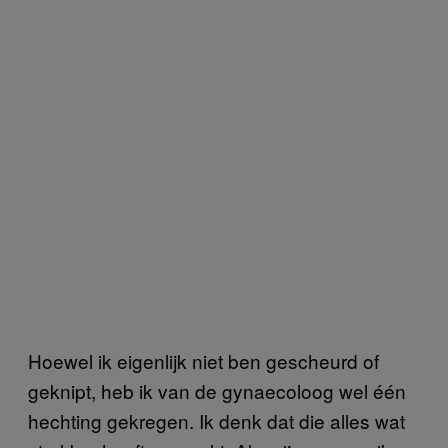
Hoewel ik eigenlijk niet ben gescheurd of
geknipt, heb ik van de gynaecoloog wel één
hechting gekregen. Ik denk dat die alles wat