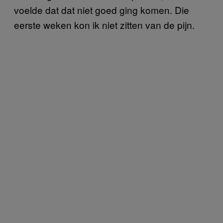
voelde dat dat niet goed ging komen. Die
eerste weken kon ik niet zitten van de pijn.