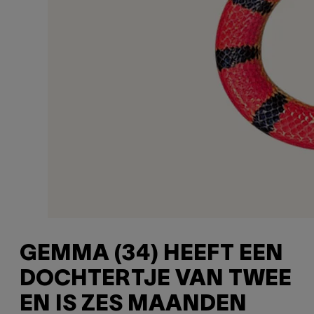
GEMMA (34) HEEFT EEN
DOCHTERTJE VAN TWEE
EN IS ZES MAANDEN