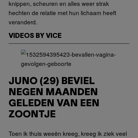
knippen, scheuren en alles weer strak
hechten de relatie met hun lichaam heeft
veranderd.
VIDEOS BY VICE
JUNO (29) BEVIEL
NEGEN MAANDEN
GELEDEN VAN EEN
ZOONTJE
Toen ik thuis weeën kreeg, kreeg ik ziek veel