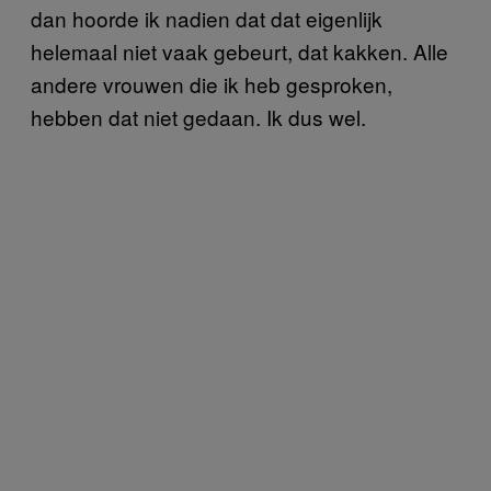
dan hoorde ik nadien dat dat eigenlijk
helemaal niet vaak gebeurt, dat kakken. Alle
andere vrouwen die ik heb gesproken,
hebben dat niet gedaan. Ik dus wel.