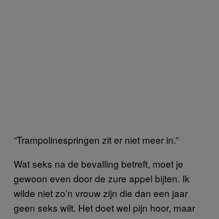
“Trampolinespringen zit er niet meer in.”
Wat seks na de bevalling betreft, moet je
gewoon even door de zure appel bijten. Ik
wilde niet zo’n vrouw zijn die dan een jaar
geen seks wilt. Het doet wel pijn hoor, maar