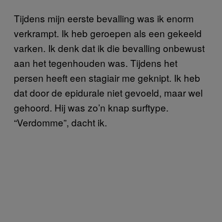
Tijdens mijn eerste bevalling was ik enorm
verkrampt. Ik heb geroepen als een gekeeld
varken. Ik denk dat ik die bevalling onbewust
aan het tegenhouden was. Tijdens het
persen heeft een stagiair me geknipt. Ik heb
dat door de epidurale niet gevoeld, maar wel
gehoord. Hij was zo’n knap surftype.
“Verdomme”, dacht ik.