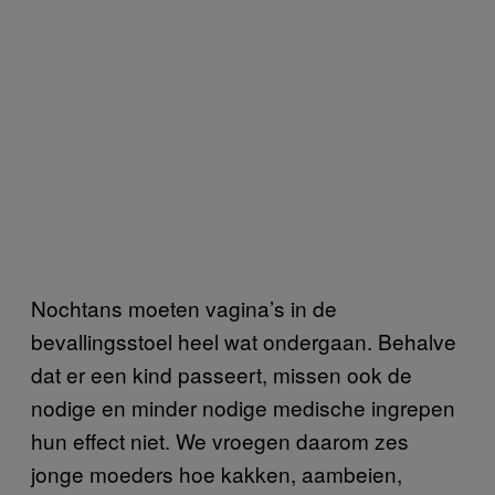
Nochtans moeten vagina’s in de
bevallingsstoel heel wat ondergaan. Behalve
dat er een kind passeert, missen ook de
nodige en minder nodige medische ingrepen
hun effect niet. We vroegen daarom zes
jonge moeders hoe kakken, aambeien,