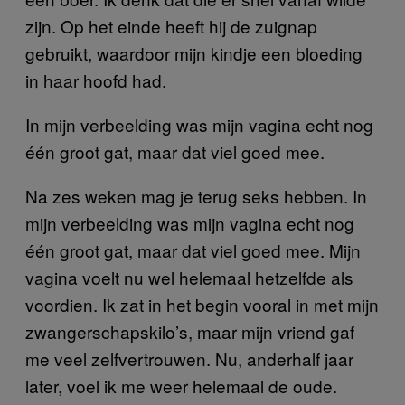
zijn. Op het einde heeft hij de zuignap
gebruikt, waardoor mijn kindje een bloeding
in haar hoofd had.
In mijn verbeelding was mijn vagina echt nog
één groot gat, maar dat viel goed mee.
Na zes weken mag je terug seks hebben. In
mijn verbeelding was mijn vagina echt nog
één groot gat, maar dat viel goed mee. Mijn
vagina voelt nu wel helemaal hetzelfde als
voordien. Ik zat in het begin vooral in met mijn
zwangerschapskilo’s, maar mijn vriend gaf
me veel zelfvertrouwen. Nu, anderhalf jaar
later, voel ik me weer helemaal de oude.