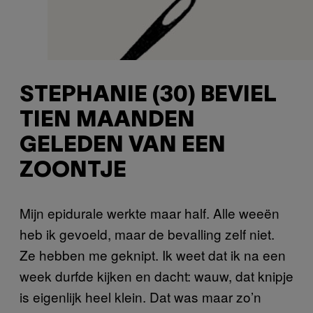
STEPHANIE (30) BEVIEL
TIEN MAANDEN
GELEDEN VAN EEN
ZOONTJE
Mijn epidurale werkte maar half. Alle weeën
heb ik gevoeld, maar de bevalling zelf niet.
Ze hebben me geknipt. Ik weet dat ik na een
week durfde kijken en dacht: wauw, dat knipje
is eigenlijk heel klein. Dat was maar zo’n