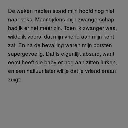
De weken nadien stond mijn hoofd nog niet
naar seks. Maar tijdens mijn zwangerschap
had ik er net méér zin. Toen ik zwanger was,
wilde ik vooral dat mijn vriend aan mijn kont
zat. En na de bevalling waren mijn borsten
supergevoelig. Dat is eigenlijk absurd, want
eerst heeft die baby er nog aan zitten lurken,
en een halfuur later wil je dat je vriend eraan
zuigt.