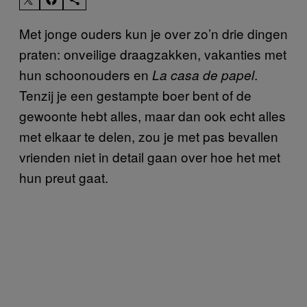
Met jonge ouders kun je over zo’n drie dingen
praten: onveilige draagzakken, vakanties met
hun schoonouders en
.
La casa de papel
Tenzij je een gestampte boer bent of de
gewoonte hebt alles, maar dan ook echt alles
met elkaar te delen, zou je met pas bevallen
vrienden niet in detail gaan over hoe het met
hun preut gaat.