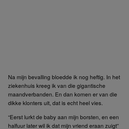
Na mijn bevalling bloedde ik nog heftig. In het
ziekenhuis kreeg ik van die gigantische
maandverbanden. En dan komen er van die
dikke klonters uit, dat is echt heel vies.
“Eerst lurkt de baby aan mijn borsten, en een
halfuur later wil ik dat mijn vriend eraan zuigt”