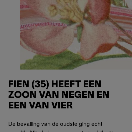
FIEN (35) HEEFT EEN
ZOON VAN NEGEN EN
EEN VAN VIER
De bevalling van de oudste ging echt