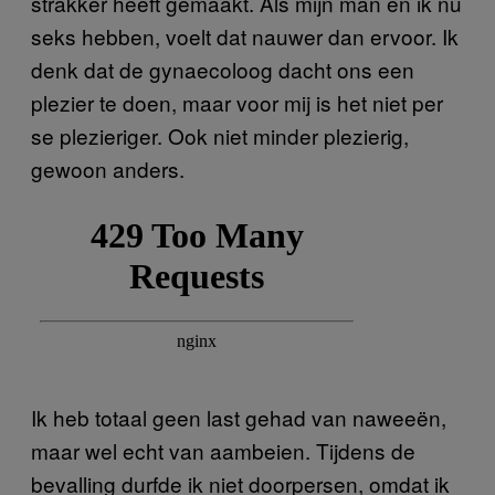
strakker heeft gemaakt. Als mijn man en ik nu
seks hebben, voelt dat nauwer dan ervoor. Ik
denk dat de gynaecoloog dacht ons een
plezier te doen, maar voor mij is het niet per
se plezieriger. Ook niet minder plezierig,
gewoon anders.
Ik heb totaal geen last gehad van naweeën,
maar wel echt van aambeien. Tijdens de
bevalling durfde ik niet doorpersen, omdat ik