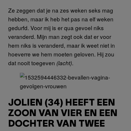
Ze zeggen dat je na zes weken seks mag
hebben, maar ik heb het pas na elf weken
gedurfd. Voor mij is er qua gevoel niks
veranderd. Mijn man zegt ook dat er voor
hem niks is veranderd, maar ik weet niet in
hoeverre we hem moeten geloven. Hij zou
dat nooit toegeven
.
(lacht)
JOLIEN (34) HEEFT EEN
ZOON VAN VIER EN EEN
DOCHTER VAN TWEE