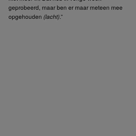
geprobeerd, maar ben er maar meteen mee
opgehouden
.”
(lacht)