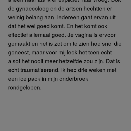
de gynaecoloog en de artsen hechtten er
weinig belang aan. Iedereen gaat ervan uit
dat het wel goed komt. En het komt ook
effectief allemaal goed. Je vagina is ervoor
gemaakt en het is zot om te zien hoe snel die
geneest, maar voor mij leek het toen echt
alsof het nooit meer hetzelfde zou zijn. Dat is
echt traumatiserend. Ik heb drie weken met
een ice pack in mijn onderbroek
rondgelopen.