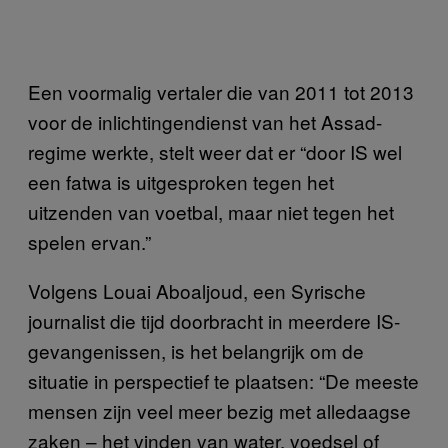
Een voormalig vertaler die van 2011 tot 2013
voor de inlichtingendienst van het Assad-
regime werkte, stelt weer dat er “door IS wel
een fatwa is uitgesproken tegen het
uitzenden van voetbal, maar niet tegen het
spelen ervan.”
Volgens Louai Aboaljoud, een Syrische
journalist die tijd doorbracht in meerdere IS-
gevangenissen, is het belangrijk om de
situatie in perspectief te plaatsen: “De meeste
mensen zijn veel meer bezig met alledaagse
zaken – het vinden van water, voedsel of