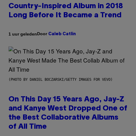
Country-Inspired Album in 2018
Long Before It Became a Trend
Door
1 uur geleden
Caleb Catlin
(PHOTO BY DANIEL BOCZARSKI/GETTY IMAGES FOR VEVO)
On This Day 15 Years Ago, Jay-Z
and Kanye West Dropped One of
the Best Collaborative Albums
of All Time