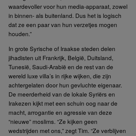
waardevoller voor hun media-apparaat, zowel
in binnen- als buitenland. Dus het is logisch
dat ze een paar van hun verzetjes mogen
houden.”
In grote Syrische of Iraakse steden delen
jihadisten uit Frankrijk, België, Duitsland,
Tunesië, Saudi-Arabië en de rest van de
wereld luxe villa’s in rijke wijken, die zijn
achtergelaten door hun gevluchte eigenaar.
De meerderheid van de lokale Syriërs en
Irakezen kijkt met een schuin oog naar de
macht, arrogantie en agressie van deze
“nieuwe” moslims. “Ze kijken geen
wedstrijden met ons,” zegt Tim. “Ze verblijven