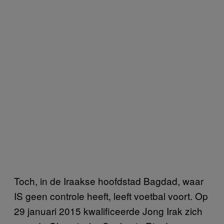
Toch, in de Iraakse hoofdstad Bagdad, waar
IS geen controle heeft, leeft voetbal voort. Op
29 januari 2015 kwalificeerde Jong Irak zich