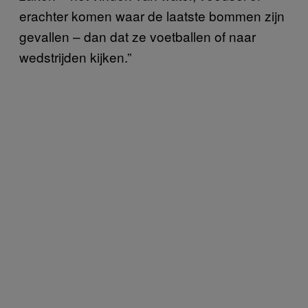
erachter komen waar de laatste bommen zijn
gevallen – dan dat ze voetballen of naar
wedstrijden kijken.”