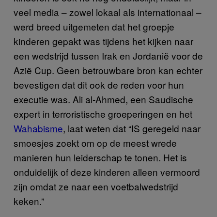
veel media – zowel lokaal als internationaal –
werd breed uitgemeten dat het groepje
kinderen gepakt was tijdens het kijken naar
een wedstrijd tussen Irak en Jordanië voor de
Azië Cup. Geen betrouwbare bron kan echter
bevestigen dat dit ook de reden voor hun
executie was. Ali al-Ahmed, een Saudische
expert in terroristische groeperingen en het
Wahabisme
, laat weten dat “IS geregeld naar
smoesjes zoekt om op de meest wrede
manieren hun leiderschap te tonen. Het is
onduidelijk of deze kinderen alleen vermoord
zijn omdat ze naar een voetbalwedstrijd
keken.”