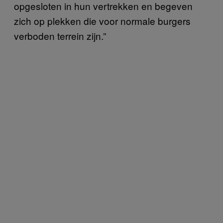
opgesloten in hun vertrekken en begeven
zich op plekken die voor normale burgers
verboden terrein zijn.”