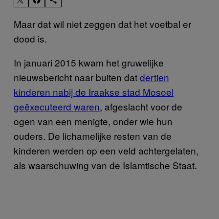
Maar dat wil niet zeggen dat het voetbal er
dood is.
In januari 2015 kwam het gruwelijke
nieuwsbericht naar buiten dat
dertien
kinderen nabij de Iraakse stad Mosoel
geëxecuteerd waren
, afgeslacht voor de
ogen van een menigte, onder wie hun
ouders. De lichamelijke resten van de
kinderen werden op een veld achtergelaten,
als waarschuwing van de Islamtische Staat.