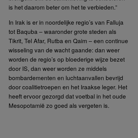
is het daarom beter om het te verbieden.”
In Irak is er in noordelijke regio’s van Falluja
tot Baquba – waaronder grote steden als
Tikrit, Tel Afar, Rutba en Qaim – een continue
wisseling van de wacht gaande: dan weer
worden de regio’s op bloederige wijze bezet
door IS, dan weer worden ze middels
bombardementen en luchtaanvallen bevrijd
door coalitietroepen en het Iraakse leger. Het
heeft ervoor gezorgd dat voetbal in het oude
Mesopotamië zo goed als vergeten is.