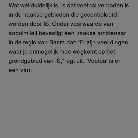
Wat wel duidelijk is, is dat voetbal verboden is
in de Iraakse gebieden die gecontroleerd
worden door IS. Onder voorwaarde van
anonimiteit bevestigt een Iraakse ambtenaar
in de regio van Basra dat: “Er zijn veel dingen
waar je onmogelijk mee wegkomt op het
grondgebied van IS,” legt uit. “Voetbal is er
een van.”