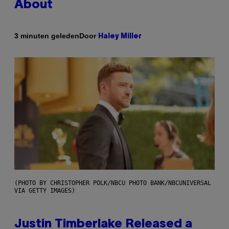
About
Door
3 minuten geleden
Haley Miller
(PHOTO BY CHRISTOPHER POLK/NBCU PHOTO BANK/NBCUNIVERSAL
VIA GETTY IMAGES)
Justin Timberlake Released a