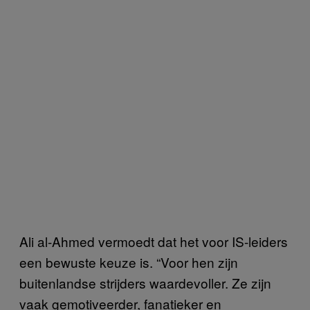
Ali al-Ahmed vermoedt dat het voor IS-leiders
een bewuste keuze is. “Voor hen zijn
buitenlandse strijders waardevoller. Ze zijn
vaak gemotiveerder, fanatieker en