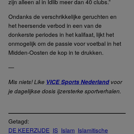
zijn alleen al in Idlib meer dan 40 clubs.”
Ondanks de verschrikkelijke geruchten en
het heersende verbod in een van de
donkerste periodes in het kalifaat, lijkt het
onmogelijk om de passie voor voetbal in het
Midden-Oosten de kop in te drukken.
—
Mis niets! Like
VICE Sports Nederland
voor
je dagelijkse dosis ijzersterke sportverhalen.
Getagd:
DE KEERZIJDE
IS
Islam
Islamitische