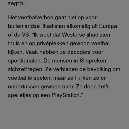
zegt hij.
Het voetbalverbod gaat niet op voor
buitenlandse jihadisten afkomstig uit Europa
of de VS. “Ik weet dat Westerse jihadisten
thuis en op privéplekken gewoon voetbal
kijken. Vaak hebben ze decoders voor
sportkanalen. De mensen in IS spreken
zichzelf tegen. Ze verbieden de bevolking om
voetbal te spelen, maar zelf kijken ze er
ondertussen gewoon naar. Ze doen zelfs
spelletjes op een PlayStation.”