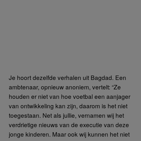
Je hoort dezelfde verhalen uit Bagdad. Een
ambtenaar, opnieuw anoniem, vertelt: “Ze
houden er niet van hoe voetbal een aanjager
van ontwikkeling kan zijn, daarom is het niet
toegestaan. Net als jullie, vernamen wij het
verdrietige nieuws van de executie van deze
jonge kinderen. Maar ook wij kunnen het niet