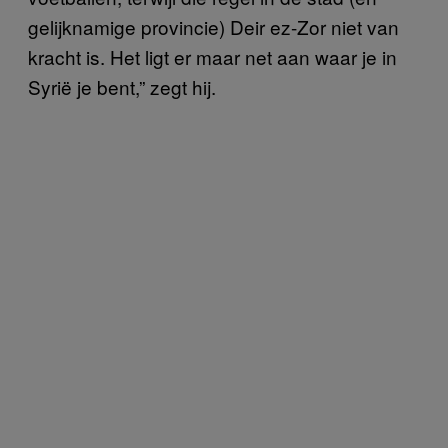
gelijknamige provincie) Deir ez-Zor niet van
kracht is. Het ligt er maar net aan waar je in
Syrië je bent,” zegt hij.