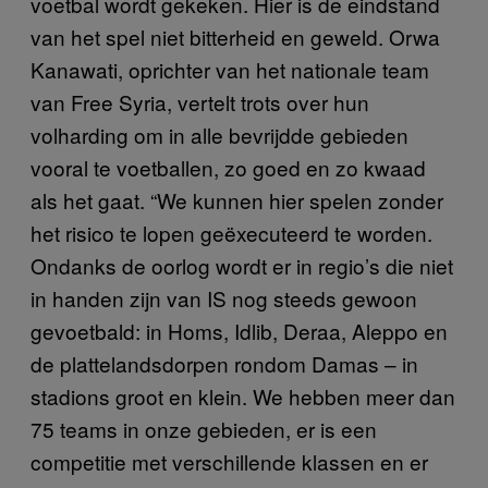
voetbal wordt gekeken. Hier is de eindstand
van het spel niet bitterheid en geweld. Orwa
Kanawati, oprichter van het nationale team
van Free Syria, vertelt trots over hun
volharding om in alle bevrijdde gebieden
vooral te voetballen, zo goed en zo kwaad
als het gaat. “We kunnen hier spelen zonder
het risico te lopen geëxecuteerd te worden.
Ondanks de oorlog wordt er in regio’s die niet
in handen zijn van IS nog steeds gewoon
gevoetbald: in Homs, Idlib, Deraa, Aleppo en
de plattelandsdorpen rondom Damas – in
stadions groot en klein. We hebben meer dan
75 teams in onze gebieden, er is een
competitie met verschillende klassen en er