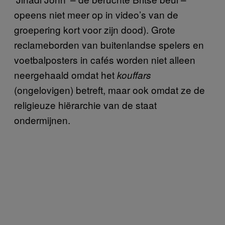
opeens niet meer op in video’s van de
groepering kort voor zijn dood). Grote
reclameborden van buitenlandse spelers en
voetbalposters in cafés worden niet alleen
neergehaald omdat het
kouffars
(ongelovigen) betreft, maar ook omdat ze de
religieuze hiërarchie van de staat
ondermijnen.