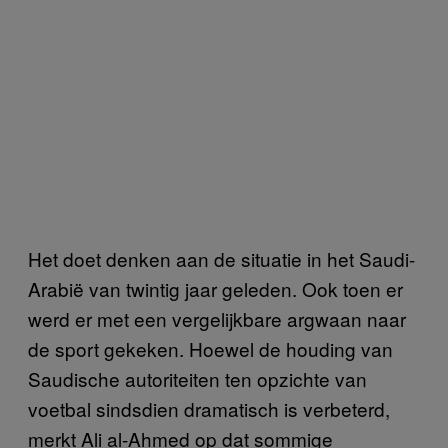
Het doet denken aan de situatie in het Saudi-
Arabië van twintig jaar geleden. Ook toen er
werd er met een vergelijkbare argwaan naar
de sport gekeken. Hoewel de houding van
Saudische autoriteiten ten opzichte van
voetbal sindsdien dramatisch is verbeterd,
merkt Ali al-Ahmed op dat sommige