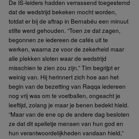
De IS-leiders hadden verrassend toegestemd
dat de wedstrijd bekeken mocht worden,
totdat er bij de aftrap in Bernabéu een minuut
stilte werd gehouden. “Toen ze dat zagen,
begonnen ze iedereen de cafés uit te
werken, waarna ze voor de zekerheid maar
alle plekken sloten waar de wedstrijd
misschien te zien zou zijn.” Tim begrijpt er
weinig van. Hij herinnert zich hoe aan het
begin van de bezetting van Raqqa iedereen
nog vrij was om te voetballen, ongeacht je
leeftijd, zolang je maar je benen bedekt hield.
“Maar van de ene op de andere dag besloten
ze dat dit spelletje mensen van hun god en
hun verantwoordelijkheden vandaan hield,”