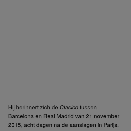
Hij herinnert zich de
tussen
Clasico
Barcelona en Real Madrid van 21 november
2015, acht dagen na de aanslagen in Parijs.