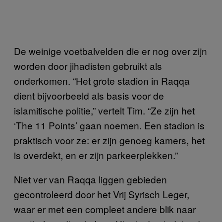
De weinige voetbalvelden die er nog over zijn
worden door jihadisten gebruikt als
onderkomen. “Het grote stadion in Raqqa
dient bijvoorbeeld als basis voor de
islamitische politie,” vertelt Tim. “Ze zijn het
‘The 11 Points’ gaan noemen. Een stadion is
praktisch voor ze: er zijn genoeg kamers, het
is overdekt, en er zijn parkeerplekken.”
Niet ver van Raqqa liggen gebieden
gecontroleerd door het Vrij Syrisch Leger,
waar er met een compleet andere blik naar