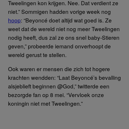
Tweelingen kon krijgen. Nee. Dat verdient ze
niet.” Sommigen hadden vorige week nog
hoop
: “Beyoncé doet altijd wat goed is. Ze
weet dat de wereld niet nog meer Tweelingen
nodig heeft, dus zal ze ons snel baby-Stieren
geven,” probeerde iemand onverhoopt de
wereld gerust te stellen.
Ook waren er mensen die zich tot hogere
krachten wendden: “Laat Beyoncé’s bevalling
alsjeblieft beginnen @God,” twitterde een
bezorgde fan op 8 mei. “Vervloek onze
koningin niet met Tweelingen.”