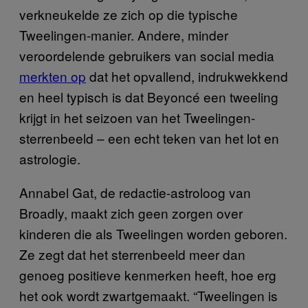
verkneukelde ze zich op die typische
Tweelingen-manier. Andere, minder
veroordelende gebruikers van social media
merkten op
dat het opvallend, indrukwekkend
en heel typisch is dat Beyoncé een tweeling
krijgt in het seizoen van het Tweelingen-
sterrenbeeld – een echt teken van het lot en
astrologie.
Annabel Gat, de redactie-astroloog van
Broadly, maakt zich geen zorgen over
kinderen die als Tweelingen worden geboren.
Ze zegt dat het sterrenbeeld meer dan
genoeg positieve kenmerken heeft, hoe erg
het ook wordt zwartgemaakt. “Tweelingen is