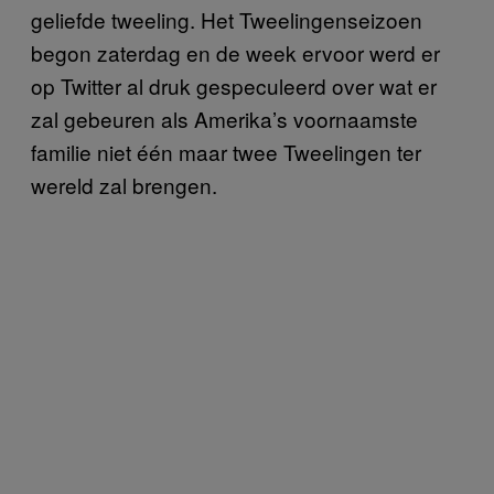
geliefde tweeling. Het Tweelingenseizoen
begon zaterdag en de week ervoor werd er
op Twitter al druk gespeculeerd over wat er
zal gebeuren als Amerika’s voornaamste
familie niet één maar twee Tweelingen ter
wereld zal brengen.