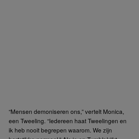
“Mensen demoniseren ons,” vertelt Monica,
een Tweeling. “Iedereen haat Tweelingen en
ik heb nooit begrepen waarom. We zijn