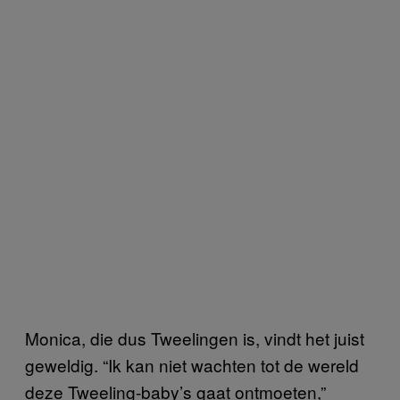
Monica, die dus Tweelingen is, vindt het juist
geweldig. “Ik kan niet wachten tot de wereld
deze Tweeling-baby’s gaat ontmoeten,”