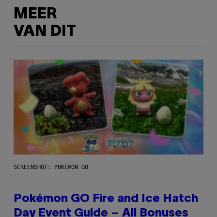
MEER
VAN DIT
SCREENSHOT: POKEMON GO
Pokémon GO Fire and Ice Hatch
Day Event Guide – All Bonuses