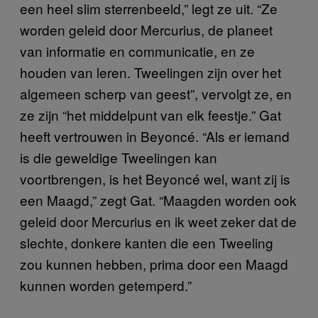
een heel slim sterrenbeeld,” legt ze uit. “Ze
worden geleid door Mercurius, de planeet
van informatie en communicatie, en ze
houden van leren. Tweelingen zijn over het
algemeen scherp van geest”, vervolgt ze, en
ze zijn “het middelpunt van elk feestje.” Gat
heeft vertrouwen in Beyoncé. “Als er iemand
is die geweldige Tweelingen kan
voortbrengen, is het Beyoncé wel, want zij is
een Maagd,” zegt Gat. “Maagden worden ook
geleid door Mercurius en ik weet zeker dat de
slechte, donkere kanten die een Tweeling
zou kunnen hebben, prima door een Maagd
kunnen worden getemperd.”