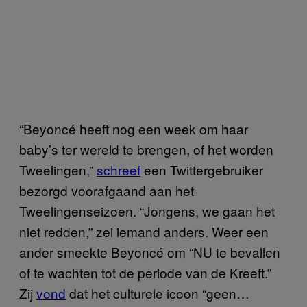
“Beyoncé heeft nog een week om haar
baby’s ter wereld te brengen, of het worden
Tweelingen,”
schreef
een Twittergebruiker
bezorgd voorafgaand aan het
Tweelingenseizoen. “Jongens, we gaan het
niet redden,” zei iemand anders. Weer een
ander smeekte Beyoncé om “NU te bevallen
of te wachten tot de periode van de Kreeft.”
Zij
vond
dat het culturele icoon “geen…