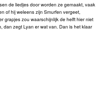
Tussen de liedjes door worden ze gemaakt, vaak
 of hij weleens zijn Smurfen vergeet,
grapjes zou waarschijnlijk de helft hier niet
n, dan zegt Lyan er wat van. Dan is het klaar