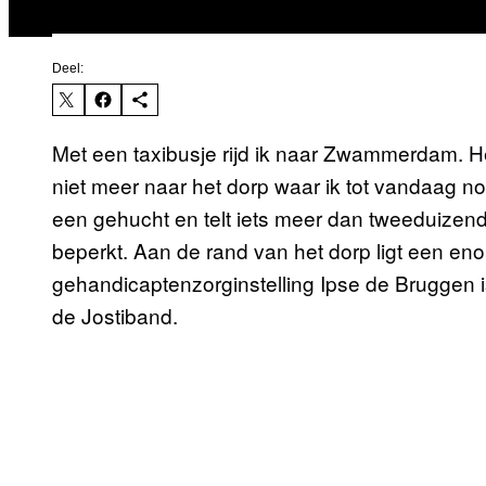
Deel:
Met een taxibusje rijd ik naar Zwammerdam. H
niet meer naar het dorp waar ik tot vandaag 
een gehucht en telt iets meer dan tweeduizend
beperkt. Aan de rand van het dorp ligt een e
gehandicaptenzorginstelling Ipse de Bruggen i
de Jostiband.