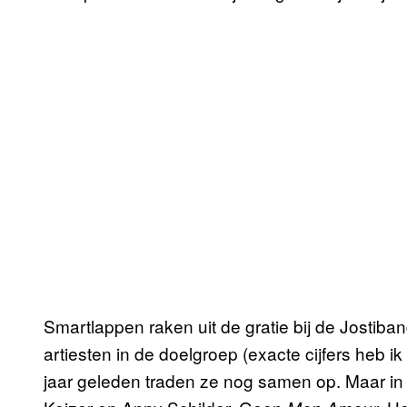
Smartlappen raken uit de gratie bij de Jostib
artiesten in de doelgroep (exacte cijfers heb ik
jaar geleden traden ze nog samen op. Maar in 