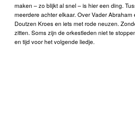
maken – zo blijkt al snel – is hier een ding. 
meerdere achter elkaar. Over Vader Abraham en
Doutzen Kroes en iets met rode neuzen. Zonder 
zitten. Soms zijn de orkestleden niet te stoppe
en tijd voor het volgende liedje.