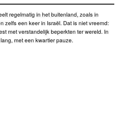
lt regelmatig in het buitenland, zoals in
 zelfs een keer in Israël. Dat is niet vreemd:
st met verstandelijk beperkten ter wereld. In
ang, met een kwartier pauze.