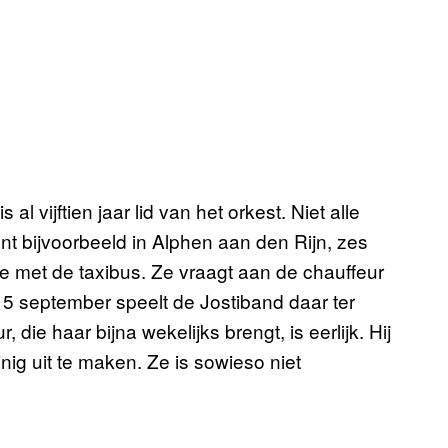
al vijftien jaar lid van het orkest. Niet alle
t bijvoorbeeld in Alphen aan den Rijn, zes
je met de taxibus. Ze vraagt aan de chauffeur
5 september speelt de Jostiband daar ter
, die haar bijna wekelijks brengt, is eerlijk. Hij
inig uit te maken. Ze is sowieso niet