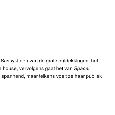
 Sassy J een van de grote ontdekkingen: het
 house, vervolgens gaat het van
Spacer
 spannend, maar telkens voelt ze haar publiek