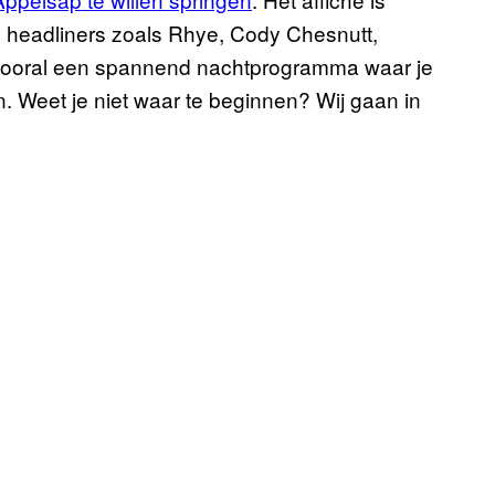
e headliners zoals Rhye, Cody Chesnutt,
 vooral een spannend nachtprogramma waar je
en. Weet je niet waar te beginnen? Wij gaan in