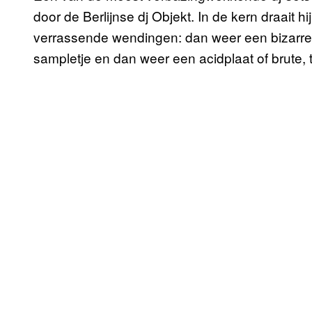
door de Berlijnse dj Objekt. In de kern draait
verrassende wendingen: dan weer een bizarre
sampletje en dan weer een acidplaat of brute, 