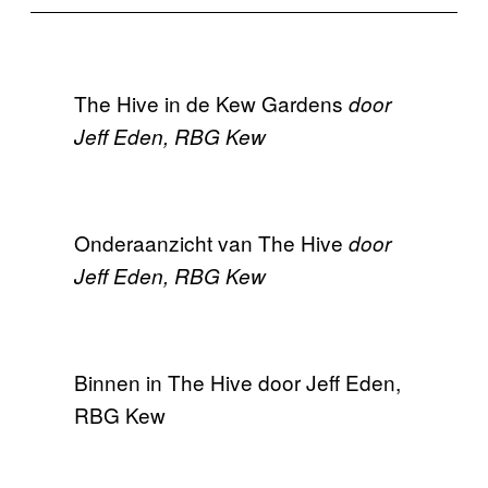
The Hive in de Kew Gardens
door
Jeff Eden, RBG Kew
Onderaanzicht van The Hive
door
Jeff Eden, RBG Kew
Binnen in The Hive door Jeff Eden,
RBG Kew