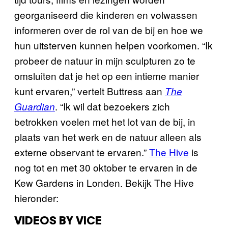
georganiseerd die kinderen en volwassen
informeren over de rol van de bij en hoe we
hun uitsterven kunnen helpen voorkomen. “Ik
probeer de natuur in mijn sculpturen zo te
omsluiten dat je het op een intieme manier
kunt ervaren,” vertelt Buttress aan
The
. “Ik wil dat bezoekers zich
Guardian
betrokken voelen met het lot van de bij, in
plaats van het werk en de natuur alleen als
externe observant te ervaren.”
The Hive
is
nog tot en met 30 oktober te ervaren in de
Kew Gardens in Londen. Bekijk The Hive
hieronder:
VIDEOS BY VICE