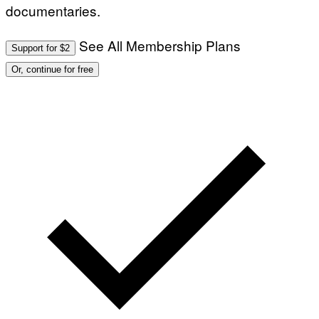
documentaries.
See All Membership Plans
Support for $2
Or, continue for free