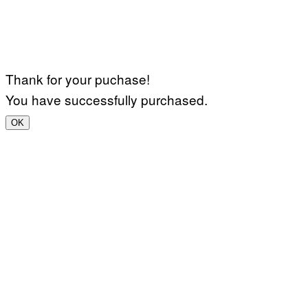
Thank for your puchase!
You have successfully purchased.
OK