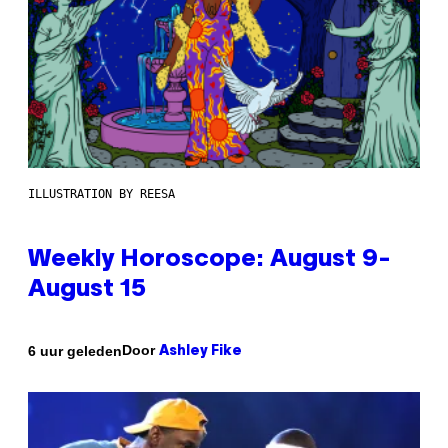
ILLUSTRATION BY REESA
Weekly Horoscope: August 9-
August 15
Door
6 uur geleden
Ashley Fike