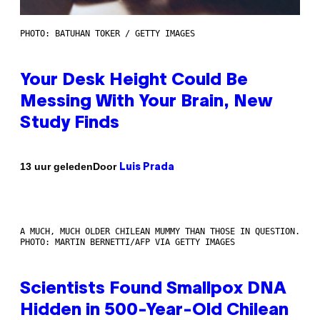
PHOTO: BATUHAN TOKER / GETTY IMAGES
Your Desk Height Could Be
Messing With Your Brain, New
Study Finds
Door
13 uur geleden
Luis Prada
A MUCH, MUCH OLDER CHILEAN MUMMY THAN THOSE IN QUESTION.
PHOTO: MARTIN BERNETTI/AFP VIA GETTY IMAGES
Scientists Found Smallpox DNA
Hidden in 500-Year-Old Chilean