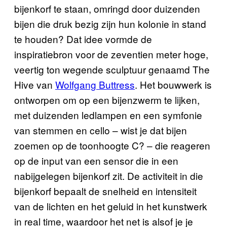
bijenkorf te staan, omringd door duizenden
bijen die druk bezig zijn hun kolonie in stand
te houden? Dat idee vormde de
inspiratiebron voor de zeventien meter hoge,
veertig ton wegende sculptuur genaamd The
Hive van
Wolfgang Buttress
. Het bouwwerk is
ontworpen om op een bijenzwerm te lijken,
met duizenden ledlampen en een symfonie
van stemmen en cello – wist je dat bijen
zoemen op de toonhoogte C? – die reageren
op de input van een sensor die in een
nabijgelegen bijenkorf zit. De activiteit in die
bijenkorf bepaalt de snelheid en intensiteit
van de lichten en het geluid in het kunstwerk
in real time, waardoor het net is alsof je je