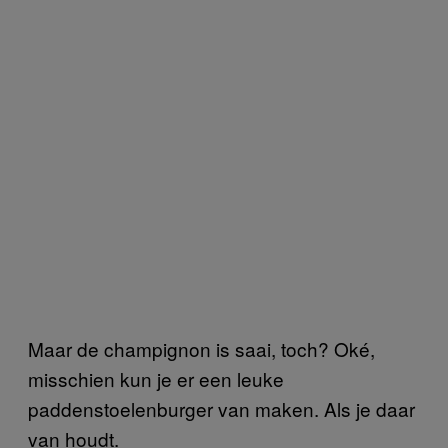
Maar de champignon is saai, toch? Oké,
misschien kun je er een leuke
paddenstoelenburger van maken. Als je daar
van houdt.