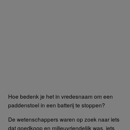
Hoe bedenk je het in vredesnaam om een
paddenstoel in een batterij te stoppen?
De wetenschappers waren op zoek naar iets
dat goedkoop en milieuvriendelijk was, iets