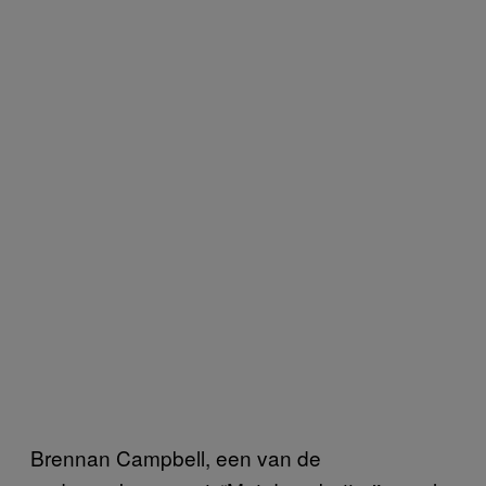
Brennan Campbell, een van de