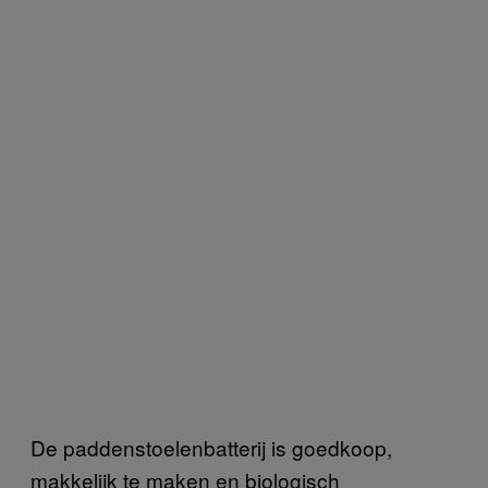
De paddenstoelenbatterij is goedkoop,
makkelijk te maken en biologisch