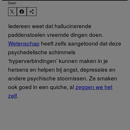
Deel:
Iedereen weet dat hallucinerende
paddenstoelen vreemde dingen doen.
Wetenschap
heeft zelfs aangetoond dat deze
psychedelische schimmels
‘hyperverbindingen’ kunnen maken in je
hersens en helpen bij angst, depressies en
andere psychische stoornissen. Ze smaken
ook goed in een quiche, al
zeggen we het
zelf
.