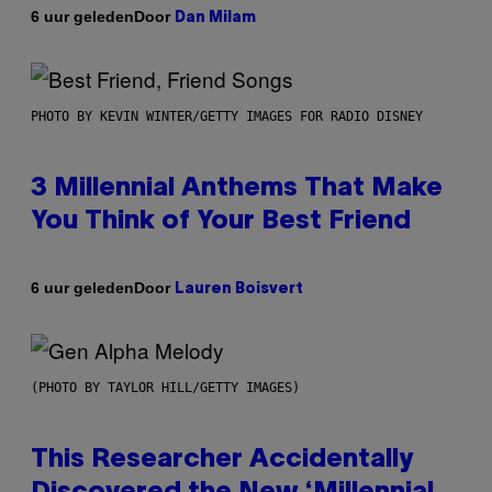
Door
6 uur geleden
Dan Milam
PHOTO BY KEVIN WINTER/GETTY IMAGES FOR RADIO DISNEY
3 Millennial Anthems That Make
You Think of Your Best Friend
Door
6 uur geleden
Lauren Boisvert
(PHOTO BY TAYLOR HILL/GETTY IMAGES)
This Researcher Accidentally