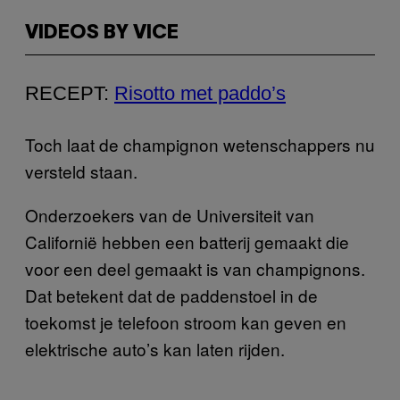
VIDEOS BY VICE
RECEPT:
Risotto met paddo’s
Toch laat de champignon wetenschappers nu
versteld staan.
Onderzoekers van de Universiteit van
Californië hebben een batterij gemaakt die
voor een deel gemaakt is van champignons.
Dat betekent dat de paddenstoel in de
toekomst je telefoon stroom kan geven en
elektrische auto’s kan laten rijden.