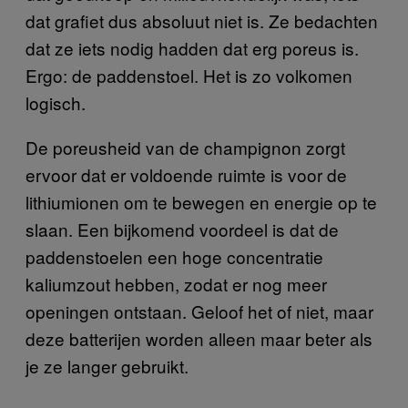
dat grafiet dus absoluut niet is. Ze bedachten
dat ze iets nodig hadden dat erg poreus is.
Ergo: de paddenstoel. Het is zo volkomen
logisch.
De poreusheid van de champignon zorgt
ervoor dat er voldoende ruimte is voor de
lithiumionen om te bewegen en energie op te
slaan. Een bijkomend voordeel is dat de
paddenstoelen een hoge concentratie
kaliumzout hebben, zodat er nog meer
openingen ontstaan. Geloof het of niet, maar
deze batterijen worden alleen maar beter als
je ze langer gebruikt.