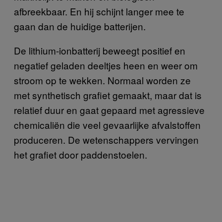
afbreekbaar. En hij schijnt langer mee te
gaan dan de huidige batterijen.
De lithium-ionbatterij beweegt positief en
negatief geladen deeltjes heen en weer om
stroom op te wekken. Normaal worden ze
met synthetisch grafiet gemaakt, maar dat is
relatief duur en gaat gepaard met agressieve
chemicaliën die veel gevaarlijke afvalstoffen
produceren. De wetenschappers vervingen
het grafiet door paddenstoelen.