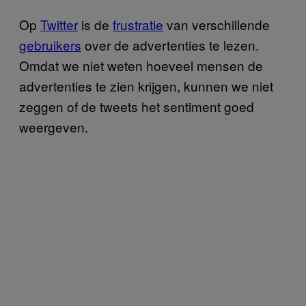
Op
Twitter
is de
frustratie
van verschillende
gebruikers
over de advertenties te lezen.
Omdat we niet weten hoeveel mensen de
advertenties te zien krijgen, kunnen we niet
zeggen of de tweets het sentiment goed
weergeven.