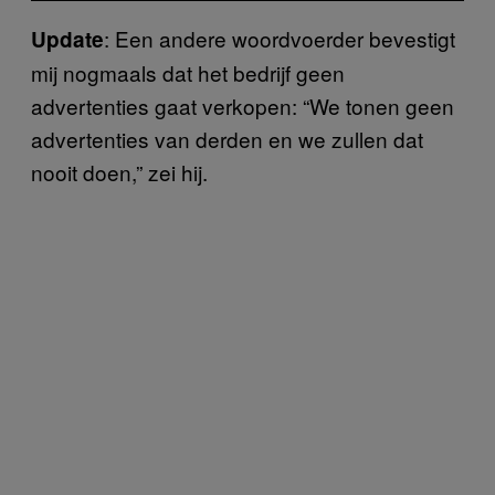
: Een andere woordvoerder bevestigt
Update
mij nogmaals dat het bedrijf geen
advertenties gaat verkopen: “We tonen geen
advertenties van derden en we zullen dat
nooit doen,” zei hij.