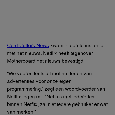
Cord Cutters News
kwam in eerste instantie
met het nieuws. Netflix heeft tegenover
Motherboard het nieuws bevestigd.
“We voeren tests uit met het tonen van
advertenties voor onze eigen
programmering,” zegt een woordvoerder van
Netflix tegen mij. “Net als met iedere test
binnen Netflix, zal niet iedere gebruiker er wat
van merken.”