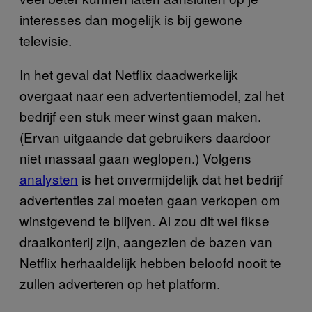
interesses dan mogelijk is bij gewone
televisie.
In het geval dat Netflix daadwerkelijk
overgaat naar een advertentiemodel, zal het
bedrijf een stuk meer winst gaan maken.
(Ervan uitgaande dat gebruikers daardoor
niet massaal gaan weglopen.) Volgens
analysten
is het onvermijdelijk dat het bedrijf
advertenties zal moeten gaan verkopen om
winstgevend te blijven. Al zou dit wel fikse
draaikonterij zijn, aangezien de bazen van
Netflix herhaaldelijk hebben beloofd nooit te
zullen adverteren op het platform.