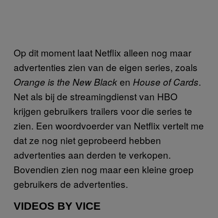
Op dit moment laat Netflix alleen nog maar
advertenties zien van de eigen series, zoals
en
.
Orange is the New Black
House of Cards
Net als bij de streamingdienst van HBO
krijgen gebruikers trailers voor die series te
zien. Een woordvoerder van Netflix vertelt me
dat ze nog niet geprobeerd hebben
advertenties aan derden te verkopen.
Bovendien zien nog maar een kleine groep
gebruikers de advertenties.
VIDEOS BY VICE