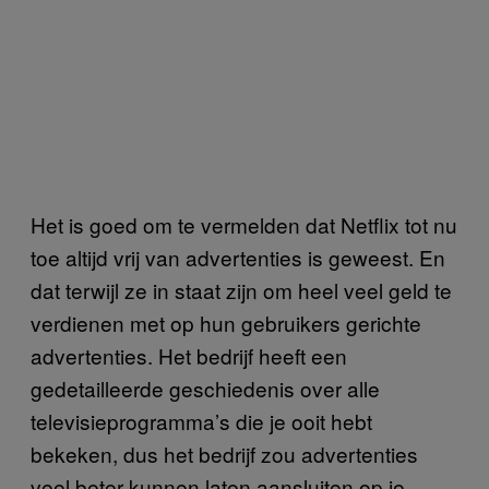
Het is goed om te vermelden dat Netflix tot nu
toe altijd vrij van advertenties is geweest. En
dat terwijl ze in staat zijn om heel veel geld te
verdienen met op hun gebruikers gerichte
advertenties. Het bedrijf heeft een
gedetailleerde geschiedenis over alle
televisieprogramma’s die je ooit hebt
bekeken, dus het bedrijf zou advertenties
veel beter kunnen laten aansluiten op je