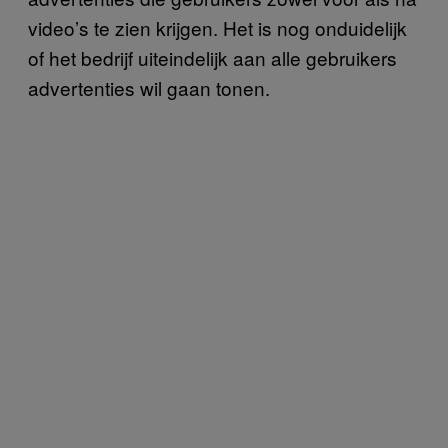
video’s te zien krijgen. Het is nog onduidelijk
of het bedrijf uiteindelijk aan alle gebruikers
advertenties wil gaan tonen.