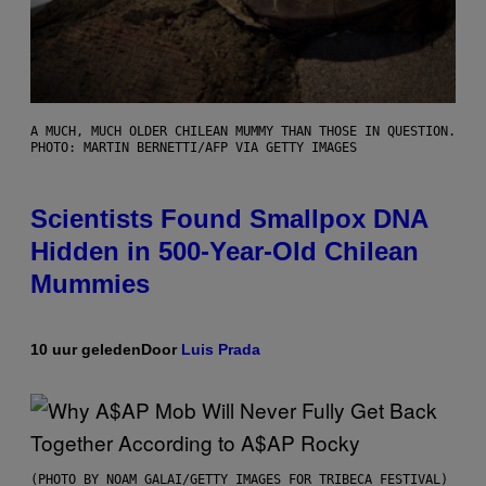
A MUCH, MUCH OLDER CHILEAN MUMMY THAN THOSE IN QUESTION.
PHOTO: MARTIN BERNETTI/AFP VIA GETTY IMAGES
Scientists Found Smallpox DNA
Hidden in 500-Year-Old Chilean
Mummies
10 uur geleden
Door
Luis Prada
(PHOTO BY NOAM GALAI/GETTY IMAGES FOR TRIBECA FESTIVAL)