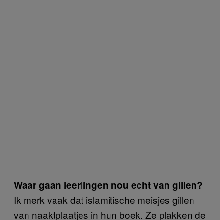
Waar gaan leerlingen nou echt van gillen?
Ik merk vaak dat islamitische meisjes gillen
van naaktplaatjes in hun boek. Ze plakken de