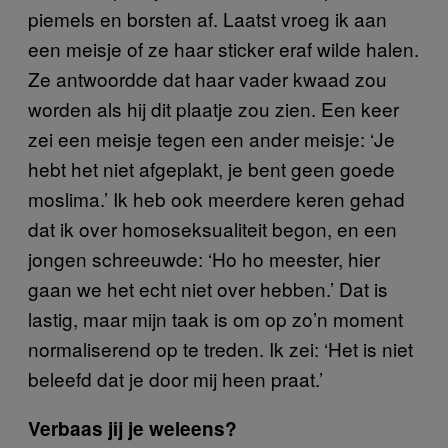
piemels en borsten af. Laatst vroeg ik aan
een meisje of ze haar sticker eraf wilde halen.
Ze antwoordde dat haar vader kwaad zou
worden als hij dit plaatje zou zien. Een keer
zei een meisje tegen een ander meisje: ‘Je
hebt het niet afgeplakt, je bent geen goede
moslima.’ Ik heb ook meerdere keren gehad
dat ik over homoseksualiteit begon, en een
jongen schreeuwde: ‘Ho ho meester, hier
gaan we het echt niet over hebben.’ Dat is
lastig, maar mijn taak is om op zo’n moment
normaliserend op te treden. Ik zei: ‘Het is niet
beleefd dat je door mij heen praat.’
Verbaas jij je weleens?