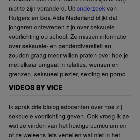
niet te zijn veranderd. Uit
onderzoek
van
Rutgers en Soa Aids Nederland blijkt dat
jongeren ontevreden zijn over seksuele
voorlichting op school. Ze missen informatie
over seksuele- en genderdiversiteit en
zouden graag meer willen praten over hoe je
met elkaar omgaat in relaties, wensen en
grenzen, seksueel plezier, sexting en porno.
VIDEOS BY VICE
Ik sprak drie biologiedocenten over hoe zij
seksuele voorlichting geven. Ook vroeg ik ze
wat ze vinden van het huidige curriculum en
of ze weleens iets vertellen wat niet in het