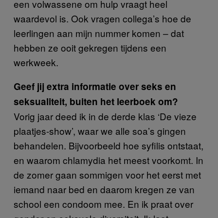
een volwassene om hulp vraagt heel
waardevol is. Ook vragen collega’s hoe de
leerlingen aan mijn nummer komen – dat
hebben ze ooit gekregen tijdens een
werkweek.
Geef jij extra informatie over seks en
seksualiteit, buiten het leerboek om?
Vorig jaar deed ik in de derde klas ‘De vieze
plaatjes-show’, waar we alle soa’s gingen
behandelen. Bijvoorbeeld hoe syfilis ontstaat,
en waarom chlamydia het meest voorkomt. In
de zomer gaan sommigen voor het eerst met
iemand naar bed en daarom kregen ze van
school een condoom mee. En ik praat over