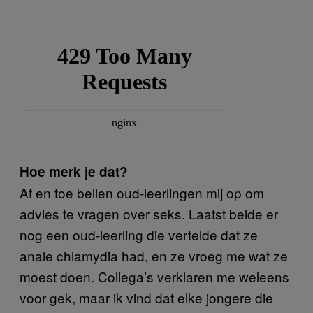
Hoe merk je dat?
Af en toe bellen oud-leerlingen mij op om
advies te vragen over seks. Laatst belde er
nog een oud-leerling die vertelde dat ze
anale chlamydia had, en ze vroeg me wat ze
moest doen. Collega’s verklaren me weleens
voor gek, maar ik vind dat elke jongere die