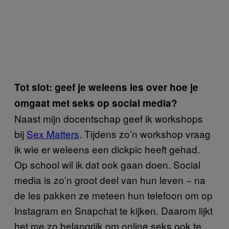
Tot slot: geef je weleens les over hoe je
omgaat met seks op social media?
Naast mijn docentschap geef ik workshops
bij
Sex Matters
. Tijdens zo’n workshop vraag
ik wie er weleens een dickpic heeft gehad.
Op school wil ik dat ook gaan doen. Social
media is zo’n groot deel van hun leven − na
de les pakken ze meteen hun telefoon om op
Instagram en Snapchat te kijken. Daarom lijkt
het me zo belangrijk om online seks ook te