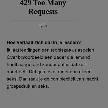
Hoe vertaalt zich dat in je lessen?
Ik laat leerlingen een rechtszaak naspelen.
Over bijvoorbeeld een dader die iemand
heeft aangerand zonder dat-ie dat zelf
doorheeft. Dat gaat over meer dan alleen
seks. Dan raak je de complexiteit van macht,
groepsdruk en seks.