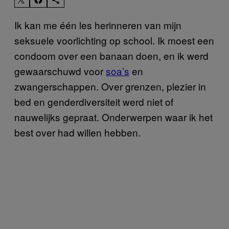
Ik kan me één les herinneren van mijn
seksuele voorlichting op school. Ik moest een
condoom over een banaan doen, en ik werd
gewaarschuwd voor
soa’s
en
zwangerschappen. Over grenzen, plezier in
bed en genderdiversiteit werd niet of
nauwelijks gepraat. Onderwerpen waar ik het
best over had willen hebben.