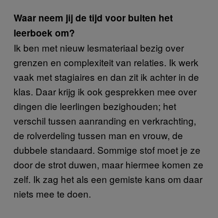
Waar neem jij de tijd voor buiten het
leerboek om?
Ik ben met nieuw lesmateriaal bezig over
grenzen en complexiteit van relaties. Ik werk
vaak met stagiaires en dan zit ik achter in de
klas. Daar krijg ik ook gesprekken mee over
dingen die leerlingen bezighouden; het
verschil tussen aanranding en verkrachting,
de rolverdeling tussen man en vrouw, de
dubbele standaard. Sommige stof moet je ze
door de strot duwen, maar hiermee komen ze
zelf. Ik zag het als een gemiste kans om daar
niets mee te doen.