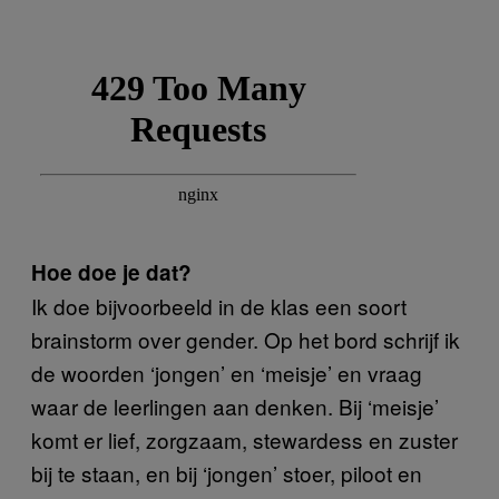
Hoe doe je dat?
Ik doe bijvoorbeeld in de klas een soort
brainstorm over gender. Op het bord schrijf ik
de woorden ‘jongen’ en ‘meisje’ en vraag
waar de leerlingen aan denken. Bij ‘meisje’
komt er lief, zorgzaam, stewardess en zuster
bij te staan, en bij ‘jongen’ stoer, piloot en