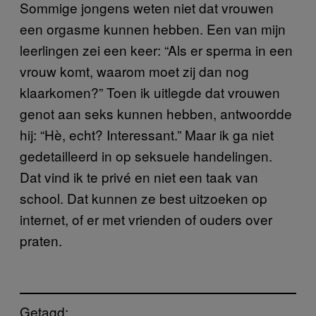
Sommige jongens weten niet dat vrouwen
een orgasme kunnen hebben. Een van mijn
leerlingen zei een keer: “Als er sperma in een
vrouw komt, waarom moet zij dan nog
klaarkomen?” Toen ik uitlegde dat vrouwen
genot aan seks kunnen hebben, antwoordde
hij: “Hè, echt? Interessant.” Maar ik ga niet
gedetailleerd in op seksuele handelingen.
Dat vind ik te privé en niet een taak van
school. Dat kunnen ze best uitzoeken op
internet, of er met vrienden of ouders over
praten.
Getagd: