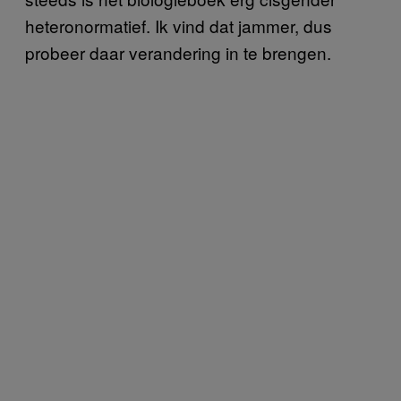
heteronormatief. Ik vind dat jammer, dus
probeer daar verandering in te brengen.