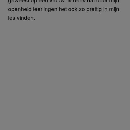
openheid leerlingen het ook zo prettig in mijn
les vinden.