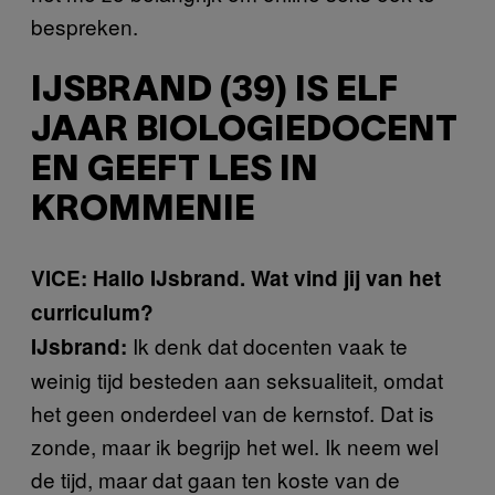
bespreken.
IJSBRAND (39) IS ELF
JAAR BIOLOGIEDOCENT
EN GEEFT LES IN
KROMMENIE
VICE: Hallo IJsbrand. Wat vind jij van het
curriculum?
Ik denk dat docenten vaak te
IJsbrand:
weinig tijd besteden aan seksualiteit, omdat
het geen onderdeel van de kernstof. Dat is
zonde, maar ik begrijp het wel. Ik neem wel
de tijd, maar dat gaan ten koste van de