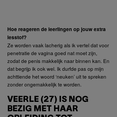
Hoe reageren de leerlingen op jouw extra
lesstof?
Ze worden vaak lacherig als ik vertel dat voor
penetratie de vagina goed nat moet zijn,
zodat de penis makkelijk naar binnen kan. En
dat begrijp ik ook wel. Ik durfde pas op mijn
achttiende het woord ‘neuken’ uit te spreken
zonder ongemakkelijk te worden.
VEERLE (27) IS NOG
BEZIG MET HAAR