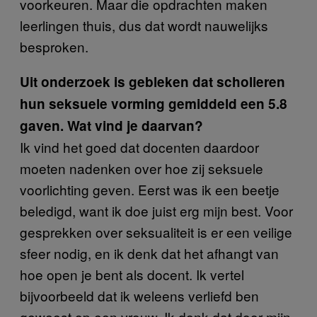
voorkeuren. Maar die opdrachten maken
leerlingen thuis, dus dat wordt nauwelijks
besproken.
Uit onderzoek is gebleken dat scholieren
hun seksuele vorming gemiddeld een 5.8
gaven. Wat vind je daarvan?
Ik vind het goed dat docenten daardoor
moeten nadenken over hoe zij seksuele
voorlichting geven. Eerst was ik een beetje
beledigd, want ik doe juist erg mijn best. Voor
gesprekken over seksualiteit is er een veilige
sfeer nodig, en ik denk dat het afhangt van
hoe open je bent als docent. Ik vertel
bijvoorbeeld dat ik weleens verliefd ben
geweest op een vrouw. Ik denk dat door mijn