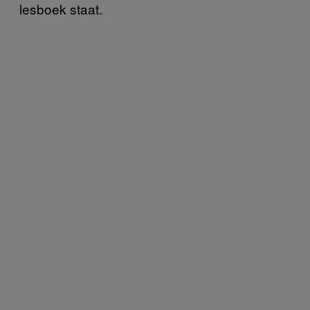
lesboek staat.