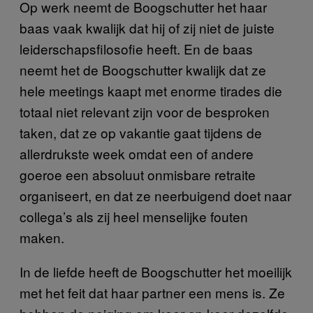
Op werk neemt de Boogschutter het haar
baas vaak kwalijk dat hij of zij niet de juiste
leiderschapsfilosofie heeft. En de baas
neemt het de Boogschutter kwalijk dat ze
hele meetings kaapt met enorme tirades die
totaal niet relevant zijn voor de besproken
taken, dat ze op vakantie gaat tijdens de
allerdrukste week omdat een of andere
goeroe een absoluut onmisbare retraite
organiseert, en dat ze neerbuigend doet naar
collega’s als zij heel menselijke fouten
maken.
In de liefde heeft de Boogschutter het moeilijk
met het feit dat haar partner een mens is. Ze