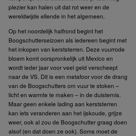
plezier kan halen uit dat rot weer en de
wereldwijde ellende in het algemeen.
Op het noordelijk halfrond begint het
Boogschutterseizoen als iedereen begint met
het inkopen van kerststerren. Deze vuurrode
bloem komt oorspronkelijk uit Mexico en
wordt ieder jaar voor veel geld verscheept
naar de VS. Dit is een metafoor voor de drang
van de Boogschutters om vuur te stoken –
licht en warmte te maken – in de duisternis.
Maar geen enkele lading aan kerststerren
kan iets veranderen aan het ijskoude, grijze
weer, ook al zou de Boogschutter graag doen
alsof (en dat doen ze ook). Soms moet de