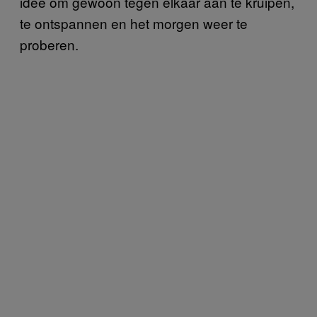
idee om gewoon tegen elkaar aan te kruipen,
te ontspannen en het morgen weer te
proberen.