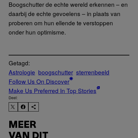
Boogschutter de echte wereld erkennen – en
daarbij de echte gevoelens – in plaats van
proberen om hun ellende te verstoppen
onder hun optimisme.
Getagd:
Astrologie
boogschutter
sterrenbeeld
Follow Us On Discover
Make Us Preferred In Top Stories
Deel:
MEER
VAN DIT