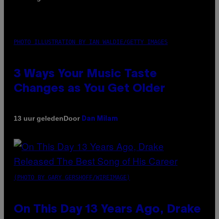
PHOTO ILLUSTRATION BY IAN WALDIE/GETTY IMAGES
3 Ways Your Music Taste
Changes as You Get Older
Door
13 uur geleden
Dan Milam
(PHOTO BY GARY GERSHOFF/WIREIMAGE)
On This Day 13 Years Ago, Drake