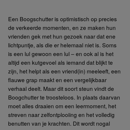
Een Boogschutter is optimistisch op precies
de verkeerde momenten, en ze maken hun
vrienden gek met hun gezoek naar dat ene
lichtpuntje, als die er helemaal niet is. Soms
is een lul gewoon een lul – en ook al is het
altijd een kutgevoel als iemand dat blijkt te
zijn, het helpt als een vriend(in) meeleeft, een
flauwe grap maakt en een vergelijkbaar
verhaal deelt. Maar dit soort steun vindt de
Boogchutter te troosteloos. In plaats daarvan
moet alles draaien om een leermoment, het
streven naar zelfontplooiing en het volledig
benutten van je krachten. Dit wordt nogal