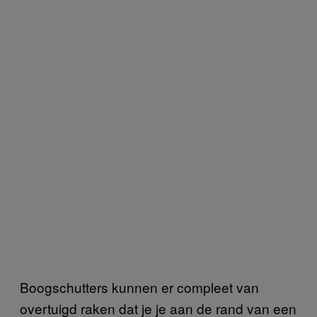
Boogschutters kunnen er compleet van
overtuigd raken dat je je aan de rand van een