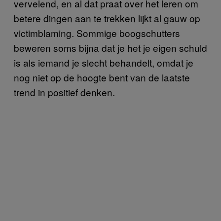
vervelend, en al dat praat over het leren om
betere dingen aan te trekken lijkt al gauw op
victimblaming. Sommige boogschutters
beweren soms bijna dat je het je eigen schuld
is als iemand je slecht behandelt, omdat je
nog niet op de hoogte bent van de laatste
trend in positief denken.