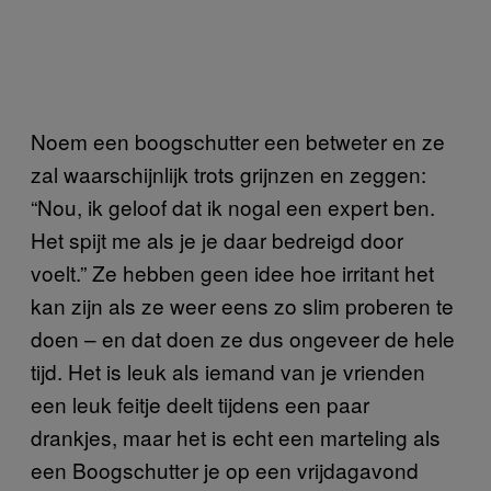
Noem een boogschutter een betweter en ze
zal waarschijnlijk trots grijnzen en zeggen:
“Nou, ik geloof dat ik nogal een expert ben.
Het spijt me als je je daar bedreigd door
voelt.” Ze hebben geen idee hoe irritant het
kan zijn als ze weer eens zo slim proberen te
doen – en dat doen ze dus ongeveer de hele
tijd. Het is leuk als iemand van je vrienden
een leuk feitje deelt tijdens een paar
drankjes, maar het is echt een marteling als
een Boogschutter je op een vrijdagavond