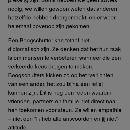
nodig; we willen gewoon weten dat anderen
hetzelfde hebben doorgemaakt, en er weer
helemaal bovenop zijn gekomen.
Een Boogschutter kan totaal niet
diplomatisch zijn. Ze denken dat het hun taak
is om mensen te verbeteren wanneer die een
verkeerde keus dreigen te maken.
Boogschutters kicken zo op het ‘verlichten’
van een ander, het zou bijna een fetisj
kunnen zijn. Dit is nog een reden waarom
vrienden, partners en familie niet direct naar
hen toekomen voor steun. Ze willen empathie
– niet een “Ik heb alle antwoorden en jij niet”-
attitude.