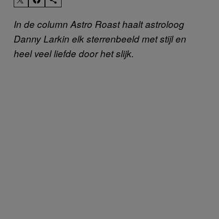
In de column Astro Roast haalt astroloog
Danny Larkin elk sterrenbeeld met stijl en
heel veel liefde door het slijk.