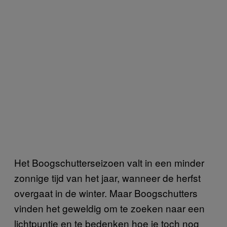
Het Boogschutterseizoen valt in een minder
zonnige tijd van het jaar, wanneer de herfst
overgaat in de winter. Maar Boogschutters
vinden het geweldig om te zoeken naar een
lichtpuntje en te bedenken hoe je toch nog