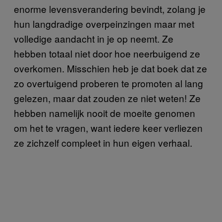
enorme levensverandering bevindt, zolang je
hun langdradige overpeinzingen maar met
volledige aandacht in je op neemt. Ze
hebben totaal niet door hoe neerbuigend ze
overkomen. Misschien heb je dat boek dat ze
zo overtuigend proberen te promoten al lang
gelezen, maar dat zouden ze niet weten! Ze
hebben namelijk nooit de moeite genomen
om het te vragen, want iedere keer verliezen
ze zichzelf compleet in hun eigen verhaal.