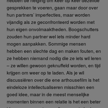
hebben de neiging om keer op keer dezelfde
gesprekken te voeren, gaan maar door over
hun partners’ imperfecties, maar worden
vijandig als ze geconfronteerd worden met
hun eigen onvolmaaktheden. Boogschutters
zouden hun partner wel iets minder hard
mogen aanpakken. Sommige mensen
hebben een slechte dag en maken fouten, en
ze hebben niemand nodig die ze iets wil leren
– ze willen gewoon geknuffeld worden, en tijd
krijgen om weer op te laden. Als je wil
discussiëren over die ene arthousefilm is het
eindeloze intellectualiseren misschien een
goed idee, maar in de meest menselijke
momenten binnen een relatie is het een beter