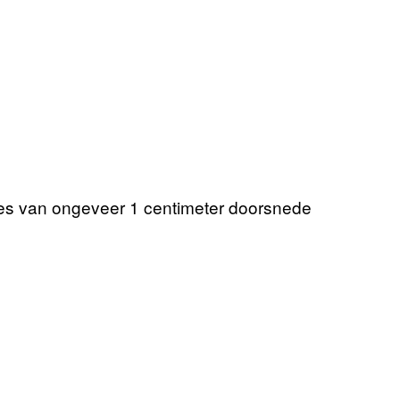
pjes van ongeveer 1 centimeter doorsnede