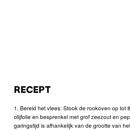
RECEPT
1. Bereid het vlees: Stook de rookoven op tot 
olijfolie en besprenkel met grof zeezout en pe
garingstijd is afhankelijk van de grootte van h