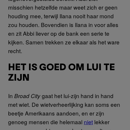
misschien hetzelfde maar weet zich er geen
houding mee, terwijl Ilana nooit haar mond
zou houden. Bovendien is Ilana in voor alles
en zit Abbi liever op de bank een serie te
kijken. Samen trekken ze elkaar als het ware
recht.
HET IS GOED OM LUI TE
ZIJN
In
gaat het lui-zijn hand in hand
Broad City
met wiet. De wietverheerlijking kan soms een
beetje Amerikaans aandoen, en er zijn
genoeg mensen die helemaal
niet
lekker