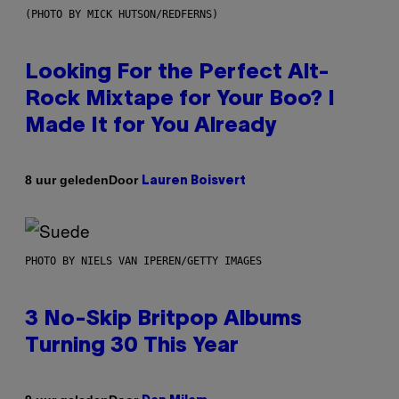
(PHOTO BY MICK HUTSON/REDFERNS)
Looking For the Perfect Alt-
Rock Mixtape for Your Boo? I
Made It for You Already
Door
8 uur geleden
Lauren Boisvert
PHOTO BY NIELS VAN IPEREN/GETTY IMAGES
3 No-Skip Britpop Albums
Turning 30 This Year