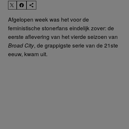
Afgelopen week was het voor de
feministische stonerfans eindelijk zover: de
eerste aflevering van het vierde seizoen van
, de grappigste serie van de 21ste
Broad City
eeuw, kwam uit.