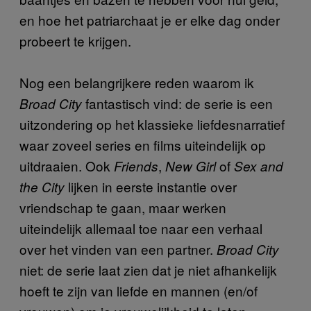
en hoe het patriarchaat je er elke dag onder
probeert te krijgen.
Nog een belangrijkere reden waarom ik
fantastisch vind: de serie is een
Broad City
uitzondering op het klassieke liefdesnarratief
waar zoveel series en films uiteindelijk op
uitdraaien. Ook
,
of
Friends
New Girl
Sex and
lijken in eerste instantie over
the City
vriendschap te gaan, maar werken
uiteindelijk allemaal toe naar een verhaal
over het vinden van een partner.
Broad City
niet: de serie laat zien dat je niet afhankelijk
hoeft te zijn van liefde en mannen (en/of