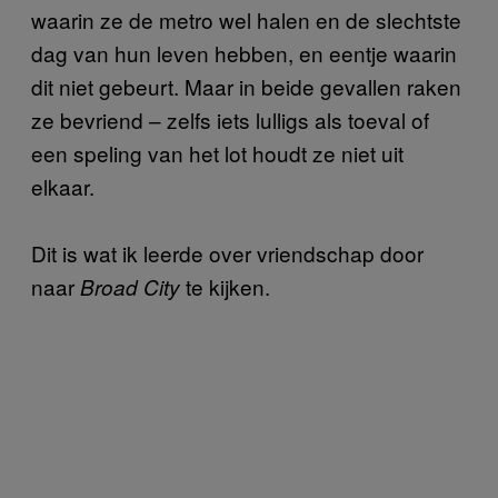
waarin ze de metro wel halen en de slechtste
dag van hun leven hebben, en eentje waarin
dit niet gebeurt. Maar in beide gevallen raken
ze bevriend – zelfs iets lulligs als toeval of
een speling van het lot houdt ze niet uit
elkaar.
Dit is wat ik leerde over vriendschap door
naar
te kijken.
Broad City