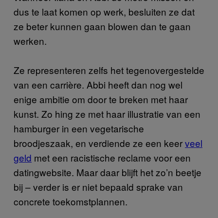
dus te laat komen op werk, besluiten ze dat
ze beter kunnen gaan blowen dan te gaan
werken.
Ze representeren zelfs het tegenovergestelde
van een carrière. Abbi heeft dan nog wel
enige ambitie om door te breken met haar
kunst. Zo hing ze met haar illustratie van een
hamburger in een vegetarische
broodjeszaak, en verdiende ze een keer
veel
geld
met een racistische reclame voor een
datingwebsite. Maar daar blijft het zo’n beetje
bij – verder is er niet bepaald sprake van
concrete toekomstplannen.