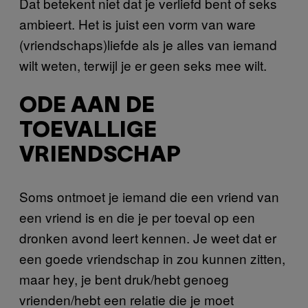
Dat betekent niet dat je verliefd bent of seks
ambieert. Het is juist een vorm van ware
(vriendschaps)liefde als je alles van iemand
wilt weten, terwijl je er geen seks mee wilt.
ODE AAN DE
TOEVALLIGE
VRIENDSCHAP
Soms ontmoet je iemand die een vriend van
een vriend is en die je per toeval op een
dronken avond leert kennen. Je weet dat er
een goede vriendschap in zou kunnen zitten,
maar hey, je bent druk/hebt genoeg
vrienden/hebt een relatie die je moet