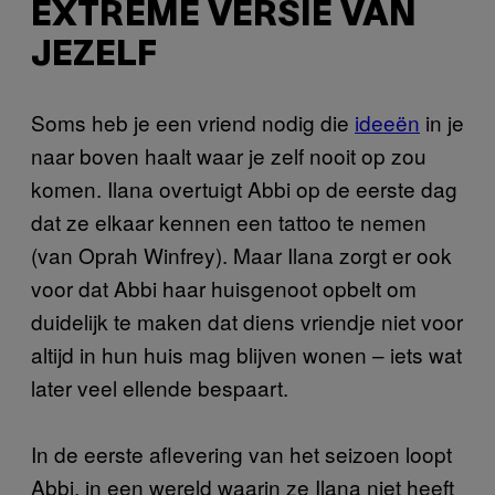
EXTREME VERSIE VAN
JEZELF
Soms heb je een vriend nodig die
ideeën
in je
naar boven haalt waar je zelf nooit op zou
komen. Ilana overtuigt Abbi op de eerste dag
dat ze elkaar kennen een tattoo te nemen
(van Oprah Winfrey). Maar Ilana zorgt er ook
voor dat Abbi haar huisgenoot opbelt om
duidelijk te maken dat diens vriendje niet voor
altijd in hun huis mag blijven wonen – iets wat
later veel ellende bespaart.
In de eerste aflevering van het seizoen loopt
Abbi, in een wereld waarin ze Ilana niet heeft