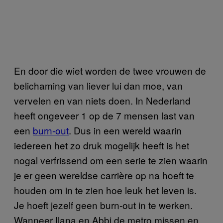
En door die wiet worden de twee vrouwen de
belichaming van liever lui dan moe, van
vervelen en van niets doen. In Nederland
heeft ongeveer 1 op de 7 mensen last van
een
burn-out
. Dus in een wereld waarin
iedereen het zo druk mogelijk heeft is het
nogal verfrissend om een serie te zien waarin
je er geen wereldse carrière op na hoeft te
houden om in te zien hoe leuk het leven is.
Je hoeft jezelf geen burn-out in te werken.
Wanneer Ilana en Abbi de metro missen en