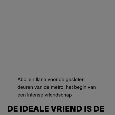
Abbi en Ilana voor de gesloten
deuren van de metro, het begin van
een intense vriendschap
DE IDEALE VRIEND IS DE