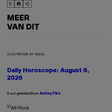
MEER
VAN DIT
ILLUSTRATION BY REESA.
Daily Horoscope: August 6,
2026
Door
3 uur geleden
Ashley Fike