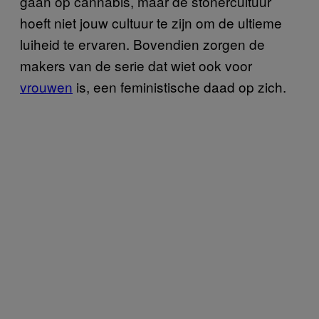
gaan op cannabis, maar de stonercultuur
hoeft niet jouw cultuur te zijn om de ultieme
luiheid te ervaren. Bovendien zorgen de
makers van de serie dat wiet ook voor
vrouwen
is, een feministische daad op zich.