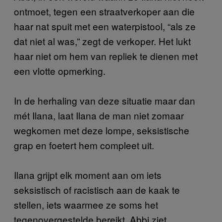
ontmoet, tegen een straatverkoper aan die
haar nat spuit met een waterpistool, “als ze
dat niet al was,” zegt de verkoper. Het lukt
haar niet om hem van repliek te dienen met
een vlotte opmerking.
In de herhaling van deze situatie maar dan
mét Ilana, laat Ilana de man niet zomaar
wegkomen met deze lompe, seksistische
grap en foetert hem compleet uit.
Ilana grijpt elk moment aan om iets
seksistisch of racistisch aan de kaak te
stellen, iets waarmee ze soms het
tegenovergestelde bereikt. Abbi ziet