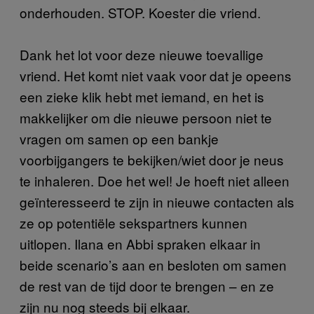
onderhouden. STOP. Koester die vriend.
Dank het lot voor deze nieuwe toevallige
vriend. Het komt niet vaak voor dat je opeens
een zieke klik hebt met iemand, en het is
makkelijker om die nieuwe persoon niet te
vragen om samen op een bankje
voorbijgangers te bekijken/wiet door je neus
te inhaleren. Doe het wel! Je hoeft niet alleen
geïnteresseerd te zijn in nieuwe contacten als
ze op potentiële sekspartners kunnen
uitlopen. Ilana en Abbi spraken elkaar in
beide scenario’s aan en besloten om samen
de rest van de tijd door te brengen – en ze
zijn nu nog steeds bij elkaar.