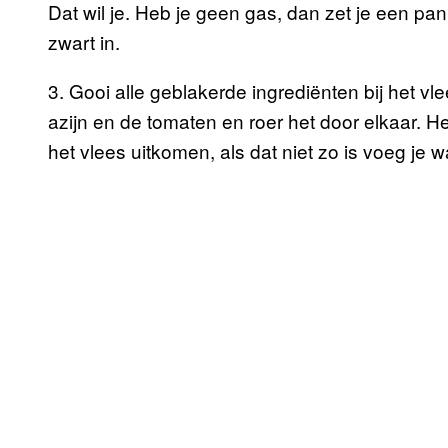
Dat wil je. Heb je geen gas, dan zet je een pa
zwart in.
3. Gooi alle geblakerde ingrediënten bij het 
azijn en de tomaten en roer het door elkaar. 
het vlees uitkomen, als dat niet zo is voeg je w