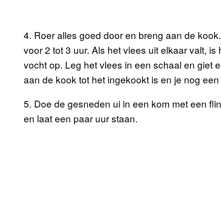
4. Roer alles goed door en breng aan de kook. 
voor 2 tot 3 uur. Als het vlees uit elkaar valt, 
vocht op. Leg het vlees in een schaal en giet 
aan de kook tot het ingekookt is en je nog een 
5. Doe de gesneden ui in een kom met een flin
en laat een paar uur staan.