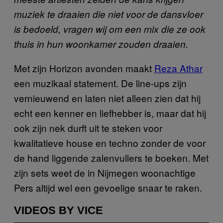
muziek te draaien die niet voor de dansvloer
is bedoeld, vragen wij om een mix die ze ook
thuis in hun woonkamer zouden draaien.
Met zijn Horizon avonden maakt
Reza Athar
een muzikaal statement. De line-ups zijn
vernieuwend en laten niet alleen zien dat hij
echt een kenner en liefhebber is, maar dat hij
ook zijn nek durft uit te steken voor
kwalitatieve house en techno zonder de voor
de hand liggende zalenvullers te boeken. Met
zijn sets weet de in Nijmegen woonachtige
Pers altijd wel een gevoelige snaar te raken.
VIDEOS BY VICE