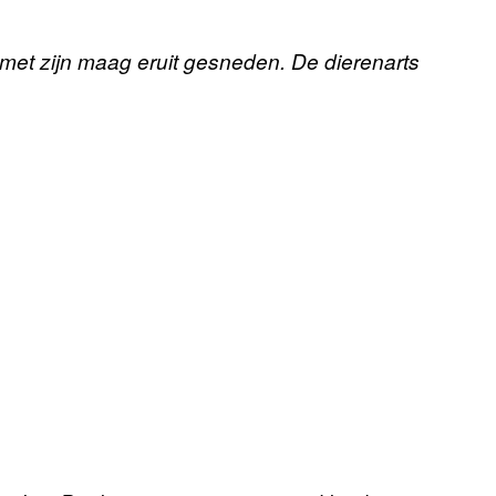
met zijn maag eruit gesneden. De dierenarts