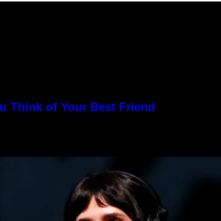
u Think of Your Best Friend