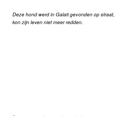
Deze hond werd in Galati gevonden op straat, 
kon zijn leven niet meer redden.