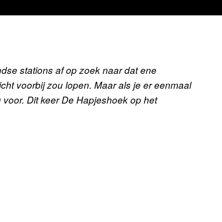
se stations af op zoek naar dat ene
cht voorbij zou lopen. Maar als je er eenmaal
ng voor. Dit keer De Hapjeshoek op het