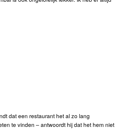
indt dat een restaurant het al zo lang
n te vinden – antwoordt hij dat het hem niet