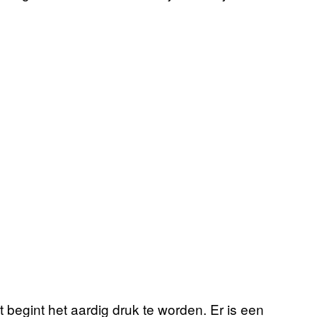
t begint het aardig druk te worden. Er is een