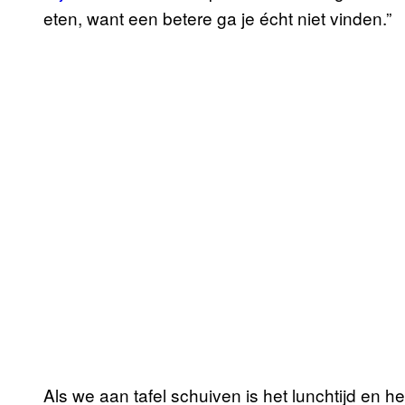
eten, want een betere ga je écht niet vinden.”
Als we aan tafel schuiven is het lunchtijd en he