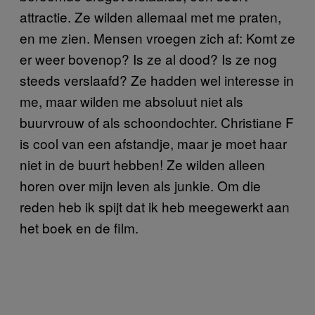
attractie. Ze wilden allemaal met me praten,
en me zien. Mensen vroegen zich af: Komt ze
er weer bovenop? Is ze al dood? Is ze nog
steeds verslaafd? Ze hadden wel interesse in
me, maar wilden me absoluut niet als
buurvrouw of als schoondochter. Christiane F
is cool van een afstandje, maar je moet haar
niet in de buurt hebben! Ze wilden alleen
horen over mijn leven als junkie. Om die
reden heb ik spijt dat ik heb meegewerkt aan
het boek en de film.