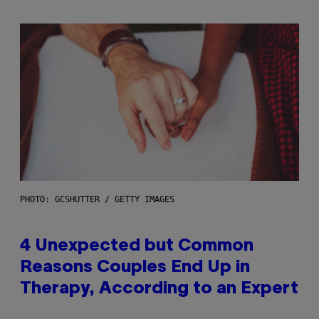
PHOTO: GCSHUTTER / GETTY IMAGES
4 Unexpected but Common
Reasons Couples End Up in
Therapy, According to an Expert