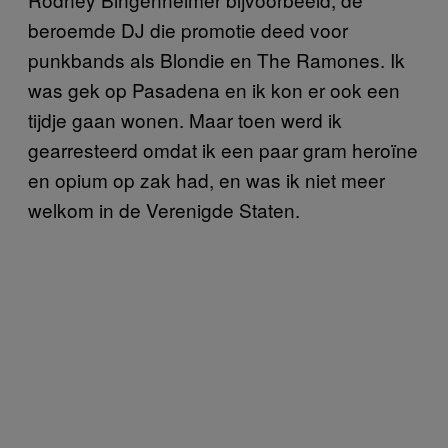
beroemde DJ die promotie deed voor
punkbands als Blondie en The Ramones. Ik
was gek op Pasadena en ik kon er ook een
tijdje gaan wonen. Maar toen werd ik
gearresteerd omdat ik een paar gram heroïne
en opium op zak had, en was ik niet meer
welkom in de Verenigde Staten.