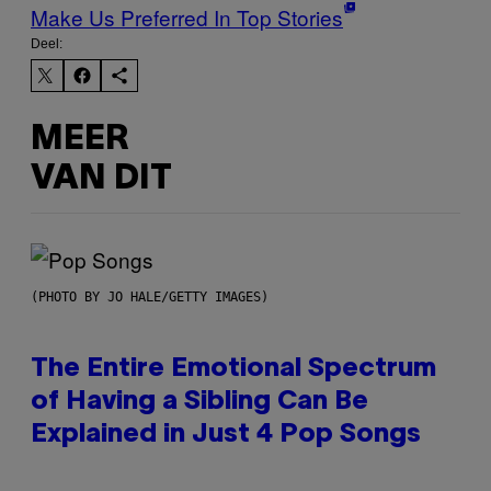
Make Us Preferred In Top Stories
Deel:
MEER
VAN DIT
(PHOTO BY JO HALE/GETTY IMAGES)
The Entire Emotional Spectrum
of Having a Sibling Can Be
Explained in Just 4 Pop Songs