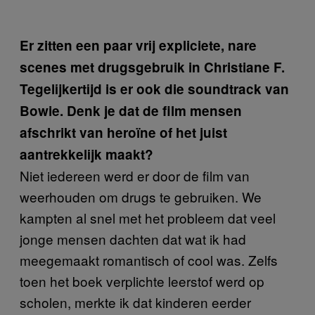
Er zitten een paar vrij expliciete, nare
scenes met drugsgebruik in Christiane F.
Tegelijkertijd is er ook die soundtrack van
Bowie. Denk je dat de film mensen
afschrikt van heroïne of het juist
aantrekkelijk maakt?
Niet iedereen werd er door de film van
weerhouden om drugs te gebruiken. We
kampten al snel met het probleem dat veel
jonge mensen dachten dat wat ik had
meegemaakt romantisch of cool was. Zelfs
toen het boek verplichte leerstof werd op
scholen, merkte ik dat kinderen eerder