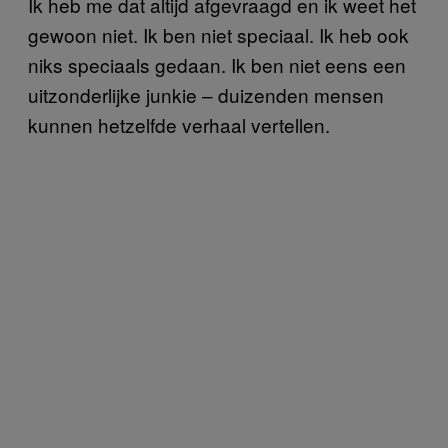
Ik heb me dat altijd afgevraagd en ik weet het
gewoon niet. Ik ben niet speciaal. Ik heb ook
niks speciaals gedaan. Ik ben niet eens een
uitzonderlijke junkie – duizenden mensen
kunnen hetzelfde verhaal vertellen.