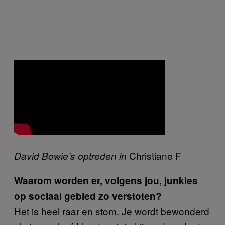
Christiane F
David Bowie’s optreden in
Waarom worden er, volgens jou, junkies
op sociaal gebied zo verstoten?
Het is heel raar en stom. Je wordt bewonderd