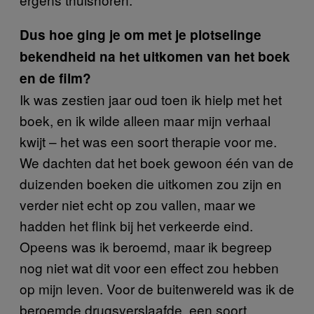
Dus hoe ging je om met je plotselinge
bekendheid na het uitkomen van het boek
en de film?
Ik was zestien jaar oud toen ik hielp met het
boek, en ik wilde alleen maar mijn verhaal
kwijt – het was een soort therapie voor me.
We dachten dat het boek gewoon één van de
duizenden boeken die uitkomen zou zijn en
verder niet echt op zou vallen, maar we
hadden het flink bij het verkeerde eind.
Opeens was ik beroemd, maar ik begreep
nog niet wat dit voor een effect zou hebben
op mijn leven. Voor de buitenwereld was ik de
beroemde drugsverslaafde, een soort