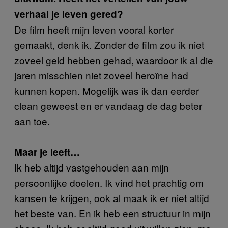
verhaal je leven gered?
De film heeft mijn leven vooral korter
gemaakt, denk ik. Zonder de film zou ik niet
zoveel geld hebben gehad, waardoor ik al die
jaren misschien niet zoveel heroïne had
kunnen kopen. Mogelijk was ik dan eerder
clean geweest en er vandaag de dag beter
aan toe.
Maar je leeft…
Ik heb altijd vastgehouden aan mijn
persoonlijke doelen. Ik vind het prachtig om
kansen te krijgen, ook al maak ik er niet altijd
het beste van. En ik heb een structuur in mijn