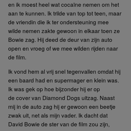
en ik moest heel wat cocaïne nemen om het
aan te kunnen. Ik trilde van top tot teen, maar
de vriendin die ik ter ondersteuning mee
wilde nemen zakte gewoon in elkaar toen ze
Bowie zag. Hij deed de deur van zijn auto
open en vroeg of we mee wilden rijden naar
de film.
Ik vond hem al vrij snel tegenvallen omdat hij
een baard had en supermager en klein was.
Ik was gek op hoe bijzonder hij er op
de cover van Diamond Dogs uitzag. Naast
mij in de auto zag hij er gewoon een beetje
zwak uit, net als mijn vader. Ik dacht dat
David Bowie de ster van de film zou zijn,