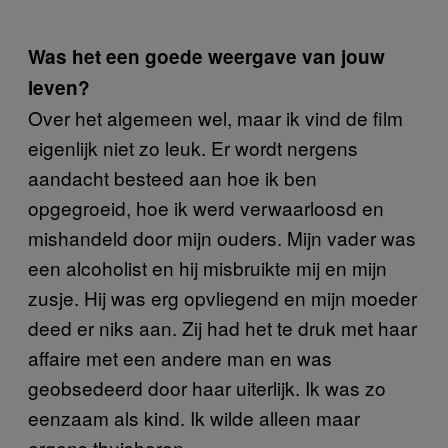
Was het een goede weergave van jouw
leven?
Over het algemeen wel, maar ik vind de film
eigenlijk niet zo leuk. Er wordt nergens
aandacht besteed aan hoe ik ben
opgegroeid, hoe ik werd verwaarloosd en
mishandeld door mijn ouders. Mijn vader was
een alcoholist en hij misbruikte mij en mijn
zusje. Hij was erg opvliegend en mijn moeder
deed er niks aan. Zij had het te druk met haar
affaire met een andere man en was
geobsedeerd door haar uiterlijk. Ik was zo
eenzaam als kind. Ik wilde alleen maar
ergens thuishoren.