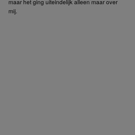
maar het ging uiteindelijk alleen maar over
mij.