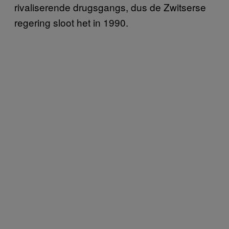
rivaliserende drugsgangs, dus de Zwitserse
regering sloot het in 1990.