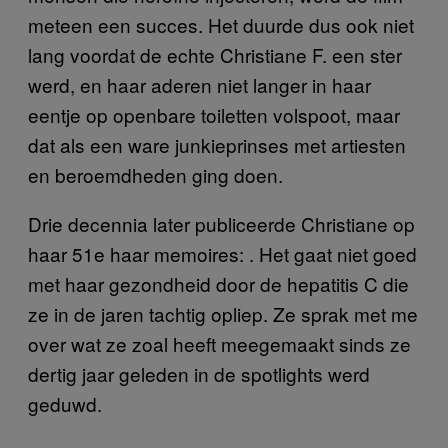
meteen een succes. Het duurde dus ook niet
lang voordat de echte Christiane F. een ster
werd, en haar aderen niet langer in haar
eentje op openbare toiletten volspoot, maar
dat als een ware junkieprinses met artiesten
en beroemdheden ging doen.
Drie decennia later publiceerde Christiane op
haar 51e haar memoires: . Het gaat niet goed
met haar gezondheid door de hepatitis C die
ze in de jaren tachtig opliep. Ze sprak met me
over wat ze zoal heeft meegemaakt sinds ze
dertig jaar geleden in de spotlights werd
geduwd.