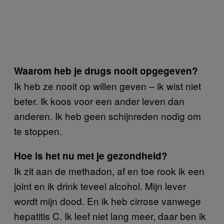
Waarom heb je drugs nooit opgegeven?
Ik heb ze nooit op willen geven – ik wist niet
beter. Ik koos voor een ander leven dan
anderen. Ik heb geen schijnreden nodig om
te stoppen.
Hoe is het nu met je gezondheid?
Ik zit aan de methadon, af en toe rook ik een
joint en ik drink teveel alcohol. Mijn lever
wordt mijn dood. En ik heb cirrose vanwege
hepatitis C. Ik leef niet lang meer, daar ben ik