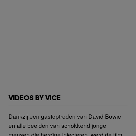
VIDEOS BY VICE
Dankzij een gastoptreden van David Bowie
en alle beelden van schokkend jonge
mensen die heroïne injecteren, werd de film