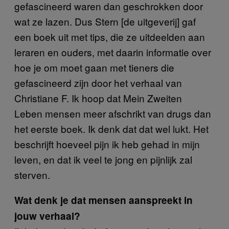
gefascineerd waren dan geschrokken door
wat ze lazen. Dus Stern [de uitgeverij] gaf
een boek uit met tips, die ze uitdeelden aan
leraren en ouders, met daarin informatie over
hoe je om moet gaan met tieners die
gefascineerd zijn door het verhaal van
Christiane F. Ik hoop dat Mein Zweiten
Leben mensen meer afschrikt van drugs dan
het eerste boek. Ik denk dat dat wel lukt. Het
beschrijft hoeveel pijn ik heb gehad in mijn
leven, en dat ik veel te jong en pijnlijk zal
sterven.
Wat denk je dat mensen aanspreekt in
jouw verhaal?