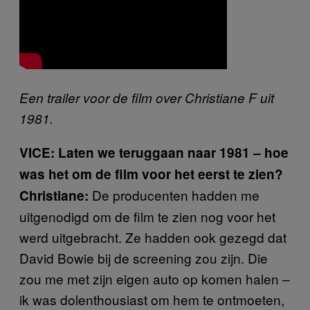
Een trailer voor de film over Christiane F uit
1981.
VICE: Laten we teruggaan naar 1981 – hoe
was het om de film voor het eerst te zien?
De producenten hadden me
Christiane:
uitgenodigd om de film te zien nog voor het
werd uitgebracht. Ze hadden ook gezegd dat
David Bowie bij de screening zou zijn. Die
zou me met zijn eigen auto op komen halen –
ik was dolenthousiast om hem te ontmoeten,