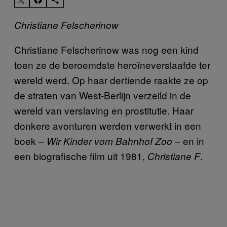
Christiane Felscherinow
Christiane Felscherinow was nog een kind
toen ze de beroemdste heroïneverslaafde ter
wereld werd. Op haar dertiende raakte ze op
de straten van West-Berlijn verzeild in de
wereld van verslaving en prostitutie. Haar
donkere avonturen werden verwerkt in een
boek –
– en in
Wir Kinder vom Bahnhof Zoo
een biografische film uit 1981,
.
Christiane F