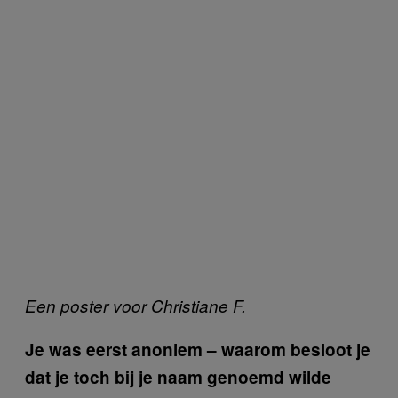
Een poster voor Christiane F.
Je was eerst anoniem – waarom besloot je
dat je toch bij je naam genoemd wilde