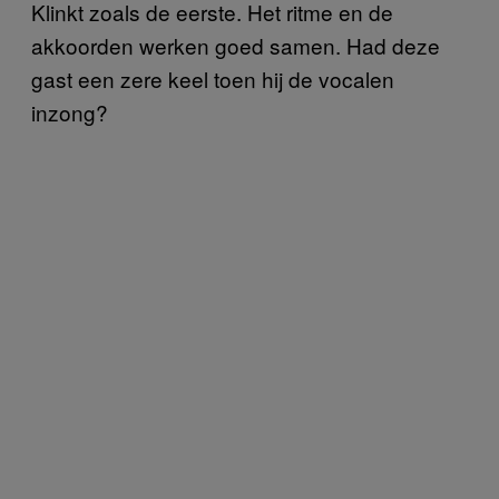
Klinkt zoals de eerste. Het ritme en de
akkoorden werken goed samen. Had deze
gast een zere keel toen hij de vocalen
inzong?