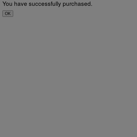
You have successfully purchased.
OK