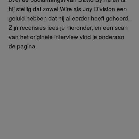
hij stellig dat zowel Wire als Joy Division een
geluid hebben dat hij al eerder heeft gehoord.
Zijn recensies lees je hieronder, en een scan
van het originele interview vind je onderaan
de pagina.