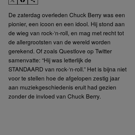
De zaterdag overleden Chuck Berry was een
pionier, een icoon en een idool. Hij stond aan
de wieg van rock-‘n-roll, en mag met recht tot
de allergrootsten van de wereld worden
gerekend. Of zoals Questlove op Twitter
samenvatte: “Hij was letterlijk de
STANDAARD van rock-‘n-roll.” Het is bijna niet
voor te stellen hoe de afgelopen zestig jaar
aan muziekgeschiedenis eruit had gezien
zonder de invloed van Chuck Berry.