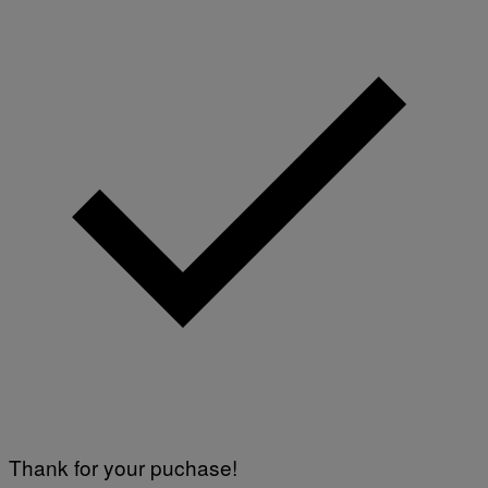
Thank for your puchase!