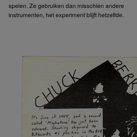
spelen. Ze gebruiken dan misschien andere
instrumenten, het experiment blijft hetzelfde.