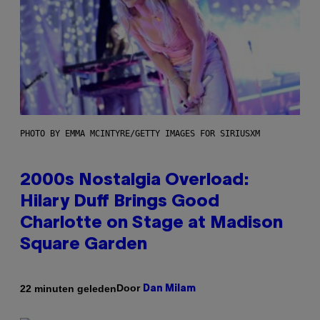
PHOTO BY EMMA MCINTYRE/GETTY IMAGES FOR SIRIUSXM
2000s Nostalgia Overload:
Hilary Duff Brings Good
Charlotte on Stage at Madison
Square Garden
Door
22 minuten geleden
Dan Milam