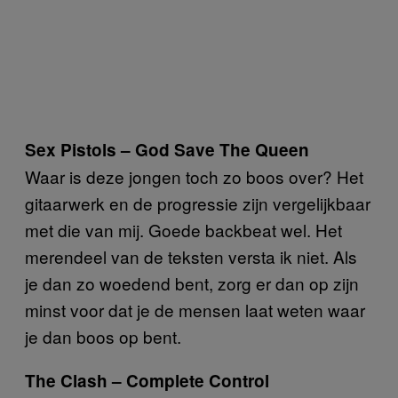
Sex Pistols – God Save The Queen
Waar is deze jongen toch zo boos over? Het
gitaarwerk en de progressie zijn vergelijkbaar
met die van mij. Goede backbeat wel. Het
merendeel van de teksten versta ik niet. Als
je dan zo woedend bent, zorg er dan op zijn
minst voor dat je de mensen laat weten waar
je dan boos op bent.
The Clash – Complete Control