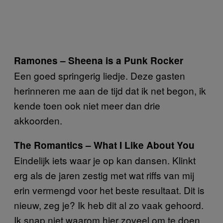
Ramones – Sheena is a Punk Rocker
Een goed springerig liedje. Deze gasten
herinneren me aan de tijd dat ik net begon, ik
kende toen ook niet meer dan drie
akkoorden.
The Romantics – What I Like About You
Eindelijk iets waar je op kan dansen. Klinkt
erg als de jaren zestig met wat riffs van mij
erin vermengd voor het beste resultaat. Dit is
nieuw, zeg je? Ik heb dit al zo vaak gehoord.
Ik snap niet waarom hier zoveel om te doen