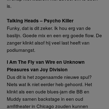
is.
Talking Heads – Psycho Killer
Funky, dat is dit zeker. Ik hou erg van de
baslijn. Goede mix en een erg goede flow. De
zanger klinkt alsof hij veel last heeft van
podiumangst.
I Am The Fly van Wire en Unknown
Pleasures van Joy Division
Dus dit is het zogenaamde nieuwe spul?
Niets wat ik niet eerder heb gehoord. Het
klinkt als een oude blues-jam die BB en
Muddy samen backstage in een oud
amfitheater in Chicago zouden kunnen