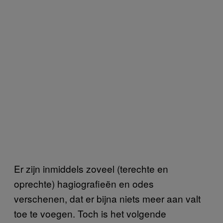
Er zijn inmiddels zoveel (terechte en
oprechte) hagiografieën en odes
verschenen, dat er bijna niets meer aan valt
toe te voegen. Toch is het volgende