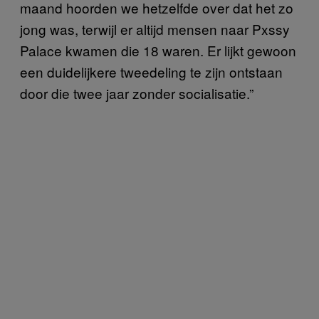
maand hoorden we hetzelfde over dat het zo
jong was, terwijl er altijd mensen naar Pxssy
Palace kwamen die 18 waren. Er lijkt gewoon
een duidelijkere tweedeling te zijn ontstaan
door die twee jaar zonder socialisatie.”