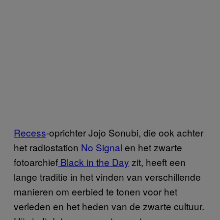
Recess
-oprichter Jojo Sonubi, die ook achter
het radiostation
No Signal
en het zwarte
fotoarchief
Black in the Day
zit, heeft een
lange traditie in het vinden van verschillende
manieren om eerbied te tonen voor het
verleden en het heden van de zwarte cultuur.