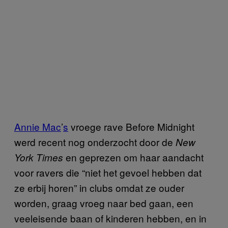
Annie Mac
’
s
vroege rave Before Midnight
werd recent nog onderzocht door de
New
en geprezen om haar aandacht
York Times
voor ravers die “niet het gevoel hebben dat
ze erbij horen” in clubs omdat ze ouder
worden, graag vroeg naar bed gaan, een
veeleisende baan of kinderen hebben, en in