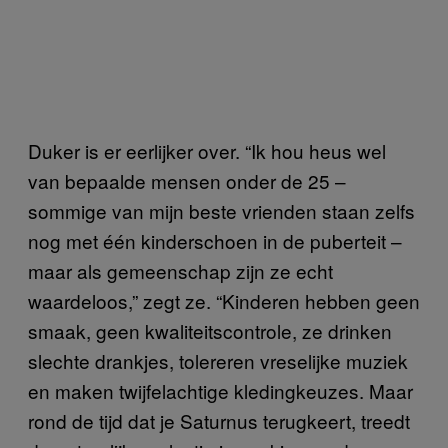
Duker is er eerlijker over. “Ik hou heus wel
van bepaalde mensen onder de 25 –
sommige van mijn beste vrienden staan zelfs
nog met één kinderschoen in de puberteit –
maar als gemeenschap zijn ze echt
waardeloos,” zegt ze. “Kinderen hebben geen
smaak, geen kwaliteitscontrole, ze drinken
slechte drankjes, tolereren vreselijke muziek
en maken twijfelachtige kledingkeuzes. Maar
rond de tijd dat je Saturnus terugkeert, treedt