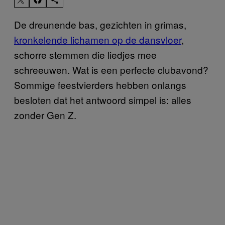
De dreunende bas, gezichten in grimas,
kronkelende lichamen op de dansvloer
,
schorre stemmen die liedjes mee
schreeuwen. Wat is een perfecte clubavond?
Sommige feestvierders hebben onlangs
besloten dat het antwoord simpel is: alles
zonder Gen Z.