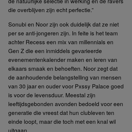
de natuurlijke selectie in werking en de ravers
die overblijven zijn echt perfectie.”
Sonubi en Noor zijn ook duidelijk dat ze niet
per se anti-jongeren zijn. In feite is het team
achter Recess een mix van millennials en
Gen Z die een inmiddels gevarieerde
evenementenkalender maken en leren van
elkaars smaak en behoeften. Noor zegt dat
de aanhoudende belangstelling van mensen
van 30 jaar en ouder voor Pxssy Palace goed
is voor de levensduur. Meestal zijn
leeftijdsgebonden avonden bedoeld voor een
generatie die vreest dat hun clubleven ten
einde loopt, maar die toch met een knal wil
uitgaan.