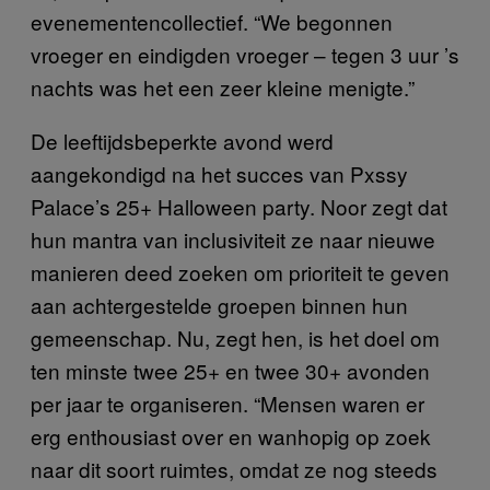
evenementencollectief. “We begonnen
vroeger en eindigden vroeger – tegen 3 uur ’s
nachts was het een zeer kleine menigte.”
De leeftijdsbeperkte avond werd
aangekondigd na het succes van Pxssy
Palace’s 25+ Halloween party. Noor zegt dat
hun mantra van inclusiviteit ze naar nieuwe
manieren deed zoeken om prioriteit te geven
aan achtergestelde groepen binnen hun
gemeenschap. Nu, zegt hen, is het doel om
ten minste twee 25+ en twee 30+ avonden
per jaar te organiseren. “Mensen waren er
erg enthousiast over en wanhopig op zoek
naar dit soort ruimtes, omdat ze nog steeds