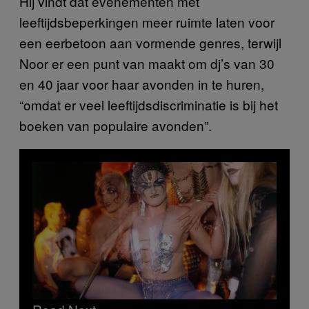
Hij vindt dat evenementen met
leeftijdsbeperkingen meer ruimte laten voor
een eerbetoon aan vormende genres, terwijl
Noor er een punt van maakt om dj’s van 30
en 40 jaar voor haar avonden in te huren,
“omdat er veel leeftijdsdiscriminatie is bij het
boeken van populaire avonden”.