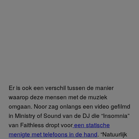
Er is ook een verschil tussen de manier
waarop deze mensen met de muziek
omgaan. Noor zag onlangs een video gefilmd
in Ministry of Sound van de DJ die “Insomnia”
van Faithless dropt voor
een statische
menigte met telefoons in de hand
. “Natuurlijk