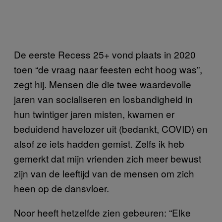
De eerste Recess 25+ vond plaats in 2020
toen “de vraag naar feesten echt hoog was”,
zegt hij. Mensen die die twee waardevolle
jaren van socialiseren en losbandigheid in
hun twintiger jaren misten, kwamen er
beduidend havelozer uit (bedankt, COVID) en
alsof ze iets hadden gemist. Zelfs ik heb
gemerkt dat mijn vrienden zich meer bewust
zijn van de leeftijd van de mensen om zich
heen op de dansvloer.
Noor heeft hetzelfde zien gebeuren: “Elke