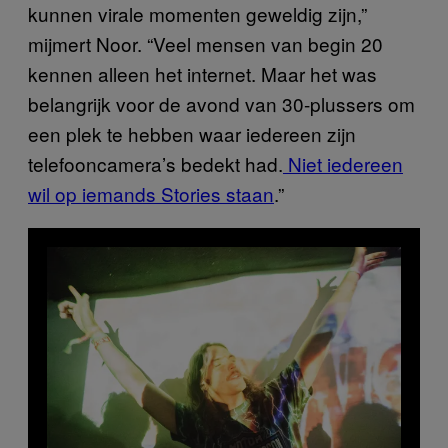
kunnen virale momenten geweldig zijn,”
mijmert Noor. “Veel mensen van begin 20
kennen alleen het internet. Maar het was
belangrijk voor de avond van 30-plussers om
een plek te hebben waar iedereen zijn
telefooncamera’s bedekt had.
Niet iedereen
wil op iemands Stories staan
.”