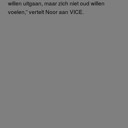
willen uitgaan, maar zich niet oud willen
voelen,” vertelt Noor aan VICE.