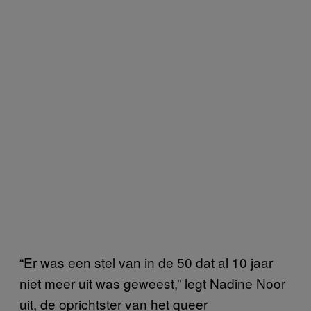
“Er was een stel van in de 50 dat al 10 jaar
niet meer uit was geweest,” legt Nadine Noor
uit, de oprichtster van het queer