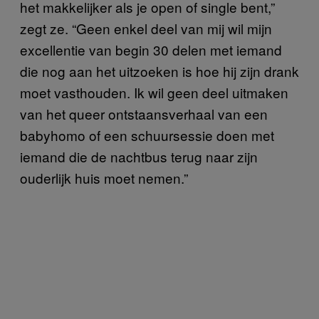
het makkelijker als je open of single bent,”
zegt ze. “Geen enkel deel van mij wil mijn
excellentie van begin 30 delen met iemand
die nog aan het uitzoeken is hoe hij zijn drank
moet vasthouden. Ik wil geen deel uitmaken
van het queer ontstaansverhaal van een
babyhomo of een schuursessie doen met
iemand die de nachtbus terug naar zijn
ouderlijk huis moet nemen.”