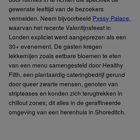
gewenste leeftijd van de bezoekers
vermelden. Neem bijvoorbeeld
Pxssy Palace
,
waarvan het recente Valentijnsfeest in
Londen expliciet werd aangeprezen als een
30+ evenement. De gasten kregen
lekkernijen zoals eetbare bloemen te eten
van een menu samengesteld door Healthy
Filth, een plantaardig cateringbedrijf gerund
door queer zwarte mensen, genoten van
stripteases en konden zich terugtrekken in
chillout zones; dit alles in de geraffineerde
omgeving van een herenhuis in Shoreditch.