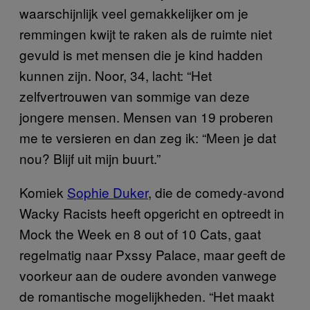
waarschijnlijk veel gemakkelijker om je
remmingen kwijt te raken als de ruimte niet
gevuld is met mensen die je kind hadden
kunnen zijn. Noor, 34, lacht: “Het
zelfvertrouwen van sommige van deze
jongere mensen. Mensen van 19 proberen
me te versieren en dan zeg ik: “Meen je dat
nou? Blijf uit mijn buurt.”
Komiek
Sophie Duker
, die de comedy-avond
Wacky Racists heeft opgericht en optreedt in
Mock the Week en 8 out of 10 Cats, gaat
regelmatig naar Pxssy Palace, maar geeft de
voorkeur aan de oudere avonden vanwege
de romantische mogelijkheden. “Het maakt