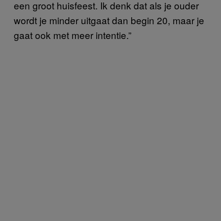
een groot huisfeest. Ik denk dat als je ouder
wordt je minder uitgaat dan begin 20, maar je
gaat ook met meer intentie.”