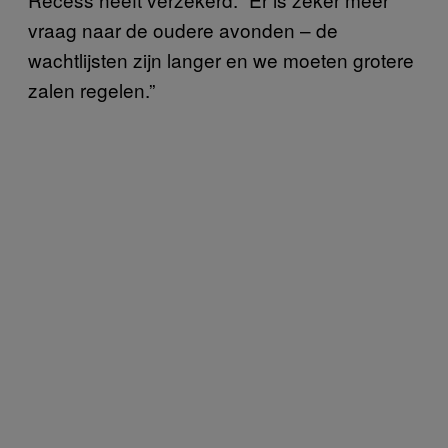
vraag naar de oudere avonden – de
wachtlijsten zijn langer en we moeten grotere
zalen regelen.”