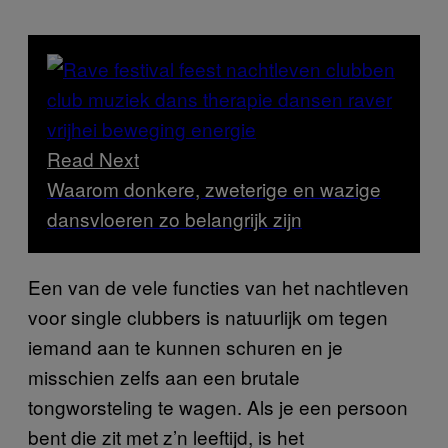
Read Next
Waarom donkere, zweterige en wazige
dansvloeren zo belangrijk zijn
Een van de vele functies van het nachtleven
voor single clubbers is natuurlijk om tegen
iemand aan te kunnen schuren en je
misschien zelfs aan een brutale
tongworsteling te wagen. Als je een persoon
bent die zit met z’n leeftijd, is het