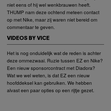
niet eens of hij wel wenkbrauwen heeft.
THUMP nam deze ochtend meteen contact
op met Nike, maar zij waren niet bereid om
commentaar te geven.
VIDEOS BY VICE
Het is nog onduidelijk wat de reden is achter
deze ommezwaai. Ruzie tussen EZ en Nike?
Een nieuw sponsorcontract met Diadora?
Wat we wel weten, is dat EZ een nieuw
hoofddeksel kan gebruiken. We hebben
alvast een paar opties op een rijtje gezet.