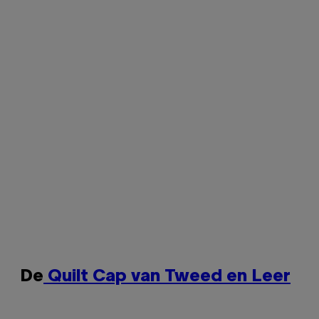
De
Quilt Cap van Tweed en Leer