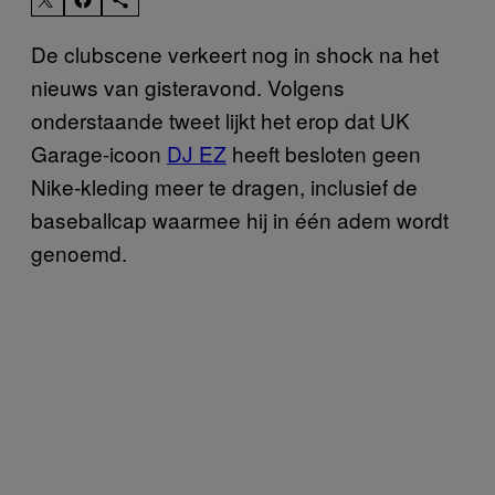
De clubscene verkeert nog in shock na het
nieuws van gisteravond. Volgens
onderstaande tweet lijkt het erop dat UK
Garage-icoon
DJ EZ
heeft besloten geen
Nike-kleding meer te dragen, inclusief de
baseballcap waarmee hij in één adem wordt
genoemd.