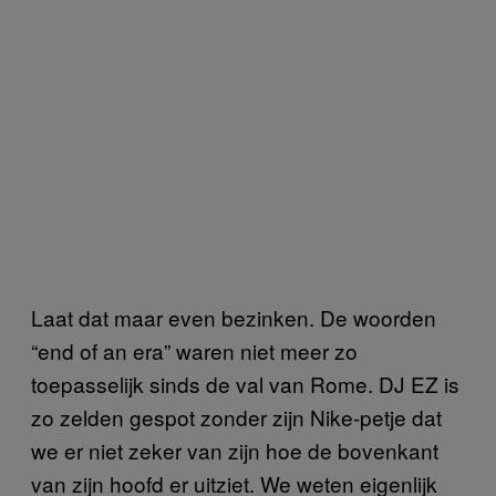
Laat dat maar even bezinken. De woorden
“end of an era” waren niet meer zo
toepasselijk sinds de val van Rome. DJ EZ is
zo zelden gespot zonder zijn Nike-petje dat
we er niet zeker van zijn hoe de bovenkant
van zijn hoofd er uitziet. We weten eigenlijk