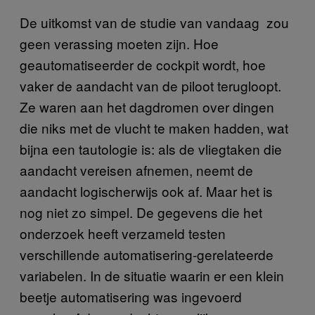
De uitkomst van de studie van vandaag zou
geen verassing moeten zijn. Hoe
geautomatiseerder de cockpit wordt, hoe
vaker de aandacht van de piloot terugloopt.
Ze waren aan het dagdromen over dingen
die niks met de vlucht te maken hadden, wat
bijna een tautologie is: als de vliegtaken die
aandacht vereisen afnemen, neemt de
aandacht logischerwijs ook af. Maar het is
nog niet zo simpel. De gegevens die het
onderzoek heeft verzameld testen
verschillende automatisering-gerelateerde
variabelen. In de situatie waarin er een klein
beetje automatisering was ingevoerd