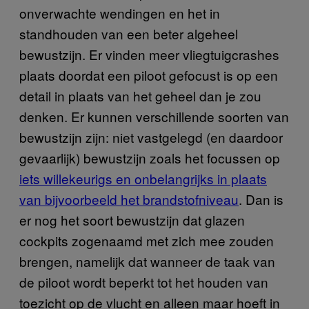
onverwachte wendingen en het in
standhouden van een beter algeheel
bewustzijn. Er vinden meer vliegtuigcrashes
plaats doordat een piloot gefocust is op een
detail in plaats van het geheel dan je zou
denken. Er kunnen verschillende soorten van
bewustzijn zijn: niet vastgelegd (en daardoor
gevaarlijk) bewustzijn zoals het focussen op
iets willekeurigs en onbelangrijks in plaats
van bijvoorbeeld het brandstofniveau
. Dan is
er nog het soort bewustzijn dat glazen
cockpits zogenaamd met zich mee zouden
brengen, namelijk dat wanneer de taak van
de piloot wordt beperkt tot het houden van
toezicht op de vlucht en alleen maar hoeft in