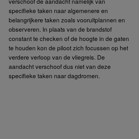
verschoof de aandacht namelijk van
specifieke taken naar algemenere en
belangrijkere taken zoals vooruitplannen en
observeren. In plaats van de brandstof
constant te checken of de hoogte in de gaten
te houden kon de piloot zich focussen op het
verdere verloop van de vliegreis. De
aandacht verschoof dus niet van deze
specifieke taken naar dagdromen.