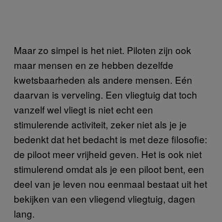
Maar zo simpel is het niet. Piloten zijn ook
maar mensen en ze hebben dezelfde
kwetsbaarheden als andere mensen. Eén
daarvan is verveling. Een vliegtuig dat toch
vanzelf wel vliegt is niet echt een
stimulerende activiteit, zeker niet als je je
bedenkt dat het bedacht is met deze filosofie:
de piloot meer vrijheid geven. Het is ook niet
stimulerend omdat als je een piloot bent, een
deel van je leven nou eenmaal bestaat uit het
bekijken van een vliegend vliegtuig, dagen
lang.