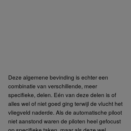
Deze algemene bevinding is echter een
combinatie van verschillende, meer
specifieke, delen. Eén van deze delen is of
alles wel of niet goed ging terwijl de vlucht het
vliegveld naderde. Als de automatische piloot
niet aanstond waren de piloten heel gefocust
op specifieke taken, maar als deze wel