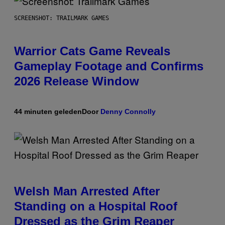
SCREENSHOT: TRAILMARK GAMES
Warrior Cats Game Reveals
Gameplay Footage and Confirms
2026 Release Window
44 minuten geleden
Door
Denny Connolly
Welsh Man Arrested After
Standing on a Hospital Roof
Dressed as the Grim Reaper