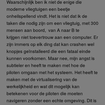
Waarschijnlijk ben ik niet de enige die
moderne vliegtuigen een beetje
onheilspellend vindt. Het is niet dat ik de
taken die nodig zijn om een vliegtuig, met 300
mensen aan boord, van A naar B te
krijgen niet toevertrouw aan een computer. Er
zijn immers op elk ding dat kan crashen wel
knopjes geïnstalleerd die een fataal einde
kunnen voorkomen. Maar nee, mijn angst is
subtieler en heeft te maken met hoe de
piloten omgaan met het systeem. Het heeft te
maken met de virtualisering van de
werkelijkheid en wat dit mogelijk kan
betekenen voor de piloten die moeten
navigeren zonder een echte omgeving. Dit is