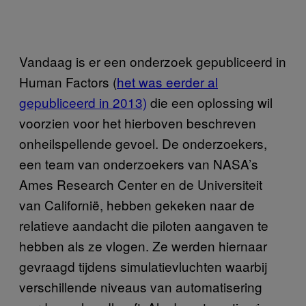
Vandaag is er een onderzoek gepubliceerd in
Human Factors (
het was eerder al
gepubliceerd in 2013)
die een oplossing wil
voorzien voor het hierboven beschreven
onheilspellende gevoel. De onderzoekers,
een team van onderzoekers van NASA’s
Ames Research Center en de Universiteit
van Californië, hebben gekeken naar de
relatieve aandacht die piloten aangaven te
hebben als ze vlogen. Ze werden hiernaar
gevraagd tijdens simulatievluchten waarbij
verschillende niveaus van automatisering