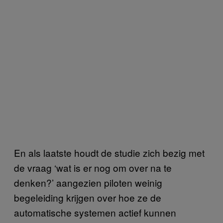
En als laatste houdt de studie zich bezig met
de vraag ‘wat is er nog om over na te
denken?’ aangezien piloten weinig
begeleiding krijgen over hoe ze de
automatische systemen actief kunnen