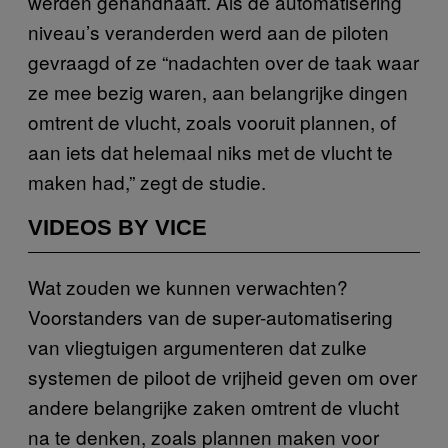
werden gehandhaaft. Als de automatisering
niveau’s veranderden werd aan de piloten
gevraagd of ze “nadachten over de taak waar
ze mee bezig waren, aan belangrijke dingen
omtrent de vlucht, zoals vooruit plannen, of
aan iets dat helemaal niks met de vlucht te
maken had,” zegt de studie.
VIDEOS BY VICE
Wat zouden we kunnen verwachten?
Voorstanders van de super-automatisering
van vliegtuigen argumenteren dat zulke
systemen de piloot de vrijheid geven om over
andere belangrijke zaken omtrent de vlucht
na te denken, zoals plannen maken voor