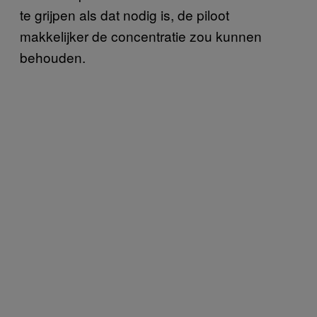
te grijpen als dat nodig is, de piloot
makkelijker de concentratie zou kunnen
behouden.