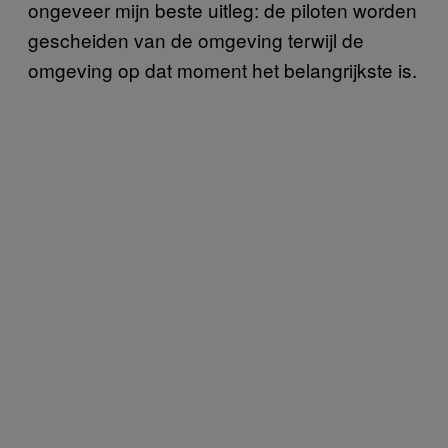
ongeveer mijn beste uitleg: de piloten worden
gescheiden van de omgeving terwijl de
omgeving op dat moment het belangrijkste is.