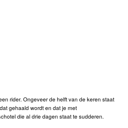
een rider. Ongeveer de helft van de keren staat
 dat gehaald wordt en dat je met
hotel die al drie dagen staat te sudderen.