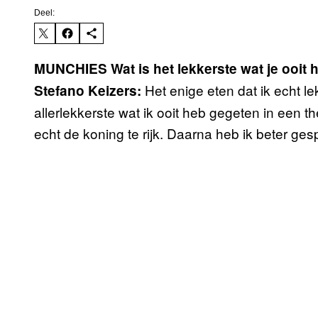
Deel:
MUNCHIES
Wat is het lekkerste wat je ooit
Het enige eten dat ik echt le
Stefano Keizers:
allerlekkerste wat ik ooit heb gegeten in een t
echt de koning te rijk. Daarna heb ik beter ges