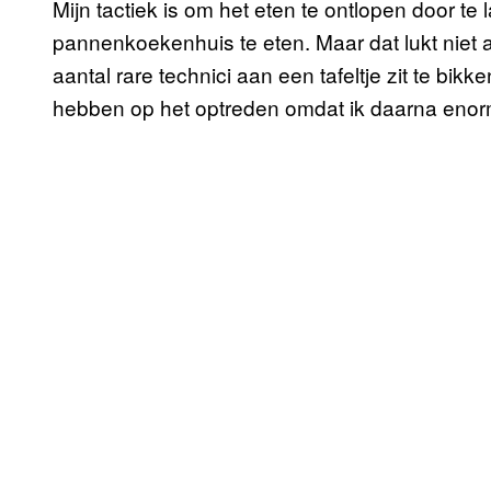
Mijn tactiek is om het eten te ontlopen door te 
pannenkoekenhuis te eten. Maar dat lukt niet al
aantal rare technici aan een tafeltje zit te bikk
hebben op het optreden omdat ik daarna enorm