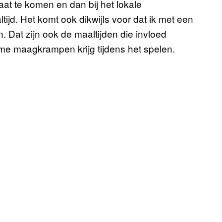
laat te komen en dan bij het lokale
tijd. Het komt ook dikwijls voor dat ik met een
en. Dat zijn ook de maaltijden die invloed
e maagkrampen krijg tijdens het spelen.