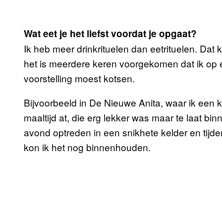
Wat eet je het liefst voordat je opgaat?
Ik heb meer drinkrituelen dan eetrituelen. Dat 
het is meerdere keren voorgekomen dat ik op 
voorstelling moest kotsen.
Bijvoorbeeld in De Nieuwe Anita, waar ik een
maaltijd at, die erg lekker was maar te laat b
avond optreden in een snikhete kelder en tijd
kon ik het nog binnenhouden.