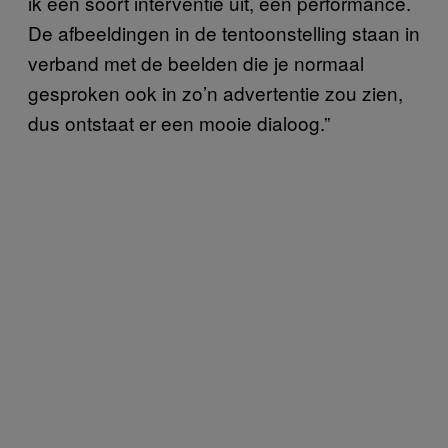
ik een soort interventie uit, een performance.
De afbeeldingen in de tentoonstelling staan in
verband met de beelden die je normaal
gesproken ook in zo’n advertentie zou zien,
dus ontstaat er een mooie dialoog.”