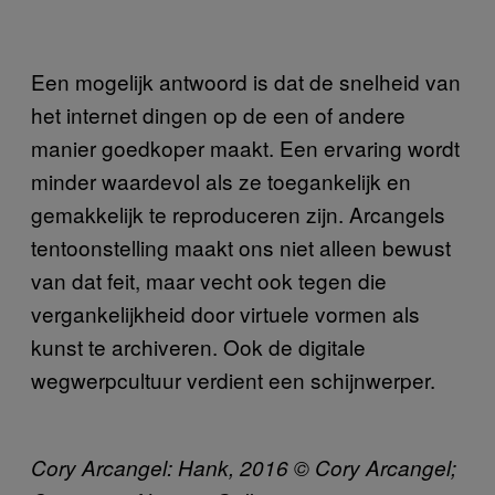
Een mogelijk antwoord is dat de snelheid van
het internet dingen op de een of andere
manier goedkoper maakt. Een ervaring wordt
minder waardevol als ze toegankelijk en
gemakkelijk te reproduceren zijn. Arcangels
tentoonstelling maakt ons niet alleen bewust
van dat feit, maar vecht ook tegen die
vergankelijkheid door virtuele vormen als
kunst te archiveren. Ook de digitale
wegwerpcultuur verdient een schijnwerper.
Cory Arcangel: Hank, 2016 © Cory Arcangel;