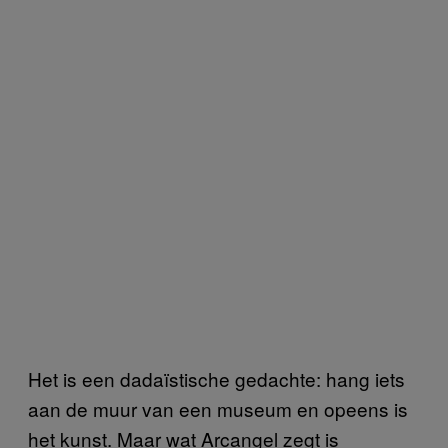
Het is een dadaïstische gedachte: hang iets
aan de muur van een museum en opeens is
het kunst. Maar wat Arcangel zegt is