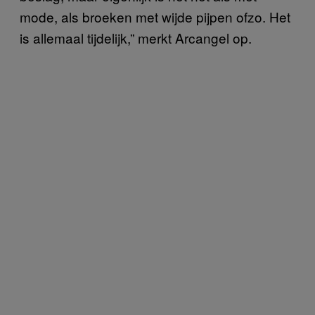
mode, als broeken met wijde pijpen ofzo. Het
is allemaal tijdelijk,” merkt Arcangel op.