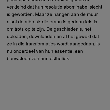
verkleind dat hun resolutie abominabel slecht
is geworden. Maar ze hangen aan de muur
alsof de afbreuk die eraan is gedaan iets is
om trots op te zijn. De geschiedenis, het
uploaden, downloaden en al het geweld dat
ze in die transformaties wordt aangedaan, is
nu onderdeel van hun essentie, een
bouwsteen van hun esthetiek.