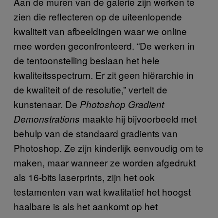
Aan de muren van de galerie zijn werken te
zien die reflecteren op de uiteenlopende
kwaliteit van afbeeldingen waar we online
mee worden geconfronteerd. “De werken in
de tentoonstelling beslaan het hele
kwaliteitsspectrum. Er zit geen hiërarchie in
de kwaliteit of de resolutie,” vertelt de
kunstenaar. De
Photoshop Gradient
maakte hij bijvoorbeeld met
Demonstrations
behulp van de standaard gradients van
Photoshop. Ze zijn kinderlijk eenvoudig om te
maken, maar wanneer ze worden afgedrukt
als 16-bits laserprints, zijn het ook
testamenten van wat kwalitatief het hoogst
haalbare is als het aankomt op het