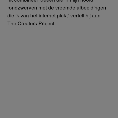
rondzwerven met de vreemde afbeeldingen
die ik van het internet pluk,” vertelt hij aan
The Creators Project.