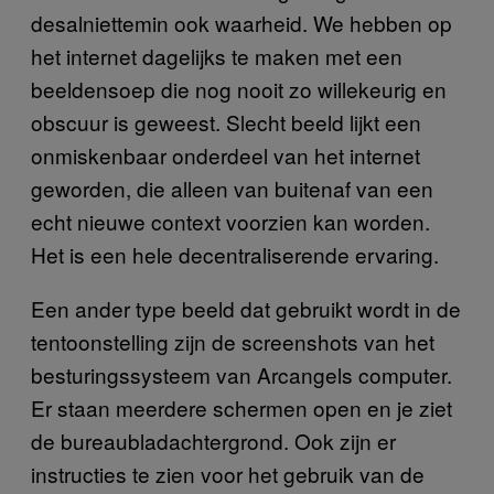
desalniettemin ook waarheid. We hebben op
het internet dagelijks te maken met een
beeldensoep die nog nooit zo willekeurig en
obscuur is geweest. Slecht beeld lijkt een
onmiskenbaar onderdeel van het internet
geworden, die alleen van buitenaf van een
echt nieuwe context voorzien kan worden.
Het is een hele decentraliserende ervaring.
Een ander type beeld dat gebruikt wordt in de
tentoonstelling zijn de screenshots van het
besturingssysteem van Arcangels computer.
Er staan meerdere schermen open en je ziet
de bureaubladachtergrond. Ook zijn er
instructies te zien voor het gebruik van de