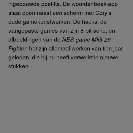
ingebouwde post-its. De woordenboek-app
staat open naast een scherm met Cory’s
oude gamekunstwerken. De hacks, de
aangepaste games van zijn 8-bit-serie, en
afbeeldingen van de
NES-game
MIG-29
; het zijn allemaal werken van tien jaar
Fighter
geleden, die hij nu heeft verwerkt in nieuwe
stukken.