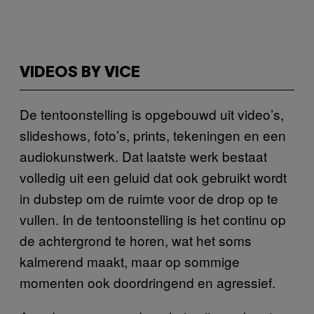
VIDEOS BY VICE
De tentoonstelling is opgebouwd uit video’s,
slideshows, foto’s, prints, tekeningen en een
audiokunstwerk. Dat laatste werk bestaat
volledig uit een geluid dat ook gebruikt wordt
in dubstep om de ruimte voor de drop op te
vullen. In de tentoonstelling is het continu op
de achtergrond te horen, wat het soms
kalmerend maakt, maar op sommige
momenten ook doordringend en agressief.