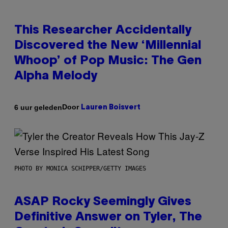
This Researcher Accidentally
Discovered the New ‘Millennial
Whoop’ of Pop Music: The Gen
Alpha Melody
Door
6 uur geleden
Lauren Boisvert
PHOTO BY MONICA SCHIPPER/GETTY IMAGES
ASAP Rocky Seemingly Gives
Definitive Answer on Tyler, The