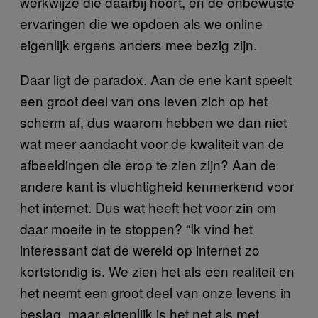
werkwijze die daarbij hoort, en de onbewuste
ervaringen die we opdoen als we online
eigenlijk ergens anders mee bezig zijn.
Daar ligt de paradox. Aan de ene kant speelt
een groot deel van ons leven zich op het
scherm af, dus waarom hebben we dan niet
wat meer aandacht voor de kwaliteit van de
afbeeldingen die erop te zien zijn? Aan de
andere kant is vluchtigheid kenmerkend voor
het internet. Dus wat heeft het voor zin om
daar moeite in te stoppen? “Ik vind het
interessant dat de wereld op internet zo
kortstondig is. We zien het als een realiteit en
het neemt een groot deel van onze levens in
beslag, maar eigenlijk is het net als met