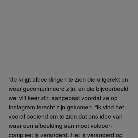
“Je krijgt afbeeldingen te zien die uitgerekt en
weer gecomprimeerd zijn, en die bijvoorbeeld
wel vijf keer zijn aangepast voordat ze op
Instagram terecht zijn gekomen. “Ik vind het
vooral boeiend om te zien dat ons idee van
waar een afbeelding aan moet voldoen
compleet is veranderd. Het is veranderd op