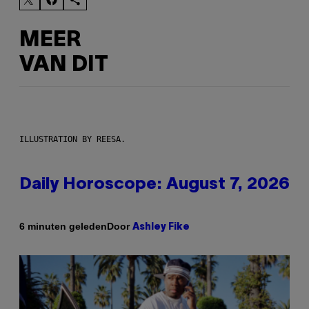
MEER
VAN DIT
ILLUSTRATION BY REESA.
Daily Horoscope: August 7, 2026
Door
6 minuten geleden
Ashley Fike