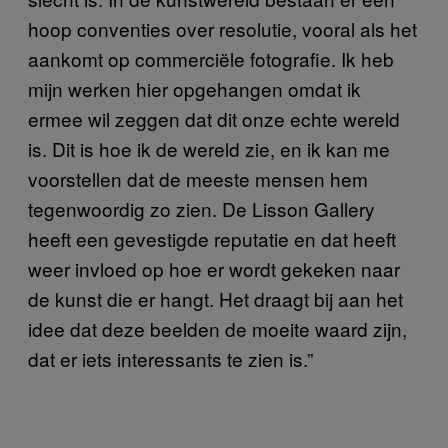
hoop conventies over resolutie, vooral als het
aankomt op commerciële fotografie. Ik heb
mijn werken hier opgehangen omdat ik
ermee wil zeggen dat dit onze echte wereld
is. Dit is hoe ik de wereld zie, en ik kan me
voorstellen dat de meeste mensen hem
tegenwoordig zo zien. De Lisson Gallery
heeft een gevestigde reputatie en dat heeft
weer invloed op hoe er wordt gekeken naar
de kunst die er hangt. Het draagt bij aan het
idee dat deze beelden de moeite waard zijn,
dat er iets interessants te zien is.”