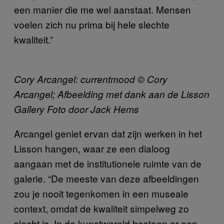
een manier die me wel aanstaat. Mensen
voelen zich nu prima bij hele slechte
kwaliteit.”
Cory Arcangel: currentmood © Cory
Arcangel; Afbeelding met dank aan de Lisson
Gallery Foto door Jack Hems
Arcangel geniet ervan dat zijn werken in het
Lisson hangen, waar ze een dialoog
aangaan met de institutionele ruimte van de
galerie. “De meeste van deze afbeeldingen
zou je nooit tegenkomen in een museale
context, omdat de kwaliteit simpelweg zo
slecht is. In de kunstwereld bestaan er een