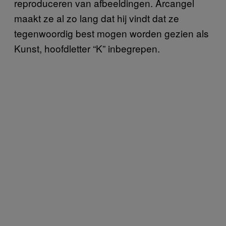
reproduceren van afbeeldingen. Arcangel
maakt ze al zo lang dat hij vindt dat ze
tegenwoordig best mogen worden gezien als
Kunst, hoofdletter “K” inbegrepen.