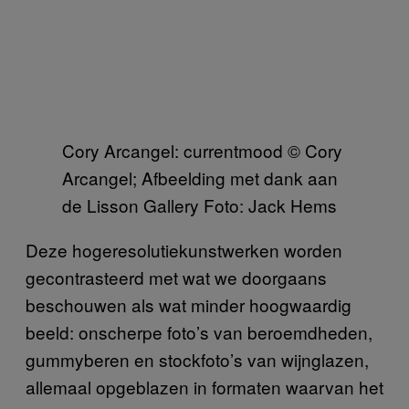
Cory Arcangel: currentmood © Cory
Arcangel; Afbeelding met dank aan
de Lisson Gallery Foto: Jack Hems
Deze hogeresolutiekunstwerken worden
gecontrasteerd met wat we doorgaans
beschouwen als wat minder hoogwaardig
beeld: onscherpe foto’s van beroemdheden,
gummyberen en stockfoto’s van wijnglazen,
allemaal opgeblazen in formaten waarvan het