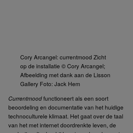
Cory Arcangel: currentmood Zicht
op de installatie © Cory Arcangel;
Afbeelding met dank aan de Lisson
Gallery Foto: Jack Hem
functioneert als een soort
Currentmood
beoordeling en documentatie van het huidige
technoculturele klimaat. Het gaat over de taal
van het met internet doordrenkte leven, de