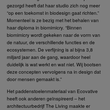
gezorgd heeft dat haar studio zich nog meer
“op een toekomst in biodesign gaat richten.”
Momenteel is ze bezig met het behalen van
haar diploma in biomimicry. “Binnen
biomimicry wordt gekeken naar de vorm van
de natuur, de verschillende functies en de
ecosystemen. De verfijning is al bijna 3,8
miljard jaar aan de gang, waardoor heel
duidelijk is wat werkt en wat niet. Wij bootsen
deze concepten vervolgens na in design dat
door mensen gemaakt is.”
Het paddenstoelenmateriaal van Ecovative
heeft ook anderen geïnspireerd – het
architectuurbedrijf The Living maakte er