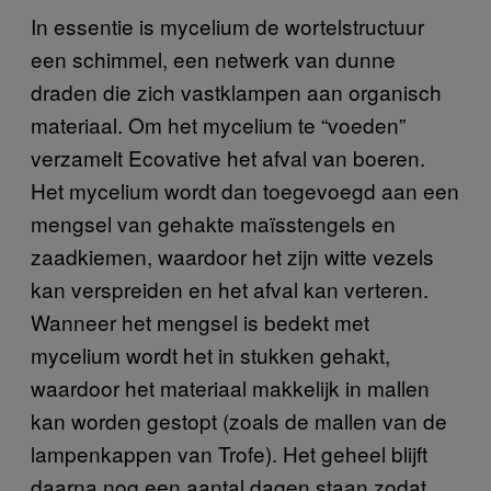
In essentie is mycelium de wortelstructuur
een schimmel, een netwerk van dunne
draden die zich vastklampen aan organisch
materiaal. Om het mycelium te “voeden”
verzamelt Ecovative het afval van boeren.
Het mycelium wordt dan toegevoegd aan een
mengsel van gehakte maïsstengels en
zaadkiemen, waardoor het zijn witte vezels
kan verspreiden en het afval kan verteren.
Wanneer het mengsel is bedekt met
mycelium wordt het in stukken gehakt,
waardoor het materiaal makkelijk in mallen
kan worden gestopt (zoals de mallen van de
lampenkappen van Trofe). Het geheel blijft
daarna nog een aantal dagen staan zodat