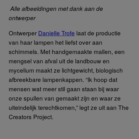
Alle afbeeldingen met dank aan de
ontwerper
Ontwerper
Danielle Trofe
laat de productie
van haar lampen het liefst over aan
schimmels. Met handgemaakte mallen, een
mengsel van afval uit de landbouw en
mycelium maakt ze lichtgewicht, biologisch
afbreekbare lampenkappen. “Ik hoop dat
mensen wat meer stil gaan staan bij waar
onze spullen van gemaakt zijn en waar ze
uiteindelijk terechtkomen,” legt ze uit aan The
Creators Project.