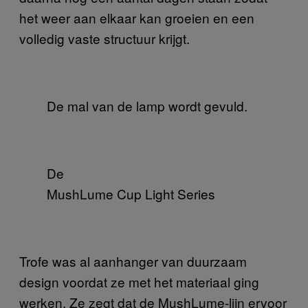
het weer aan elkaar kan groeien en een
volledig vaste structuur krijgt.
De mal van de lamp wordt gevuld.
De
MushLume Cup Light Series
Trofe was al aanhanger van duurzaam
design voordat ze met het materiaal ging
werken. Ze zegt dat de MushLume-lijn ervoor