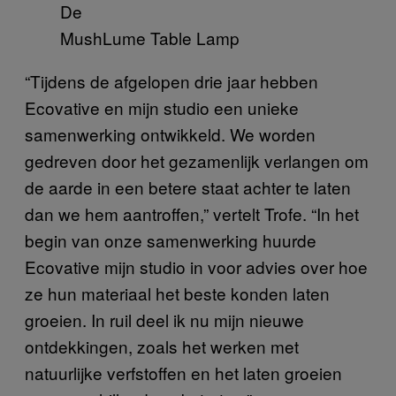
De
MushLume Table Lamp
“Tijdens de afgelopen drie jaar hebben
Ecovative en mijn studio een unieke
samenwerking ontwikkeld. We worden
gedreven door het gezamenlijk verlangen om
de aarde in een betere staat achter te laten
dan we hem aantroffen,” vertelt Trofe.
“In het
begin van onze samenwerking huurde
Ecovative mijn studio in voor advies over hoe
ze hun materiaal het beste konden laten
groeien. In ruil deel ik nu mijn nieuwe
ontdekkingen, zoals het werken met
natuurlijke verfstoffen en het laten groeien