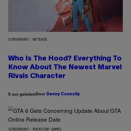
SCREENSHOT: NETEASE
Who Is The Hood? Everything To
Know About The Newest Marvel
Rivals Character
Door
5 uur geleden
Denny Connolly
SCREENSHOT: ROCKSTAR GAMES