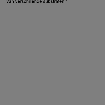
van verschillende substraten.”