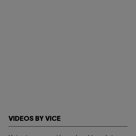
VIDEOS BY VICE