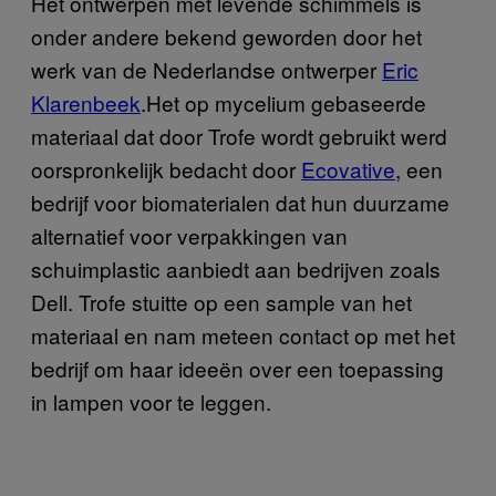
Het ontwerpen met levende schimmels is
onder andere bekend geworden door het
werk van de Nederlandse ontwerper
Eric
Klarenbeek
.
Het op mycelium gebaseerde
materiaal dat door Trofe wordt gebruikt werd
oorspronkelijk bedacht door
Ecovative
, een
bedrijf voor biomaterialen dat hun duurzame
alternatief voor verpakkingen van
schuimplastic aanbiedt aan bedrijven zoals
Dell. Trofe stuitte op een sample van het
materiaal en nam meteen contact op met het
bedrijf om haar ideeën over een toepassing
in lampen voor te leggen.