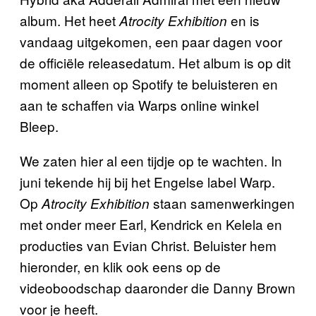
album. Het heet
en is
Atrocity Exhibition
vandaag uitgekomen, een paar dagen voor
de officiële releasedatum. Het album is op dit
moment alleen op Spotify te beluisteren en
aan te schaffen via Warps online winkel
Bleep.
We zaten hier al een tijdje op te wachten. In
juni tekende hij bij het Engelse label Warp.
Op
staan samenwerkingen
Atrocity Exhibition
met onder meer Earl, Kendrick en Kelela en
producties van Evian Christ. Beluister hem
hieronder, en klik ook eens op de
videoboodschap daaronder die Danny Brown
voor je heeft.