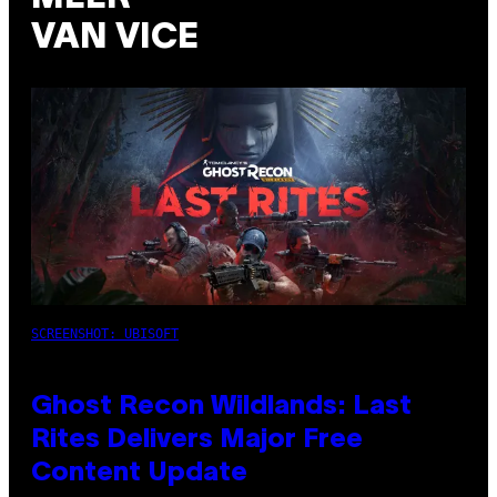
VAN VICE
SCREENSHOT: UBISOFT
Ghost Recon Wildlands: Last
Rites Delivers Major Free
Content Update