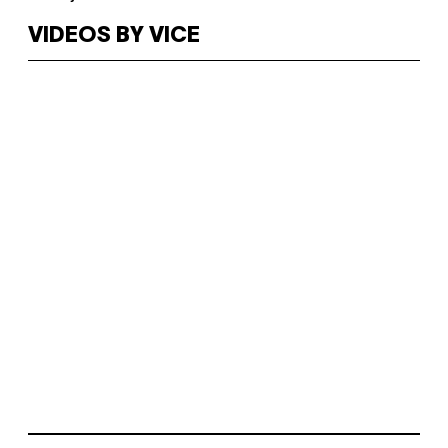
VIDEOS BY VICE