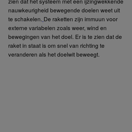
zien dat het systeem met een ijzingwekkende
nauwkeurigheid bewegende doelen weet uit
te schakelen.
De raketten zijn immuun voor
externe variabelen zoals weer, wind en
bewegingen van het doel. Er is te zien dat de
raket in staat is om snel van richting te
veranderen als het doelwit beweegt.