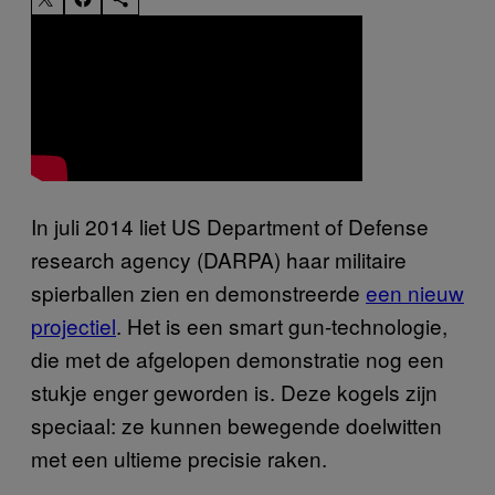
​In juli 2014 liet US Department of Defense
research agency (DARPA) haar militaire
spierballen zien en demonstreerde
een nieuw
projectiel
. Het is een smart gun-technologie,
die met de afgelopen demonstratie nog een
stukje enger geworden is. Deze kogels zijn
speciaal: ze kunnen bewegende doelwitten
met een ultieme precisie raken.