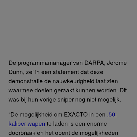
De programmamanager van DARPA, Jerome
Dunn, zei in een statement dat deze
demonstratie de nauwkeurigheid laat zien
waarmee doelen geraakt kunnen worden. Dit
was bij hun vorige sniper nog niet mogelijk.
“De mogelijkheid om EXACTO in een
.50-
kaliber wapen
te laden is een enorme
doorbraak en het opent de mogelijkheden