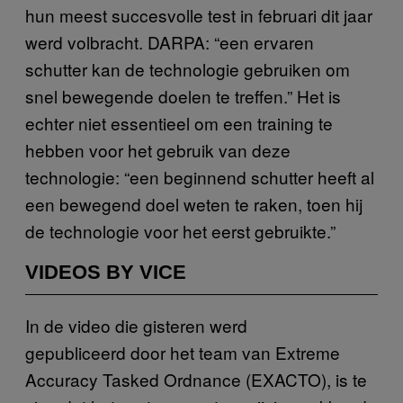
hun meest succesvolle test in februari dit jaar
werd volbracht. DARPA: “een ervaren
schutter kan de technologie gebruiken om
snel bewegende doelen te treffen.” Het is
echter niet essentieel om een training te
hebben voor het gebruik van deze
technologie: “een beginnend schutter heeft al
een bewegend doel weten te raken, toen hij
de technologie voor het eerst gebruikte.”
VIDEOS BY VICE
In de video die gisteren werd
gepubliceerd door het team van Extreme
Accuracy Tasked Ordnance (EXACTO), is te