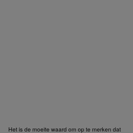
Het is de moeite waard om op te merken dat