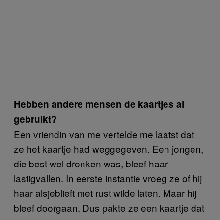
Hebben andere mensen de kaartjes al
gebruikt?
Een vriendin van me vertelde me laatst dat
ze het kaartje had weggegeven. Een jongen,
die best wel dronken was, bleef haar
lastigvallen. In eerste instantie vroeg ze of hij
haar alsjeblieft met rust wilde laten. Maar hij
bleef doorgaan. Dus pakte ze een kaartje dat