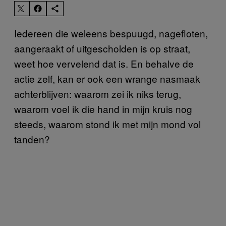
Iedereen die weleens bespuugd, nagefloten,
aangeraakt of uitgescholden is op straat,
weet hoe vervelend dat is. En behalve de
actie zelf, kan er ook een wrange nasmaak
achterblijven: waarom zei ik niks terug,
waarom voel ik die hand in mijn kruis nog
steeds, waarom stond ik met mijn mond vol
tanden?