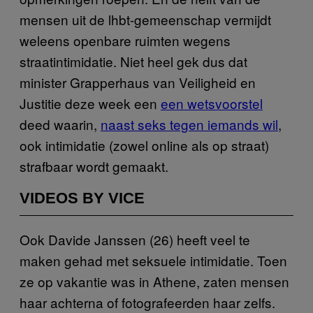
mensen uit de lhbt-gemeenschap vermijdt
weleens openbare ruimten wegens
straatintimidatie. Niet heel gek dus dat
minister Grapperhaus van Veiligheid en
Justitie deze week een
een wetsvoorstel
deed waarin,
naast seks tegen iemands wil
,
ook intimidatie (zowel online als op straat)
strafbaar wordt gemaakt.
VIDEOS BY VICE
Ook Davide Janssen (26) heeft veel te
maken gehad met seksuele intimidatie. Toen
ze op vakantie was in Athene, zaten mensen
haar achterna of fotografeerden haar zelfs.