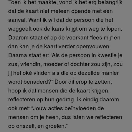
Toen ik het maakte, vond ik het erg belangrijk
dat de kaart niet meteen opende met een
aanval. Want ik wil dat de persoon die het
weggeeft ook de kans krijgt om weg te lopen.
Daarom staat er op de voorkant “lees mij” en
dan kan je de kaart verder openvouwen.
Daarna staat er: “Als de persoon in kwestie je
zus, vriendin, moeder of dochter zou zijn, zou
jij het oké vinden als die op dezelfde manier
wordt benaderd?” Door dit erop te zetten,
hoop ik dat mensen die de kaart krijgen,
reflecteren op hun gedrag. Ik eindig daarom
ook met: “Jouw acties beïnvloeden de
mensen om je heen, dus laten we reflecteren
op onszelf, en groeien.”