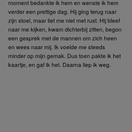
moment bedankte ik hem en wenste ik hem
verder een prettige dag. Hij ging terug naar
zijn stoel, maar liet me niet met rust. Hij bleef
naar me kijken, kwam dichterbij zitten, begon
een gesprek met de mannen om zich heen
en wees naar mij. Ik voelde me steeds
minder op mijn gemak. Dus toen pakte ik het
kaartje, en gaf ik het. Daarna liep ik weg.