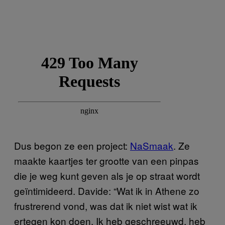
Dus begon ze een project:
NaSmaak
. Ze
maakte kaartjes ter grootte van een pinpas
die je weg kunt geven als je op straat wordt
geïntimideerd. Davide: “Wat ik in Athene zo
frustrerend vond, was dat ik niet wist wat ik
ertegen kon doen. Ik heb geschreeuwd, heb