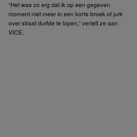
“Het was zo erg dat ik op een gegeven
moment niet meer in een korte broek of jurk
over straat durfde te lopen,” vertelt ze aan
VICE.