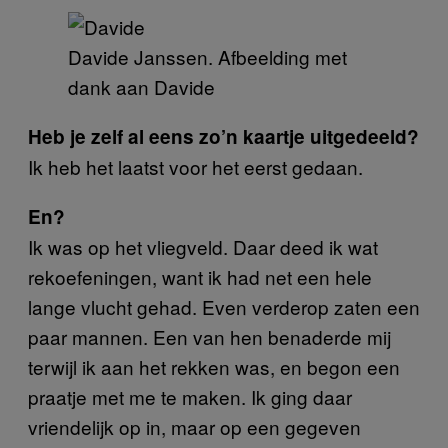
Davide Janssen. Afbeelding met
dank aan Davide
Heb je zelf al eens zo’n kaartje uitgedeeld?
Ik heb het laatst voor het eerst gedaan.
En?
Ik was op het vliegveld. Daar deed ik wat
rekoefeningen, want ik had net een hele
lange vlucht gehad. Even verderop zaten een
paar mannen. Een van hen benaderde mij
terwijl ik aan het rekken was, en begon een
praatje met me te maken. Ik ging daar
vriendelijk op in, maar op een gegeven