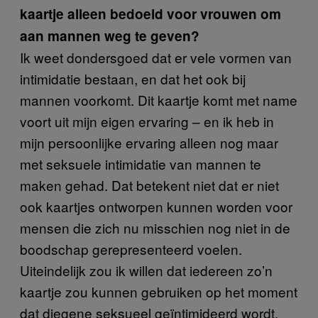
kaartje alleen bedoeld voor vrouwen om
aan mannen weg te geven?
Ik weet dondersgoed dat er vele vormen van
intimidatie bestaan, en dat het ook bij
mannen voorkomt. Dit kaartje komt met name
voort uit mijn eigen ervaring – en ik heb in
mijn persoonlijke ervaring alleen nog maar
met seksuele intimidatie van mannen te
maken gehad. Dat betekent niet dat er niet
ook kaartjes ontworpen kunnen worden voor
mensen die zich nu misschien nog niet in de
boodschap gerepresenteerd voelen.
Uiteindelijk zou ik willen dat iedereen zo’n
kaartje zou kunnen gebruiken op het moment
dat diegene seksueel geïntimideerd wordt.