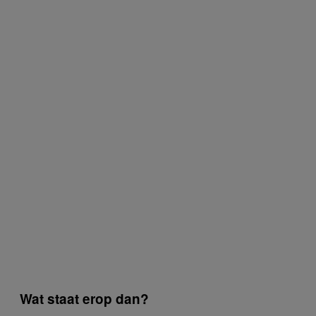
Wat staat erop dan?