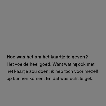
Hoe was het om het kaartje te geven?
Het voelde heel goed. Want wat hij ook met
het kaartje zou doen: ik heb toch voor mezelf
op kunnen komen. En dat was echt te gek.