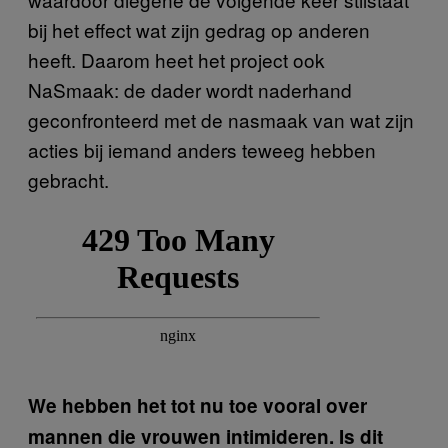
bij het effect wat zijn gedrag op anderen
heeft. Daarom heet het project ook
NaSmaak: de dader wordt naderhand
geconfronteerd met de nasmaak van wat zijn
acties bij iemand anders teweeg hebben
gebracht.
We hebben het tot nu toe vooral over
mannen die vrouwen intimideren. Is dit