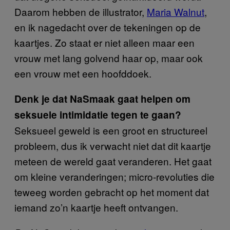
Daarom hebben de illustrator,
Maria Walnut
,
en ik nagedacht over de tekeningen op de
kaartjes. Zo staat er niet alleen maar een
vrouw met lang golvend haar op, maar ook
een vrouw met een hoofddoek.
Denk je dat NaSmaak gaat helpen om
seksuele intimidatie tegen te gaan?
Seksueel geweld is een groot en structureel
probleem, dus ik verwacht niet dat dit kaartje
meteen de wereld gaat veranderen. Het gaat
om kleine veranderingen; micro-revoluties die
teweeg worden gebracht op het moment dat
iemand zo’n kaartje heeft ontvangen.