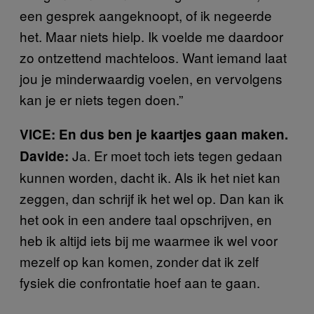
een gesprek aangeknoopt, of ik negeerde
het. Maar niets hielp. Ik voelde me daardoor
zo ontzettend machteloos. Want iemand laat
jou je minderwaardig voelen, en vervolgens
kan je er niets tegen doen.”
VICE: En dus ben je kaartjes gaan maken.
Ja. Er moet toch iets tegen gedaan
Davide:
kunnen worden, dacht ik. Als ik het niet kan
zeggen, dan schrijf ik het wel op. Dan kan ik
het ook in een andere taal opschrijven, en
heb ik altijd iets bij me waarmee ik wel voor
mezelf op kan komen, zonder dat ik zelf
fysiek die confrontatie hoef aan te gaan.