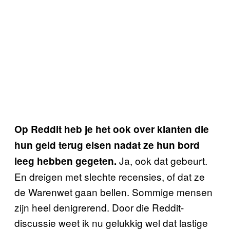
Op Reddit heb je het ook over klanten die
hun geld terug eisen nadat ze hun bord
Ja, ook dat gebeurt.
leeg hebben gegeten.
En dreigen met slechte recensies, of dat ze
de Warenwet gaan bellen. Sommige mensen
zijn heel denigrerend. Door die Reddit-
discussie weet ik nu gelukkig wel dat lastige