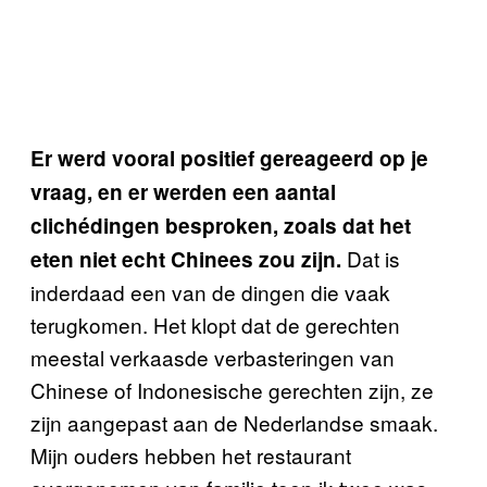
Er werd vooral positief gereageerd op je
vraag, en er werden een aantal
clichédingen besproken, zoals dat het
Dat is
eten niet echt Chinees zou zijn.
inderdaad een van de dingen die vaak
terugkomen. Het klopt dat de gerechten
meestal verkaasde verbasteringen van
Chinese of Indonesische gerechten zijn, ze
zijn aangepast aan de Nederlandse smaak.
Mijn ouders hebben het restaurant