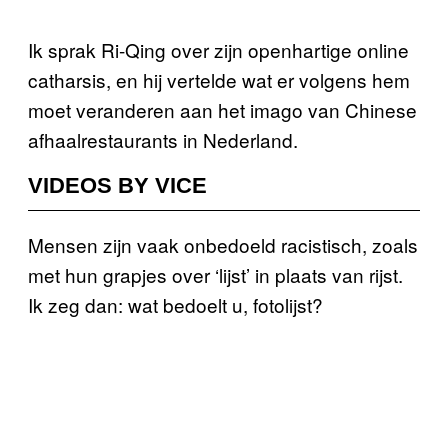
Ik sprak Ri-Qing over zijn openhartige online
catharsis, en hij vertelde wat er volgens hem
moet veranderen aan het imago van Chinese
afhaalrestaurants in Nederland.
VIDEOS BY VICE
Mensen zijn vaak onbedoeld racistisch, zoals
met hun grapjes over ‘lijst’ in plaats van rijst.
Ik zeg dan: wat bedoelt u, fotolijst?