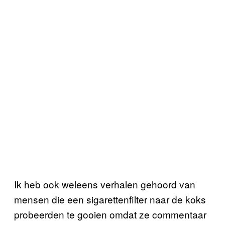
Ik heb ook weleens verhalen gehoord van
mensen die een sigarettenfilter naar de koks
probeerden te gooien omdat ze commentaar