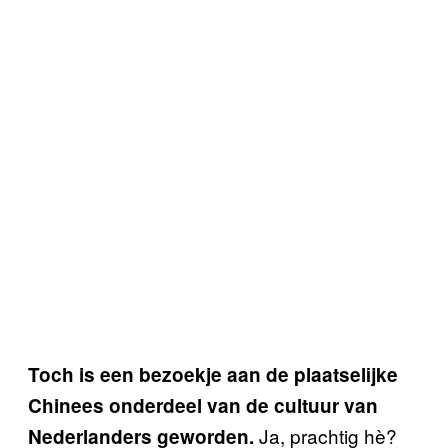
Toch is een bezoekje aan de plaatselijke
Chinees onderdeel van de cultuur van
Ja, prachtig hè?
Nederlanders geworden.