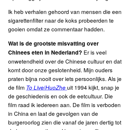
Ik heb verhalen gehoord van mensen die een
sigarettenfilter naar de koks probeerden te
gooien omdat ze commentaar hadden.
Wat is de grootste misvatting over
Er is veel
Chinees eten in Nederland?
onwetendheid over de Chinese cultuur en dat
komt door onze geslotenheid. Mijn ouders
praten bijna nooit over iets persoonlijks. Als je
de film
/
uit 1994 kijkt, snap je
To Live
HuoZhe
de geschiedenis en ook de eetcultuur. Die
film raad ik iedereen aan. De film is verboden
in China en laat de gevolgen van de
burgeroorlog zien die vanaf de jaren dertig tot