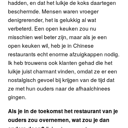
hadden, en dat het luikje de koks daartegen
beschermde. Mensen waren vroeger
denigrerender, het is gelukkig al wat
verbeterd. Een open keuken zou nu
misschien wel beter zijn, maar als je een
open keuken wil, heb je in Chinese
restaurants echt enorme afzuigkappen nodig.
Ik heb trouwens ook klanten gehad die het
luikje juist charmant vinden, omdat ze er een
nostalgisch gevoel bij krijgen van de tijd dat
ze met hun ouders naar de afhaalchinees
gingen.
Als je in de toekomst het restaurant van je
ouders zou overnemen, wat zou je dan