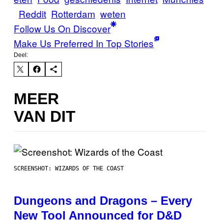
Reddit
Rotterdam
weten
Follow Us On Discover
Make Us Preferred In Top Stories
Deel:
MEER
VAN DIT
SCREENSHOT: WIZARDS OF THE COAST
Dungeons and Dragons – Every
New Tool Announced for D&D