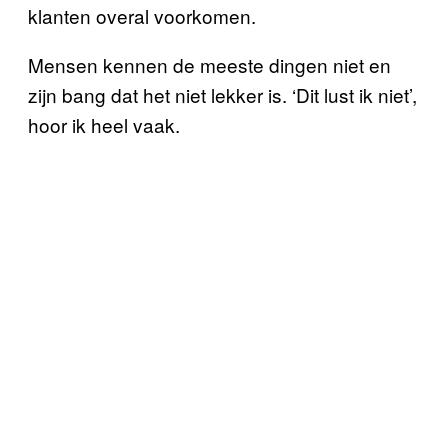
klanten overal voorkomen.
Mensen kennen de meeste dingen niet en
zijn bang dat het niet lekker is. ‘Dit lust ik niet’,
hoor ik heel vaak.