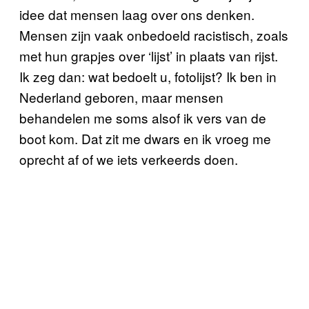
idee dat mensen laag over ons denken.
Mensen zijn vaak onbedoeld racistisch, zoals
met hun grapjes over ‘lijst’ in plaats van rijst.
Ik zeg dan: wat bedoelt u, fotolijst? Ik ben in
Nederland geboren, maar mensen
behandelen me soms alsof ik vers van de
boot kom. Dat zit me dwars en ik vroeg me
oprecht af of we iets verkeerds doen.