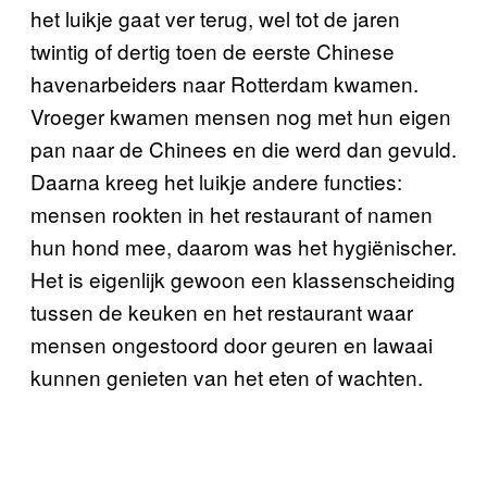
het luikje gaat ver terug, wel tot de jaren
twintig of dertig toen de eerste Chinese
havenarbeiders naar Rotterdam kwamen.
Vroeger kwamen mensen nog met hun eigen
pan naar de Chinees en die werd dan gevuld.
Daarna kreeg het luikje andere functies:
mensen rookten in het restaurant of namen
hun hond mee, daarom was het hygiënischer.
Het is eigenlijk gewoon een klassenscheiding
tussen de keuken en het restaurant waar
mensen ongestoord door geuren en lawaai
kunnen genieten van het eten of wachten.