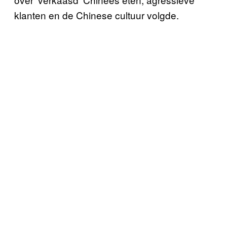
klanten en de Chinese cultuur volgde.