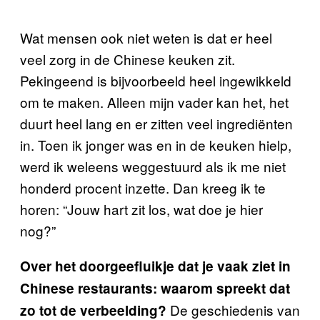
Wat mensen ook niet weten is dat er heel
veel zorg in de Chinese keuken zit.
Pekingeend is bijvoorbeeld heel ingewikkeld
om te maken. Alleen mijn vader kan het, het
duurt heel lang en er zitten veel ingrediënten
in. Toen ik jonger was en in de keuken hielp,
werd ik weleens weggestuurd als ik me niet
honderd procent inzette. Dan kreeg ik te
horen: “Jouw hart zit los, wat doe je hier
nog?”
Over het doorgeefluikje dat je vaak ziet in
Chinese restaurants: waarom spreekt dat
De geschiedenis van
zo tot de verbeelding?