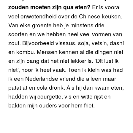
Er is vooral
zouden moeten zijn qua eten?
veel onwetendheid over de Chinese keuken.
Van elke groente heb je minstens drie
soorten en we hebben heel veel vormen van
zout. Bijvoorbeeld vissaus, soja, vetsin, dashi
en kombu. Mensen kennen al die dingen niet
en zijn bang dat het niet lekker is. ‘Dit lust ik
niet’, hoor ik heel vaak. Toen ik klein was had
ik een Nederlandse vriend die alleen maar
patat at en cola dronk. Als hij dan kwam eten,
hadden wij courgette, vis en witte rijst en
bakten mijn ouders voor hem friet.