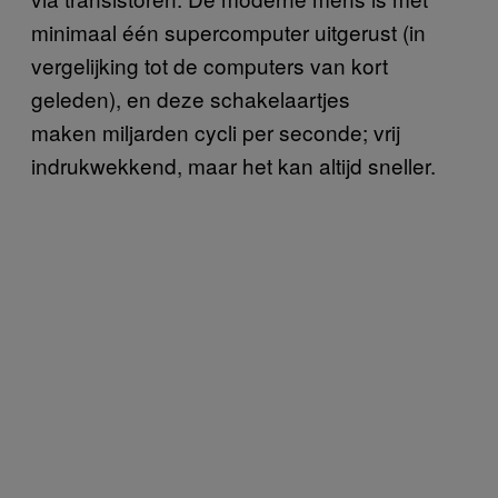
minimaal één supercomputer uitgerust (in
vergelijking tot de computers van kort
geleden), en deze schakelaartjes
maken miljarden cycli per seconde; vrij
indrukwekkend, maar het kan altijd sneller.