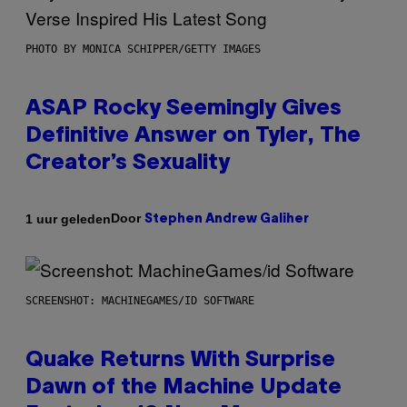
PHOTO BY MONICA SCHIPPER/GETTY IMAGES
ASAP Rocky Seemingly Gives
Definitive Answer on Tyler, The
Creator’s Sexuality
Door
1 uur geleden
Stephen Andrew Galiher
SCREENSHOT: MACHINEGAMES/ID SOFTWARE
Quake Returns With Surprise
Dawn of the Machine Update