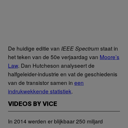
De huidige editie van
staat in
IEEE Spectrum
het teken van de 50e verjaardag van
Moore’s
Law
. Dan Hutcheson analyseert de
halfgeleider-industrie en vat de geschiedenis
van de transistor samen in
een
indrukwekkende statistiek
.
VIDEOS BY VICE
In 2014 werden er blijkbaar 250 miljard