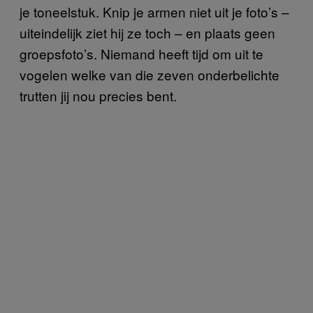
je toneelstuk. Knip je armen niet uit je foto’s –
uiteindelijk ziet hij ze toch – en plaats geen
groepsfoto’s. Niemand heeft tijd om uit te
vogelen welke van die zeven onderbelichte
trutten jij nou precies bent.