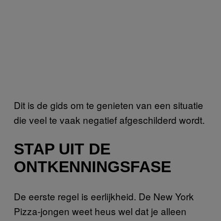
Dit is de gids om te genieten van een situatie
die veel te vaak negatief afgeschilderd wordt.
STAP UIT DE
ONTKENNINGSFASE
De eerste regel is eerlijkheid. De New York
Pizza-jongen weet heus wel dat je alleen