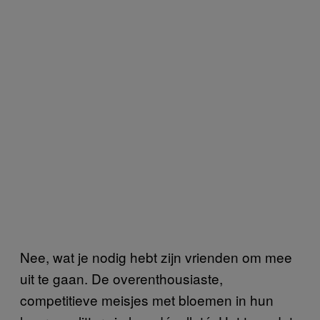
Nee, wat je nodig hebt zijn vrienden om mee
uit te gaan. De overenthousiaste,
competitieve meisjes met bloemen in hun