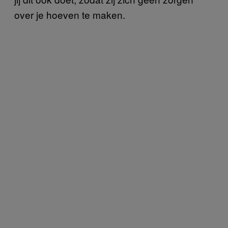
over je hoeven te maken.