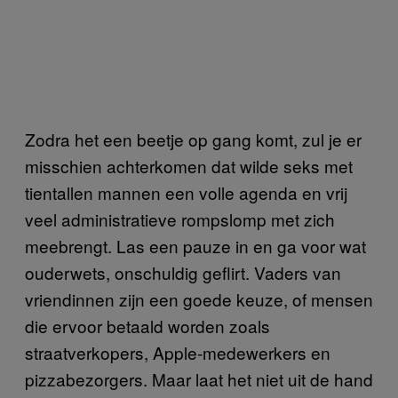
Zodra het een beetje op gang komt, zul je er
misschien achterkomen dat wilde seks met
tientallen mannen een volle agenda en vrij
veel administratieve rompslomp met zich
meebrengt. Las een pauze in en ga voor wat
ouderwets, onschuldig geflirt. Vaders van
vriendinnen zijn een goede keuze, of mensen
die ervoor betaald worden zoals
straatverkopers, Apple-medewerkers en
pizzabezorgers. Maar laat het niet uit de hand