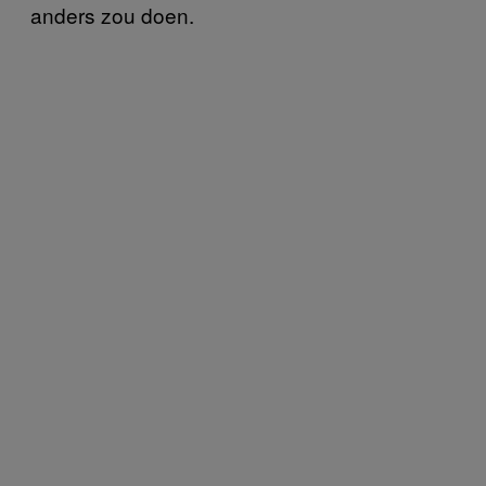
anders zou doen.