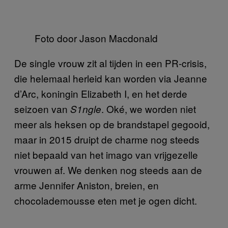
Foto door Jason Macdonald
De single vrouw zit al tijden in een PR-crisis,
die helemaal herleid kan worden via Jeanne
d’Arc, koningin Elizabeth I, en het derde
seizoen van
. Oké, we worden niet
S1ngle
meer als heksen op de brandstapel gegooid,
maar in 2015 druipt de charme nog steeds
niet bepaald van het imago van vrijgezelle
vrouwen af. We denken nog steeds aan de
arme Jennifer Aniston, breien, en
chocolademousse eten met je ogen dicht.