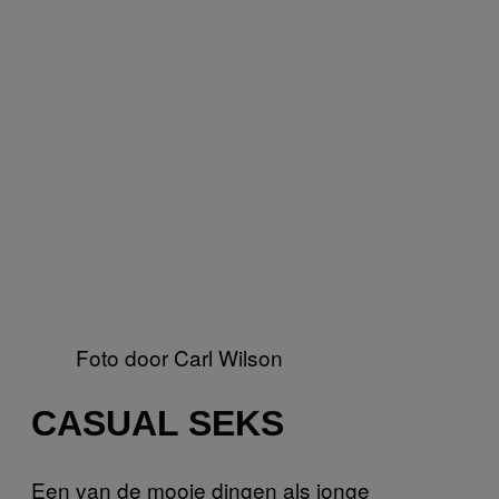
Foto door Carl Wilson
CASUAL SEKS
Een van de mooie dingen als jonge