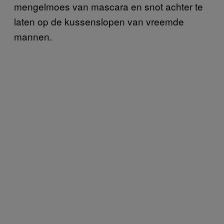
mengelmoes van mascara en snot achter te
laten op de kussenslopen van vreemde
mannen.