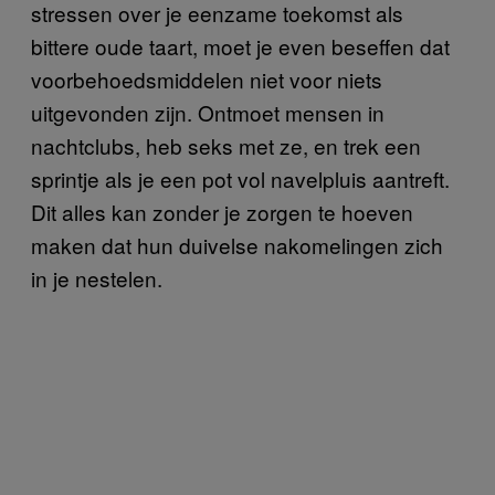
stressen over je eenzame toekomst als
bittere oude taart, moet je even beseffen dat
voorbehoedsmiddelen niet voor niets
uitgevonden zijn. Ontmoet mensen in
nachtclubs, heb seks met ze, en trek een
sprintje als je een pot vol navelpluis aantreft.
Dit alles kan zonder je zorgen te hoeven
maken dat hun duivelse nakomelingen zich
in je nestelen.