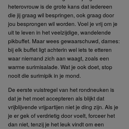
heterovrouw is de grote kans dat iedereen
die jij graag wil bespringen, ook graag door
jou besprongen wil worden. Voel je vrij om je
uit te leven in het veelzijdige, wandelende
pikbuffet. Maar wees gewaarschuwd, dames:
bij elk buffet ligt achterin wel iets te etteren
waar niemand zich aan waagt, zoals een
warme surimisalade. Wat je ook doet, stop
nooit die surimipik in je mond.
De eerste vuistregel van het rondneuken is
dat je het moet accepteren als blijkt dat
vrijblijvende vrijpartijen niet je ding zijn. Als je
je er gek of verdrietig door voelt, forceer het
dan niet, tenzij je het leuk vindt om een