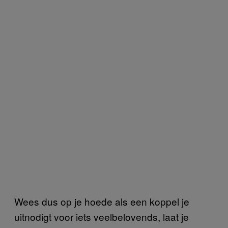
Wees dus op je hoede als een koppel je
uitnodigt voor iets veelbelovends, laat je