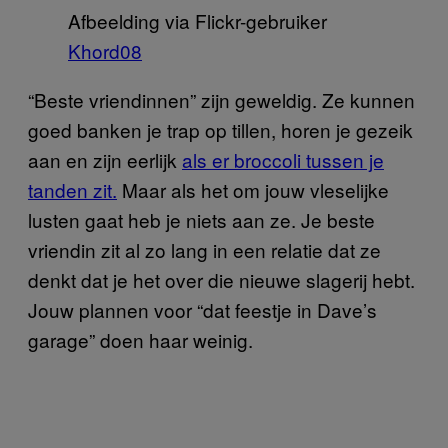
Afbeelding via Flickr-gebruiker
Khord08
“Beste vriendinnen” zijn geweldig. Ze kunnen
goed banken je trap op tillen, horen je gezeik
aan en zijn eerlijk
als er broccoli tussen je
tanden zit.
Maar als het om jouw vleselijke
lusten gaat heb je niets aan ze. Je beste
vriendin zit al zo lang in een relatie dat ze
denkt dat je het over die nieuwe slagerij hebt.
Jouw plannen voor “dat feestje in Dave’s
garage” doen haar weinig.