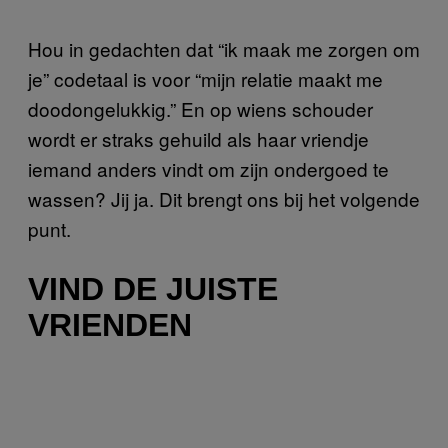
Hou in gedachten dat “ik maak me zorgen om
je” codetaal is voor “mijn relatie maakt me
doodongelukkig.” En op wiens schouder
wordt er straks gehuild als haar vriendje
iemand anders vindt om zijn ondergoed te
wassen? Jij ja. Dit brengt ons bij het volgende
punt.
VIND DE JUISTE
VRIENDEN