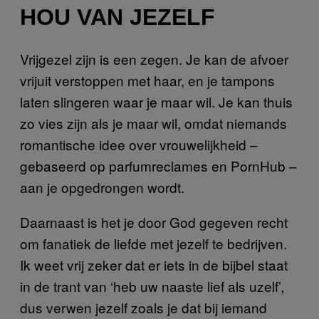
HOU VAN JEZELF
Vrijgezel zijn is een zegen. Je kan de afvoer
vrijuit verstoppen met haar, en je tampons
laten slingeren waar je maar wil. Je kan thuis
zo vies zijn als je maar wil, omdat niemands
romantische idee over vrouwelijkheid –
gebaseerd op parfumreclames en PornHub –
aan je opgedrongen wordt.
Daarnaast is het je door God gegeven recht
om fanatiek de liefde met jezelf te bedrijven.
Ik weet vrij zeker dat er iets in de bijbel staat
in de trant van ‘heb uw naaste lief als uzelf’,
dus verwen jezelf zoals je dat bij iemand