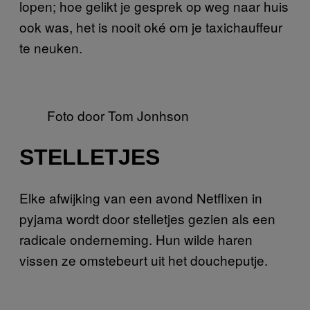
lopen; hoe gelikt je gesprek op weg naar huis
ook was, het is nooit oké om je taxichauffeur
te neuken.
Foto door Tom Jonhson
STELLETJES
Elke afwijking van een avond Netflixen in
pyjama wordt door stelletjes gezien als een
radicale onderneming. Hun wilde haren
vissen ze omstebeurt uit het doucheputje.