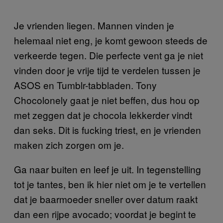
Je vrienden liegen. Mannen vinden je
helemaal niet eng, je komt gewoon steeds de
verkeerde tegen. Die perfecte vent ga je niet
vinden door je vrije tijd te verdelen tussen je
ASOS en Tumblr-tabbladen. Tony
Chocolonely gaat je niet beffen, dus hou op
met zeggen dat je chocola lekkerder vindt
dan seks. Dit is fucking triest, en je vrienden
maken zich zorgen om je.
Ga naar buiten en leef je uit. In tegenstelling
tot je tantes, ben ik hier niet om je te vertellen
dat je baarmoeder sneller over datum raakt
dan een rijpe avocado; voordat je begint te