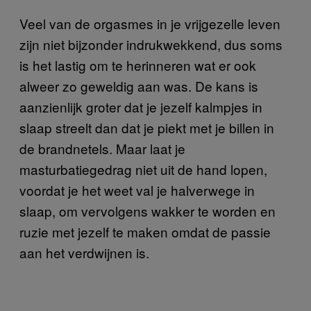
Veel van de orgasmes in je vrijgezelle leven
zijn niet bijzonder indrukwekkend, dus soms
is het lastig om te herinneren wat er ook
alweer zo geweldig aan was. De kans is
aanzienlijk groter dat je jezelf kalmpjes in
slaap streelt dan dat je piekt met je billen in
de brandnetels. Maar laat je
masturbatiegedrag niet uit de hand lopen,
voordat je het weet val je halverwege in
slaap, om vervolgens wakker te worden en
ruzie met jezelf te maken omdat de passie
aan het verdwijnen is.