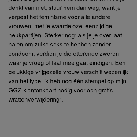
denkt van niet, stuur hem dan weg, want je
verpest het feminisme voor alle andere
vrouwen, met je waardeloze, eenzijdige
neukpartijen. Sterker nog: als je je over laat
halen om zulke seks te hebben zonder
condoom, verdien je die etterende zweren
waar je vroeg of laat mee gaat eindigen. Een
gelukkige vrijgezelle vrouw verschilt wezenlijk
van het type “ik heb nog één stempel op mijn
GGZ-klantenkaart nodig voor een gratis
wrattenverwijdering”.