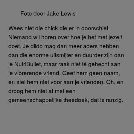
Foto door Jake Lewis
Wees niet die chick die er in doorschiet.
Niemand wil horen over hoe je het met jezelf
doet. Je dildo mag dan meer aders hebben
dan die enorme uitsmijter en duurder zijn dan
je NutriBullet, maar raak niet té gehecht aan
je vibrerende vriend. Geef hem geen naam,
en stel hem niet voor aan je vrienden. Oh, en
droog hem niet af met een
gemeenschappelijke theedoek, dat is ranzig.