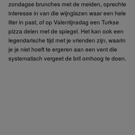
zondagse brunches met de meiden, oprechte
interesse in van die wijnglazen waar een hele
liter in past, of op Valentijnsdag een Turkse
pizza delen met de spiegel. Het kan ook een
legendarische tijd met je vrienden zijn, waarin
je je niet hoeft te ergeren aan een vent die
systematisch vergeet de bril omhoog te doen.