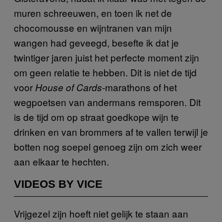
muren schreeuwen, en toen ik net de
chocomousse en wijntranen van mijn
wangen had geveegd, besefte ik dat je
twintiger jaren juist het perfecte moment zijn
om geen relatie te hebben. Dit is niet de tijd
voor
marathons of het
House of Cards-
wegpoetsen van andermans remsporen. Dit
is de tijd om op straat goedkope wijn te
drinken en van brommers af te vallen terwijl je
botten nog soepel genoeg zijn om zich weer
aan elkaar te hechten.
VIDEOS BY VICE
Vrijgezel zijn hoeft niet gelijk te staan aan