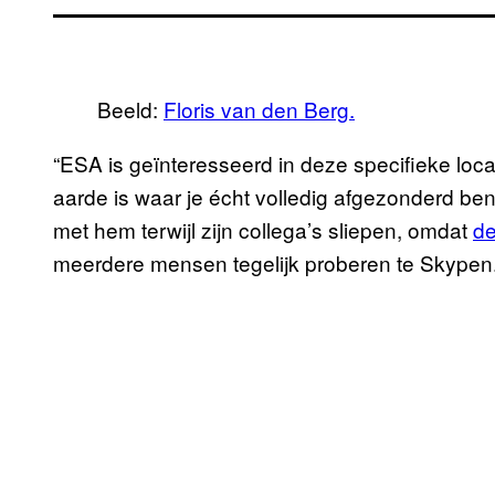
Beeld:
Floris van den Berg.
“ESA is geïnteresseerd in deze specifieke loc
aarde is waar je écht volledig afgezonderd be
met hem terwijl zijn collega’s sliepen, omdat
de
meerdere mensen tegelijk proberen te Skypen