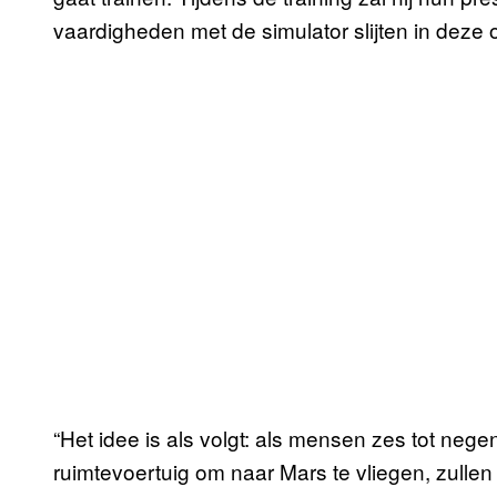
vaardigheden met de simulator slijten in deze
“Het idee is als volgt: als mensen zes tot neg
ruimtevoertuig om naar Mars te vliegen, zulle