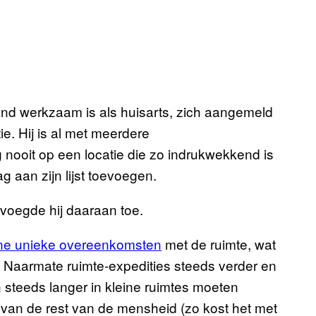
and werkzaam is als huisarts, zich aangemeld
ie. Hij is al met meerdere
ooit op een locatie die zo indrukwekkend is
g aan zijn lijst toevoegen.
 voegde hij daaraan toe.
ne unieke overeenkomsten
met de ruimte, wat
 Naarmate ruimte-expedities steeds verder en
 steeds langer in kleine ruimtes moeten
 van de rest van de mensheid (zo kost het met