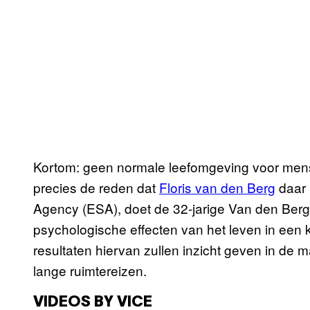
Kortom: geen normale leefomgeving voor mens
precies de reden dat
Floris van den Berg
daar 
Agency (ESA), doet de 32-jarige Van den Ber
psychologische effecten van het leven in een
resultaten hiervan zullen inzicht geven in d
lange ruimtereizen.
VIDEOS BY VICE