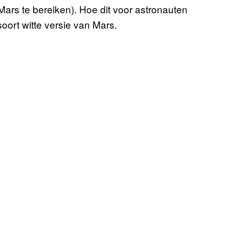
ars te bereiken). Hoe dit voor astronauten
oort witte versie van Mars.