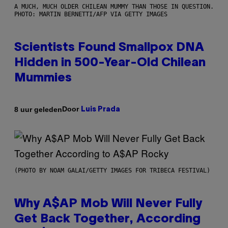
A MUCH, MUCH OLDER CHILEAN MUMMY THAN THOSE IN QUESTION.
PHOTO: MARTIN BERNETTI/AFP VIA GETTY IMAGES
Scientists Found Smallpox DNA
Hidden in 500-Year-Old Chilean
Mummies
Door
8 uur geleden
Luis Prada
(PHOTO BY NOAM GALAI/GETTY IMAGES FOR TRIBECA FESTIVAL)
Why A$AP Mob Will Never Fully
Get Back Together, According