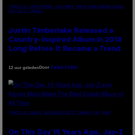
(PHOTO BY CHRISTOPHER POLK/NBCU PHOTO BANK/NBCUNIVERSAL
VIA GETTY IMAGES)
Justin Timberlake Released a
Country-Inspired Album in 2018
Long Before It Became a Trend
Door
12 uur geleden
Caleb Catlin
(PHOTO BY DANIEL BOCZARSKI/GETTY IMAGES FOR VEVO)
On This Day 15 Years Ago, Jay-Z