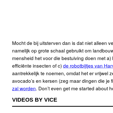
Mocht de bij uitsterven dan is dat niet alleen 
namelijk op grote schaal gebruikt om landbou
mensheid het voor die bestuiving doen met a) 
efficiënte insecten of c)
de
robotbijtjes van Har
aantrekkelijk te noemen, omdat het er vrijwel 
avocado’s en kersen (zeg maar dingen die je fi
zal worden
. Don’t even get me started about h
VIDEOS BY VICE